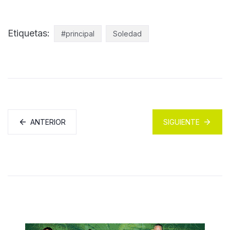
Etiquetas:
#principal
Soledad
ANTERIOR
SIGUIENTE