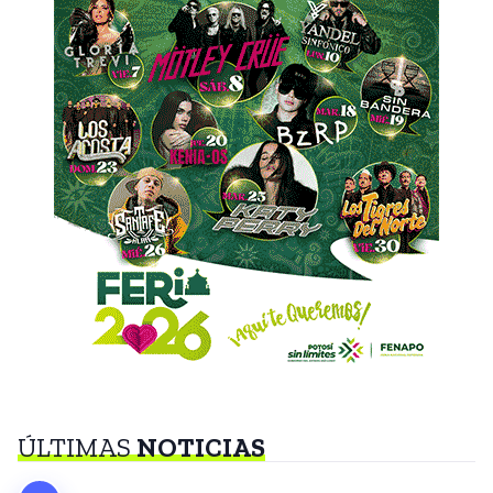
ÚLTIMAS
NOTICIAS