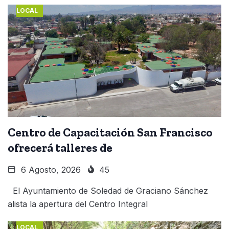
LOCAL
Centro de Capacitación San Francisco
ofrecerá talleres de
6 Agosto, 2026
45
El Ayuntamiento de Soledad de Graciano Sánchez
alista la apertura del Centro Integral
LOCAL