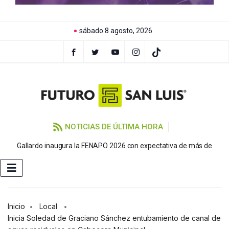
sábado 8 agosto, 2026
NOTICIAS DE ÚLTIMA HORA
P
Gallardo inaugura la FENAPO 2026 con expectativa de más de
Inicio
Local
Inicia Soledad de Graciano Sánchez entubamiento de canal de