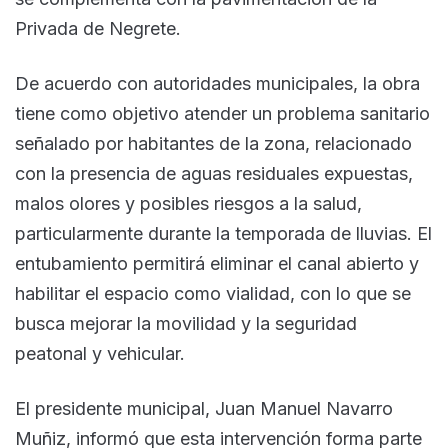
Privada de Negrete.
De acuerdo con autoridades municipales, la obra
tiene como objetivo atender un problema sanitario
señalado por habitantes de la zona, relacionado
con la presencia de aguas residuales expuestas,
malos olores y posibles riesgos a la salud,
particularmente durante la temporada de lluvias. El
entubamiento permitirá eliminar el canal abierto y
habilitar el espacio como vialidad, con lo que se
busca mejorar la movilidad y la seguridad
peatonal y vehicular.
El presidente municipal, Juan Manuel Navarro
Muñiz, informó que esta intervención forma parte