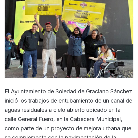
El Ayuntamiento de Soledad de Graciano Sánchez
inició los trabajos de entubamiento de un canal de
aguas residuales a cielo abierto ubicado en la
calle General Fuero, en la Cabecera Municipal,
como parte de un proyecto de mejora urbana que
se complementa con la pavimentación de la