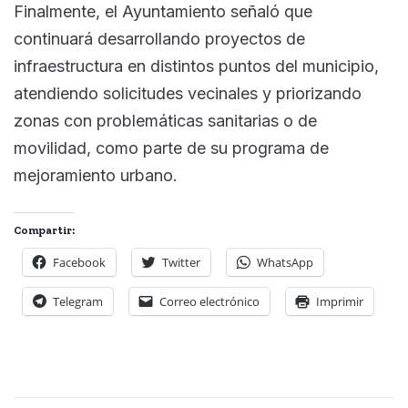
Finalmente, el Ayuntamiento señaló que
continuará desarrollando proyectos de
infraestructura en distintos puntos del municipio,
atendiendo solicitudes vecinales y priorizando
zonas con problemáticas sanitarias o de
movilidad, como parte de su programa de
mejoramiento urbano.
Compartir:
Facebook
Twitter
WhatsApp
Telegram
Correo electrónico
Imprimir