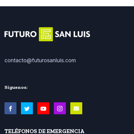
contacto@futurosanluis.com
Síguenos:
TELÉFONOS DE EMERGENCIA