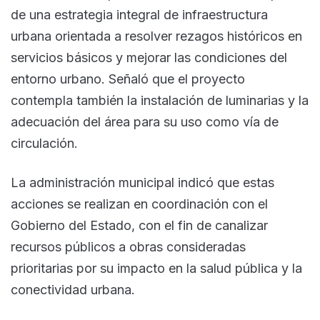
de una estrategia integral de infraestructura
urbana orientada a resolver rezagos históricos en
servicios básicos y mejorar las condiciones del
entorno urbano. Señaló que el proyecto
contempla también la instalación de luminarias y la
adecuación del área para su uso como vía de
circulación.
La administración municipal indicó que estas
acciones se realizan en coordinación con el
Gobierno del Estado, con el fin de canalizar
recursos públicos a obras consideradas
prioritarias por su impacto en la salud pública y la
conectividad urbana.