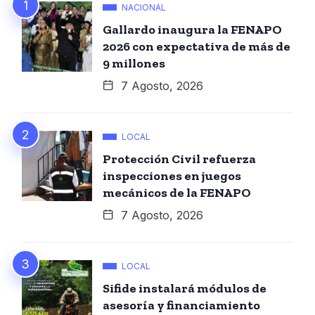
NACIONAL
Gallardo inaugura la FENAPO
2026 con expectativa de más de
9 millones
7 Agosto, 2026
LOCAL
Protección Civil refuerza
inspecciones en juegos
mecánicos de la FENAPO
7 Agosto, 2026
LOCAL
Sifide instalará módulos de
asesoría y financiamiento