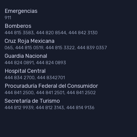
Emergencias
911
Bomberos
444 815 3583, 444 820 8544, 444 842 3130
Cruz Roja Mexicana
065, 444 815 0519, 444 815 3322, 444 839 0357
Guardia Nacional
444 824 0891, 444 824 0893
Hospital Central
444 834 2700, 444 8342701
Procuraduría Federal del Consumidor
444 841 2500, 444 841 2501, 444 841 2502
Secretaría de Turismo
444 812 9939, 444 812 3143, 444 814 9136