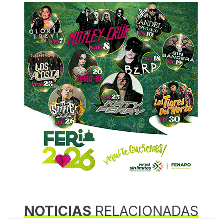
NOTICIAS
RELACIONADAS