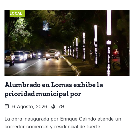
LOCAL
Alumbrado en Lomas exhibe la
prioridad municipal por
6 Agosto, 2026
79
La obra inaugurada por Enrique Galindo atiende un
corredor comercial y residencial de fuerte