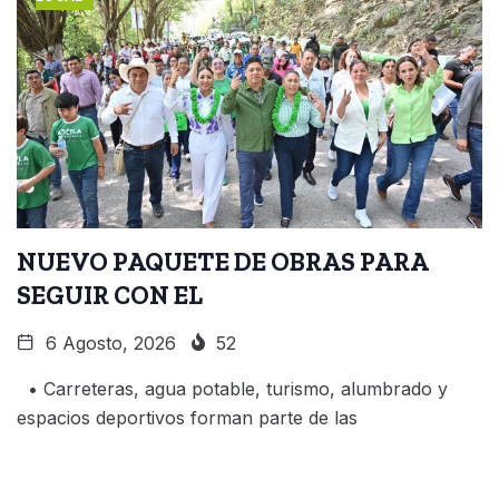
NUEVO PAQUETE DE OBRAS PARA
SEGUIR CON EL
6 Agosto, 2026
52
• Carreteras, agua potable, turismo, alumbrado y
espacios deportivos forman parte de las