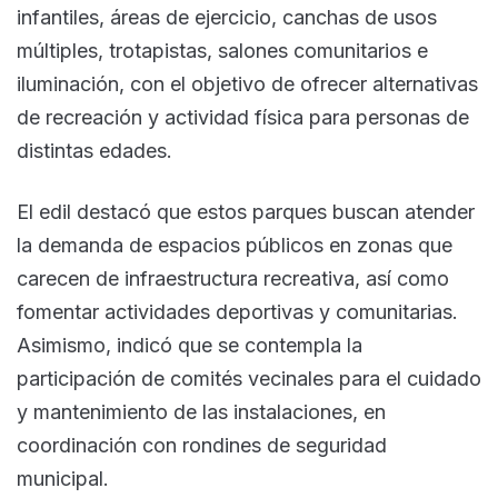
infantiles, áreas de ejercicio, canchas de usos
múltiples, trotapistas, salones comunitarios e
iluminación, con el objetivo de ofrecer alternativas
de recreación y actividad física para personas de
distintas edades.
El edil destacó que estos parques buscan atender
la demanda de espacios públicos en zonas que
carecen de infraestructura recreativa, así como
fomentar actividades deportivas y comunitarias.
Asimismo, indicó que se contempla la
participación de comités vecinales para el cuidado
y mantenimiento de las instalaciones, en
coordinación con rondines de seguridad
municipal.