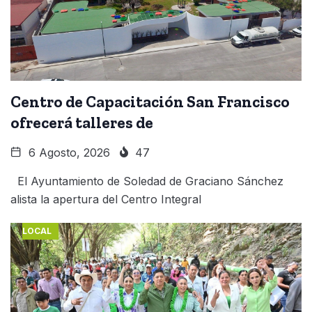
Centro de Capacitación San Francisco
ofrecerá talleres de
6 Agosto, 2026
47
El Ayuntamiento de Soledad de Graciano Sánchez
alista la apertura del Centro Integral
LOCAL