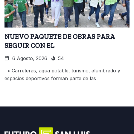
NUEVO PAQUETE DE OBRAS PARA
SEGUIR CON EL
6 Agosto, 2026
54
• Carreteras, agua potable, turismo, alumbrado y
espacios deportivos forman parte de las