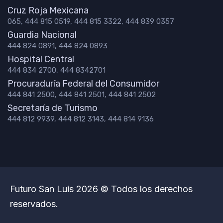
Cruz Roja Mexicana
065, 444 815 0519, 444 815 3322, 444 839 0357
Guardia Nacional
444 824 0891, 444 824 0893
Hospital Central
444 834 2700, 444 8342701
Procuraduría Federal del Consumidor
444 841 2500, 444 841 2501, 444 841 2502
Secretaría de Turismo
444 812 9939, 444 812 3143, 444 814 9136
Futuro San Luis 2026 © Todos los derechos
reservados.