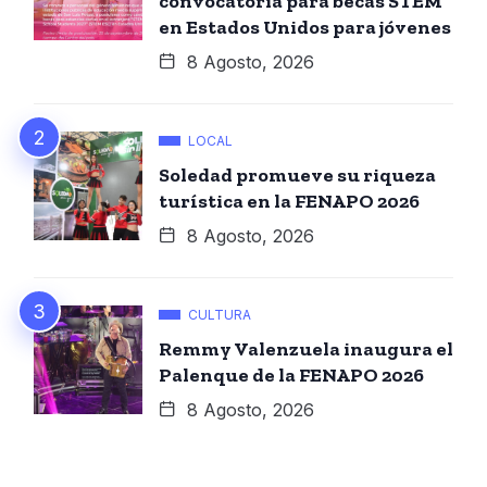
convocatoria para becas STEM
en Estados Unidos para jóvenes
8 Agosto, 2026
LOCAL
Soledad promueve su riqueza
turística en la FENAPO 2026
8 Agosto, 2026
CULTURA
Remmy Valenzuela inaugura el
Palenque de la FENAPO 2026
8 Agosto, 2026