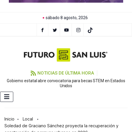
sábado 8 agosto, 2026
NOTICIAS DE ÚLTIMA HORA
Gobierno estatal abre convocatoria para becas STEM en Estados
Unidos
Inicio
Local
Soledad de Graciano Sánchez proyecta la recuperación y