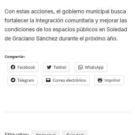
Con estas acciones, el gobierno municipal busca
fortalecer la integración comunitaria y mejorar las
condiciones de los espacios públicos en Soledad
de Graciano Sánchez durante el próximo año.
Compartir:
Facebook
Twitter
WhatsApp
Telegram
Correo electrónico
Imprimir
Etiquetas: