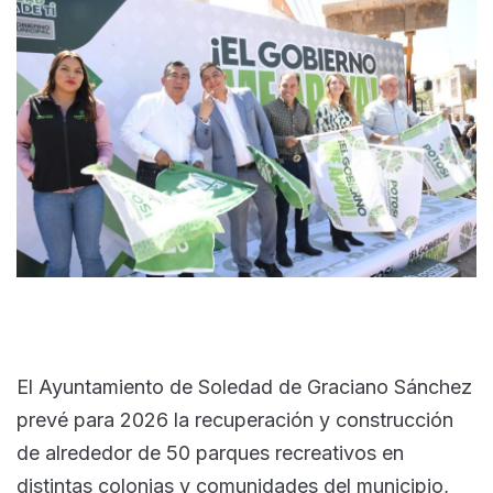
El Ayuntamiento de Soledad de Graciano Sánchez
prevé para 2026 la recuperación y construcción
de alrededor de 50 parques recreativos en
distintas colonias y comunidades del municipio,