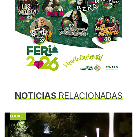
NOTICIAS
RELACIONADAS
LOCAL