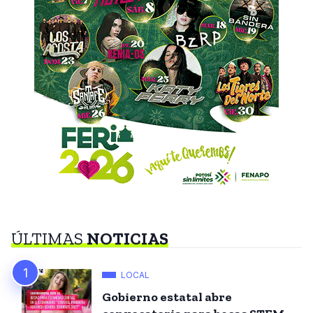
ÚLTIMAS
NOTICIAS
LOCAL
Gobierno estatal abre