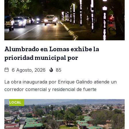
Alumbrado en Lomas exhibe la
prioridad municipal por
6 Agosto, 2026
85
La obra inaugurada por Enrique Galindo atiende un
corredor comercial y residencial de fuerte
LOCAL