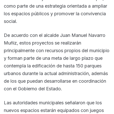
como parte de una estrategia orientada a ampliar
los espacios públicos y promover la convivencia
social.
De acuerdo con el alcalde Juan Manuel Navarro
Muñiz, estos proyectos se realizarán
principalmente con recursos propios del municipio
y forman parte de una meta de largo plazo que
contempla la edificación de hasta 150 parques
urbanos durante la actual administración, además
de los que puedan desarrollarse en coordinación
con el Gobierno del Estado.
Las autoridades municipales señalaron que los
nuevos espacios estarán equipados con juegos