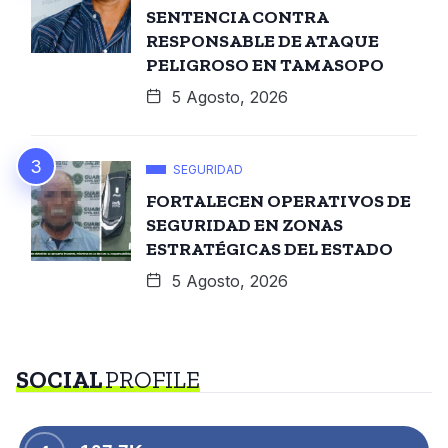
SENTENCIA CONTRA
RESPONSABLE DE ATAQUE
PELIGROSO EN TAMASOPO
5 Agosto, 2026
SEGURIDAD
FORTALECEN OPERATIVOS DE
SEGURIDAD EN ZONAS
ESTRATÉGICAS DEL ESTADO
5 Agosto, 2026
SOCIAL
PROFILE