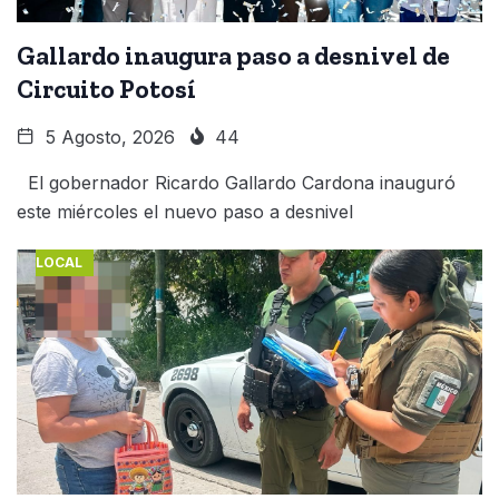
Gallardo inaugura paso a desnivel de
Circuito Potosí
5 Agosto, 2026
44
El gobernador Ricardo Gallardo Cardona inauguró
este miércoles el nuevo paso a desnivel
LOCAL