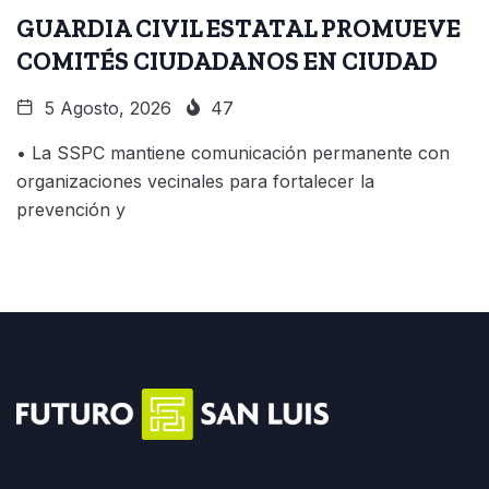
GUARDIA CIVIL ESTATAL PROMUEVE
COMITÉS CIUDADANOS EN CIUDAD
5 Agosto, 2026
47
• La SSPC mantiene comunicación permanente con
organizaciones vecinales para fortalecer la
prevención y