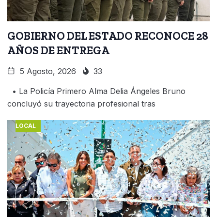
GOBIERNO DEL ESTADO RECONOCE 28
AÑOS DE ENTREGA
5 Agosto, 2026
33
• La Policía Primero Alma Delia Ángeles Bruno
concluyó su trayectoria profesional tras
LOCAL