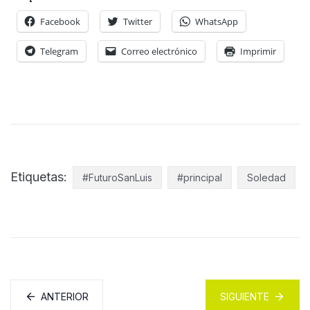
Facebook
Twitter
WhatsApp
Telegram
Correo electrónico
Imprimir
Etiquetas:
#FuturoSanLuis
#principal
Soledad
ANTERIOR
SIGUIENTE