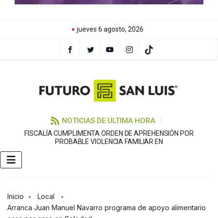
jueves 6 agosto, 2026
NOTICIAS DE ÚLTIMA HORA
FISCALÍA CUMPLIMENTA ORDEN DE APREHENSIÓN POR
PROBABLE VIOLENCIA FAMILIAR EN
Inicio
Local
Arranca Juan Manuel Navarro programa de apoyo alimentario