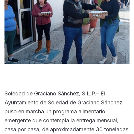
Soledad de Graciano Sánchez, S.L.P.– El
Ayuntamiento de Soledad de Graciano Sánchez
puso en marcha un programa alimentario
emergente que contempla la entrega mensual,
casa por casa, de aproximadamente 30 toneladas