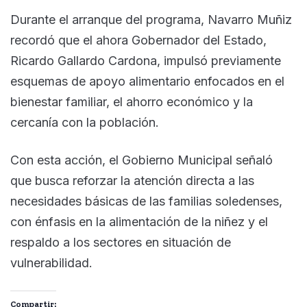
Durante el arranque del programa, Navarro Muñiz
recordó que el ahora Gobernador del Estado,
Ricardo Gallardo Cardona, impulsó previamente
esquemas de apoyo alimentario enfocados en el
bienestar familiar, el ahorro económico y la
cercanía con la población.
Con esta acción, el Gobierno Municipal señaló
que busca reforzar la atención directa a las
necesidades básicas de las familias soledenses,
con énfasis en la alimentación de la niñez y el
respaldo a los sectores en situación de
vulnerabilidad.
Compartir: