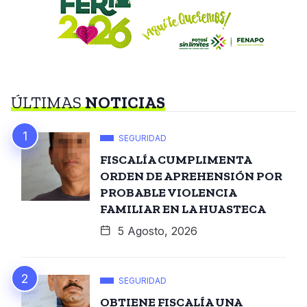
ÚLTIMAS
NOTICIAS
SEGURIDAD
FISCALÍA CUMPLIMENTA
ORDEN DE APREHENSIÓN POR
PROBABLE VIOLENCIA
FAMILIAR EN LA HUASTECA
5 Agosto, 2026
SEGURIDAD
OBTIENE FISCALÍA UNA