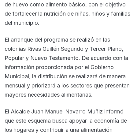
de huevo como alimento básico, con el objetivo
de fortalecer la nutrición de niñas, niños y familias
del municipio.
El arranque del programa se realizó en las
colonias Rivas Guillén Segundo y Tercer Plano,
Popular y Nuevo Testamento. De acuerdo con la
información proporcionada por el Gobierno
Municipal, la distribución se realizará de manera
mensual y priorizará a los sectores que presentan
mayores necesidades alimentarias.
El Alcalde Juan Manuel Navarro Muñiz informó
que este esquema busca apoyar la economía de
los hogares y contribuir a una alimentación