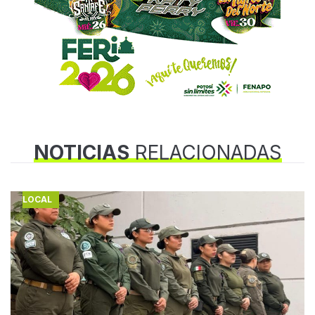
NOTICIAS
RELACIONADAS
LOCAL