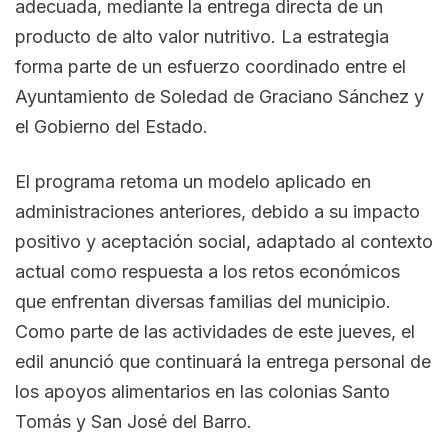
adecuada, mediante la entrega directa de un
producto de alto valor nutritivo. La estrategia
forma parte de un esfuerzo coordinado entre el
Ayuntamiento de Soledad de Graciano Sánchez y
el Gobierno del Estado.
El programa retoma un modelo aplicado en
administraciones anteriores, debido a su impacto
positivo y aceptación social, adaptado al contexto
actual como respuesta a los retos económicos
que enfrentan diversas familias del municipio.
Como parte de las actividades de este jueves, el
edil anunció que continuará la entrega personal de
los apoyos alimentarios en las colonias Santo
Tomás y San José del Barro.