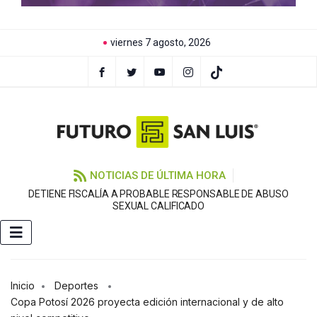
viernes 7 agosto, 2026
NOTICIAS DE ÚLTIMA HORA
DETIENE FISCALÍA A PROBABLE RESPONSABLE DE ABUSO
F
SEXUAL CALIFICADO
Inicio
Deportes
Copa Potosí 2026 proyecta edición internacional y de alto