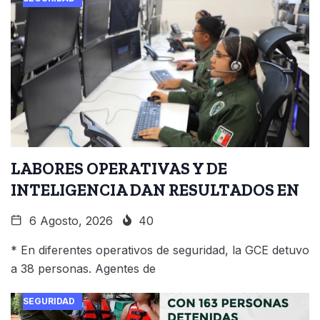
LABORES OPERATIVAS Y DE
INTELIGENCIA DAN RESULTADOS EN
6 Agosto, 2026
40
* En diferentes operativos de seguridad, la GCE detuvo
a 38 personas. Agentes de
SEGURIDAD