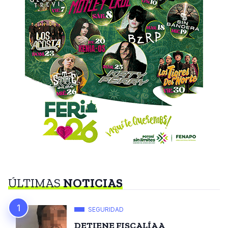
ÚLTIMAS
NOTICIAS
SEGURIDAD
DETIENE FISCALÍA A