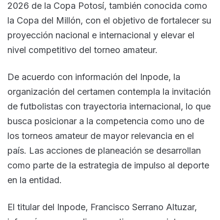
2026 de la Copa Potosí, también conocida como
la Copa del Millón, con el objetivo de fortalecer su
proyección nacional e internacional y elevar el
nivel competitivo del torneo amateur.
De acuerdo con información del Inpode, la
organización del certamen contempla la invitación
de futbolistas con trayectoria internacional, lo que
busca posicionar a la competencia como uno de
los torneos amateur de mayor relevancia en el
país. Las acciones de planeación se desarrollan
como parte de la estrategia de impulso al deporte
en la entidad.
El titular del Inpode, Francisco Serrano Altuzar,