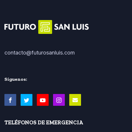
contacto@futurosanluis.com
Síguenos:
TELÉFONOS DE EMERGENCIA