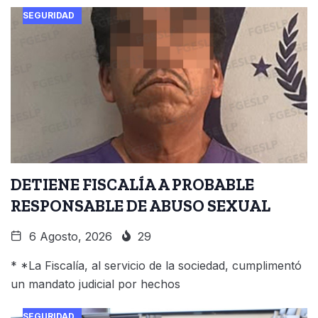
SEGURIDAD
DETIENE FISCALÍA A PROBABLE
RESPONSABLE DE ABUSO SEXUAL
6 Agosto, 2026
29
* *La Fiscalía, al servicio de la sociedad, cumplimentó
un mandato judicial por hechos
SEGURIDAD