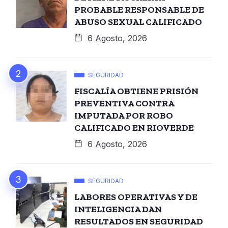
PROBABLE RESPONSABLE DE
ABUSO SEXUAL CALIFICADO
6 Agosto, 2026
SEGURIDAD
FISCALÍA OBTIENE PRISIÓN
PREVENTIVA CONTRA
IMPUTADA POR ROBO
CALIFICADO EN RIOVERDE
6 Agosto, 2026
SEGURIDAD
LABORES OPERATIVAS Y DE
INTELIGENCIA DAN
RESULTADOS EN SEGURIDAD