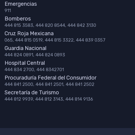
Emergencias
911
Bomberos
444 815 3583, 444 820 8544, 444 842 3130
Cruz Roja Mexicana
065, 444 815 0519, 444 815 3322, 444 839 0357
Guardia Nacional
444 824 0891, 444 824 0893
Hospital Central
444 834 2700, 444 8342701
Procuraduría Federal del Consumidor
444 841 2500, 444 841 2501, 444 841 2502
Secretaría de Turismo
444 812 9939, 444 812 3143, 444 814 9136