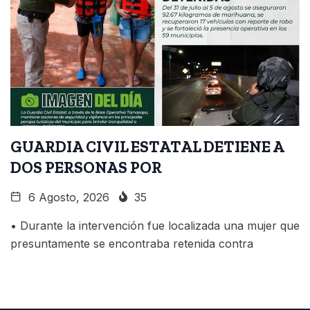
GUARDIA CIVIL ESTATAL DETIENE A
DOS PERSONAS POR
6 Agosto, 2026
35
• Durante la intervención fue localizada una mujer que
presuntamente se encontraba retenida contra