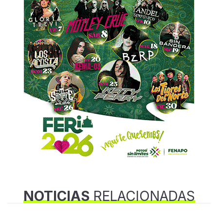
NOTICIAS
RELACIONADAS