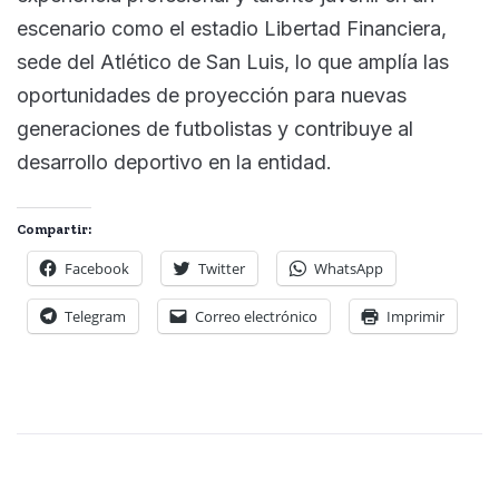
escenario como el estadio Libertad Financiera,
sede del Atlético de San Luis, lo que amplía las
oportunidades de proyección para nuevas
generaciones de futbolistas y contribuye al
desarrollo deportivo en la entidad.
Compartir:
Facebook
Twitter
WhatsApp
Telegram
Correo electrónico
Imprimir