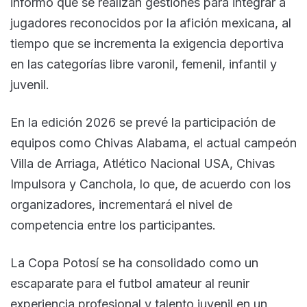
informó que se realizan gestiones para integrar a
jugadores reconocidos por la afición mexicana, al
tiempo que se incrementa la exigencia deportiva
en las categorías libre varonil, femenil, infantil y
juvenil.
En la edición 2026 se prevé la participación de
equipos como Chivas Alabama, el actual campeón
Villa de Arriaga, Atlético Nacional USA, Chivas
Impulsora y Canchola, lo que, de acuerdo con los
organizadores, incrementará el nivel de
competencia entre los participantes.
La Copa Potosí se ha consolidado como un
escaparate para el futbol amateur al reunir
experiencia profesional y talento juvenil en un