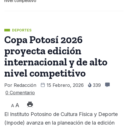
nivel competitivo
DEPORTES
Copa Potosí 2026
proyecta edición
internacional y de alto
nivel competitivo
Por
Redacción
15 Febrero, 2026
339
0 Comentario
A
A
El Instituto Potosino de Cultura Física y Deporte
(Inpode) avanza en la planeación de la edición