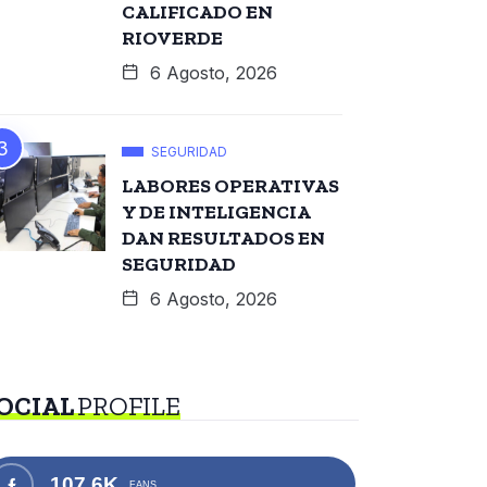
CALIFICADO EN
RIOVERDE
6 Agosto, 2026
SEGURIDAD
LABORES OPERATIVAS
Y DE INTELIGENCIA
DAN RESULTADOS EN
SEGURIDAD
6 Agosto, 2026
OCIAL
PROFILE
107.6K
FANS