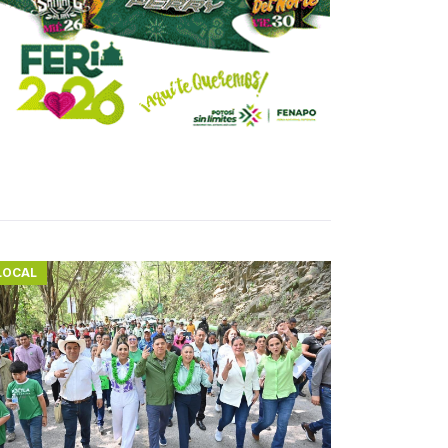
LOCAL