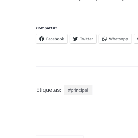
Compartir:
Facebook
Twitter
WhatsApp
Etiquetas:
#principal