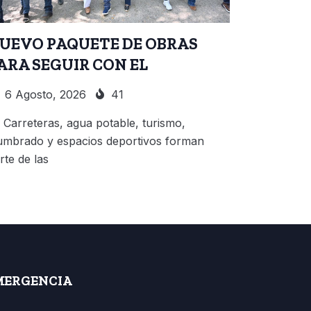
UEVO PAQUETE DE OBRAS
ARA SEGUIR CON EL
6 Agosto, 2026
41
Carreteras, agua potable, turismo,
umbrado y espacios deportivos forman
rte de las
MERGENCIA