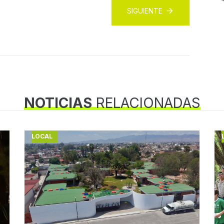
SIGUIENTE
NOTICIAS
RELACIONADAS
LOCAL