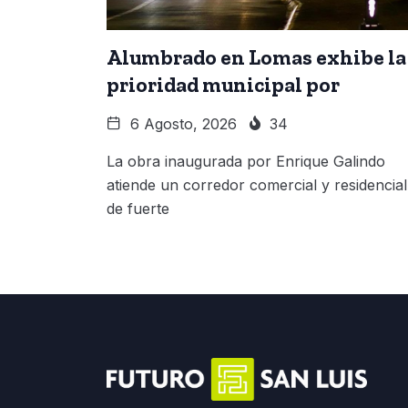
Alumbrado en Lomas exhibe la
prioridad municipal por
6 Agosto, 2026
34
La obra inaugurada por Enrique Galindo
atiende un corredor comercial y residencial
de fuerte