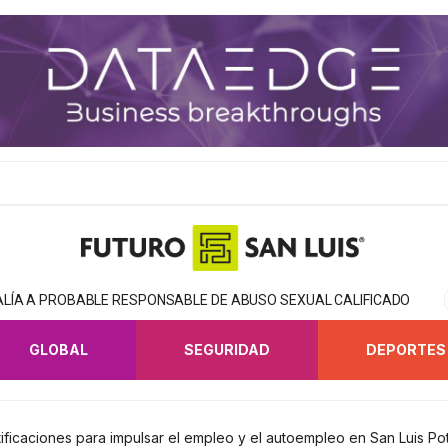
CALÍA A PROBABLE RESPONSABLE DE ABUSO SEXUAL CALIFICADO
GLOBAL
SEGURIDAD
DEPORTES
rtificaciones para impulsar el empleo y el autoempleo en San Luis Po