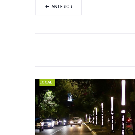
ANTERIOR
LOCAL