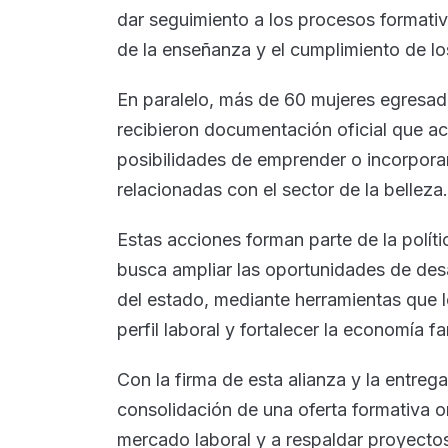
dar seguimiento a los procesos formativo
de la enseñanza y el cumplimiento de lo
En paralelo, más de 60 mujeres egresa
recibieron documentación oficial que acr
posibilidades de emprender o incorpora
relacionadas con el sector de la belleza.
Estas acciones forman parte de la políti
busca ampliar las oportunidades de desa
del estado, mediante herramientas que l
perfil laboral y fortalecer la economía fam
Con la firma de esta alianza y la entrega
consolidación de una oferta formativa o
mercado laboral y a respaldar proyecto