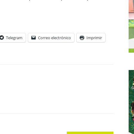
Telegram
Correo electrónico
Imprimir