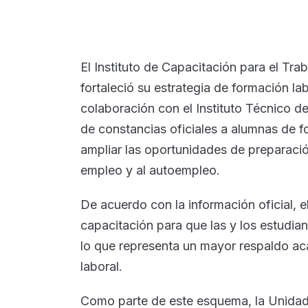
El Instituto de Capacitación para el Tra
fortaleció su estrategia de formación la
colaboración con el Instituto Técnico de
de constancias oficiales a alumnas de f
ampliar las oportunidades de preparació
empleo y al autoempleo.
De acuerdo con la información oficial, e
capacitación para que las y los estudia
lo que representa un mayor respaldo ac
laboral.
Como parte de este esquema, la Unidad 