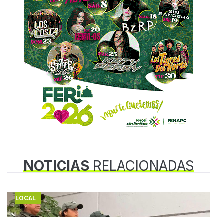
NOTICIAS
RELACIONADAS
LOCAL