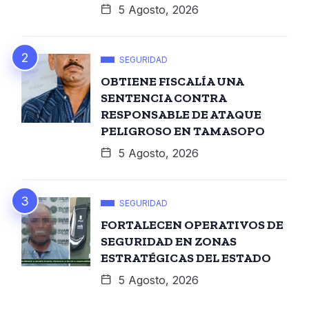
5 Agosto, 2026
SEGURIDAD
OBTIENE FISCALÍA UNA
SENTENCIA CONTRA
RESPONSABLE DE ATAQUE
PELIGROSO EN TAMASOPO
5 Agosto, 2026
SEGURIDAD
FORTALECEN OPERATIVOS DE
SEGURIDAD EN ZONAS
ESTRATÉGICAS DEL ESTADO
5 Agosto, 2026