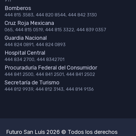
Bomberos
444 815 3583, 444 820 8544, 444 842 3130
Cruz Roja Mexicana
065, 444 815 0519, 444 815 3322, 444 839 0357
Guardia Nacional
444 824 0891, 444 824 0893
Hospital Central
444 834 2700, 444 8342701
Procuraduría Federal del Consumidor
444 841 2500, 444 841 2501, 444 841 2502
Secretaría de Turismo
444 812 9939, 444 812 3143, 444 814 9136
Futuro San Luis 2026 © Todos los derechos