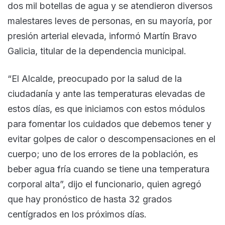
dos mil botellas de agua y se atendieron diversos
malestares leves de personas, en su mayoría, por
presión arterial elevada, informó Martín Bravo
Galicia, titular de la dependencia municipal.
“El Alcalde, preocupado por la salud de la
ciudadanía y ante las temperaturas elevadas de
estos días, es que iniciamos con estos módulos
para fomentar los cuidados que debemos tener y
evitar golpes de calor o descompensaciones en el
cuerpo; uno de los errores de la población, es
beber agua fría cuando se tiene una temperatura
corporal alta”, dijo el funcionario, quien agregó
que hay pronóstico de hasta 32 grados
centígrados en los próximos días.