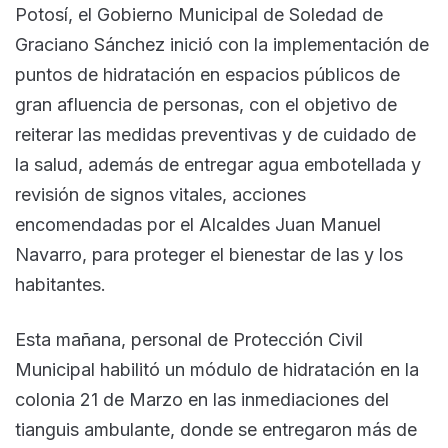
Potosí, el Gobierno Municipal de Soledad de
Graciano Sánchez inició con la implementación de
puntos de hidratación en espacios públicos de
gran afluencia de personas, con el objetivo de
reiterar las medidas preventivas y de cuidado de
la salud, además de entregar agua embotellada y
revisión de signos vitales, acciones
encomendadas por el Alcaldes Juan Manuel
Navarro, para proteger el bienestar de las y los
habitantes.
Esta mañana, personal de Protección Civil
Municipal habilitó un módulo de hidratación en la
colonia 21 de Marzo en las inmediaciones del
tianguis ambulante, donde se entregaron más de