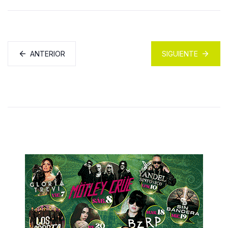
ANTERIOR
SIGUIENTE