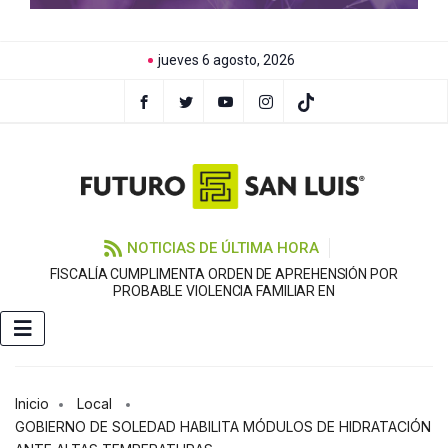
jueves 6 agosto, 2026
NOTICIAS DE ÚLTIMA HORA
FISCALÍA CUMPLIMENTA ORDEN DE APREHENSIÓN POR
PROBABLE VIOLENCIA FAMILIAR EN
Inicio
Local
GOBIERNO DE SOLEDAD HABILITA MÓDULOS DE HIDRATACIÓN