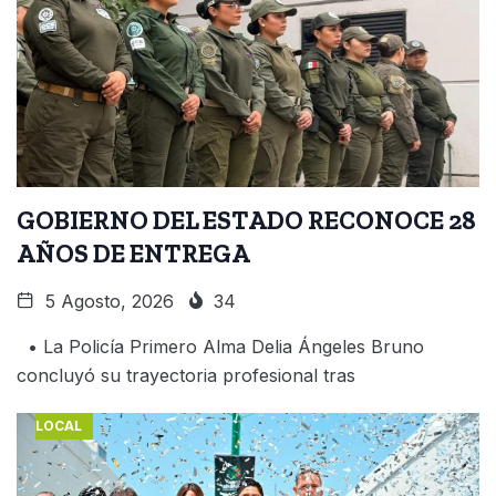
GOBIERNO DEL ESTADO RECONOCE 28
AÑOS DE ENTREGA
5 Agosto, 2026
34
• La Policía Primero Alma Delia Ángeles Bruno
concluyó su trayectoria profesional tras
LOCAL