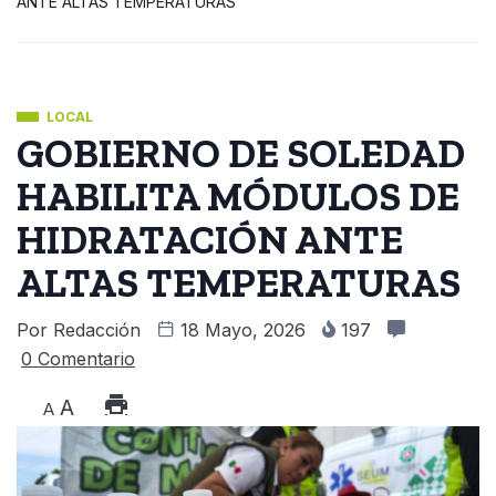
ANTE ALTAS TEMPERATURAS
LOCAL
GOBIERNO DE SOLEDAD
HABILITA MÓDULOS DE
HIDRATACIÓN ANTE
ALTAS TEMPERATURAS
Por
Redacción
18 Mayo, 2026
197
0 Comentario
A
A