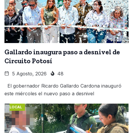
Gallardo inaugura paso a desnivel de
Circuito Potosí
5 Agosto, 2026
48
El gobernador Ricardo Gallardo Cardona inauguró
este miércoles el nuevo paso a desnivel
LOCAL