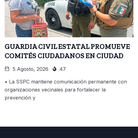
GUARDIA CIVIL ESTATAL PROMUEVE
COMITÉS CIUDADANOS EN CIUDAD
5 Agosto, 2026
47
• La SSPC mantiene comunicación permanente con
organizaciones vecinales para fortalecer la
prevención y