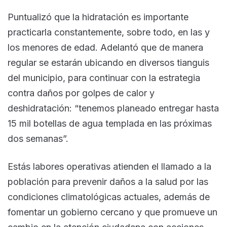
Puntualizó que la hidratación es importante
practicarla constantemente, sobre todo, en las y
los menores de edad. Adelantó que de manera
regular se estarán ubicando en diversos tianguis
del municipio, para continuar con la estrategia
contra daños por golpes de calor y
deshidratación: “tenemos planeado entregar hasta
15 mil botellas de agua templada en las próximas
dos semanas”.
Estás labores operativas atienden el llamado a la
población para prevenir daños a la salud por las
condiciones climatológicas actuales, además de
fomentar un gobierno cercano y que promueve un