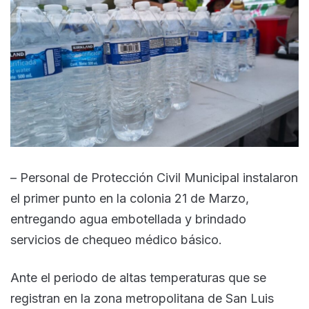
– Personal de Protección Civil Municipal instalaron
el primer punto en la colonia 21 de Marzo,
entregando agua embotellada y brindado
servicios de chequeo médico básico.
Ante el periodo de altas temperaturas que se
registran en la zona metropolitana de San Luis