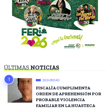
ÚLTIMAS
NOTICIAS
SEGURIDAD
FISCALÍA CUMPLIMENTA
ORDEN DE APREHENSIÓN POR
PROBABLE VIOLENCIA
FAMILIAR EN LA HUASTECA