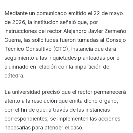
Mediante un comunicado emitido el 22 de mayo
de 2026, la institución señaló que, por
instrucciones del rector Alejandro Javier Zermeño
Guerra, las solicitudes fueron turnadas al Consejo
Técnico Consultivo (CTC), instancia que dará
seguimiento a las inquietudes planteadas por el
alumnado en relación con la impartición de
cátedra.
La universidad precisó que el rector permanecerá
atento a la resolución que emita dicho órgano,
con el fin de que, a través de las instancias
correspondientes, se implementen las acciones
necesarias para atender el caso.