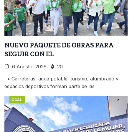
NUEVO PAQUETE DE OBRAS PARA
SEGUIR CON EL
6 Agosto, 2026
20
• Carreteras, agua potable, turismo, alumbrado y
espacios deportivos forman parte de las
LOCAL