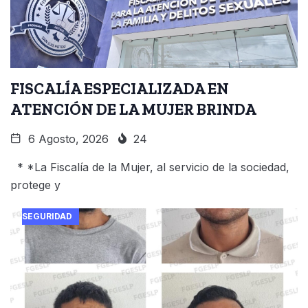
FISCALÍA ESPECIALIZADA EN
ATENCIÓN DE LA MUJER BRINDA
6 Agosto, 2026
24
* *La Fiscalía de la Mujer, al servicio de la sociedad,
protege y
SEGURIDAD