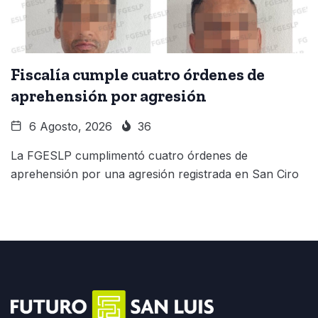
Fiscalía cumple cuatro órdenes de
aprehensión por agresión
6 Agosto, 2026
36
La FGESLP cumplimentó cuatro órdenes de
aprehensión por una agresión registrada en San Ciro