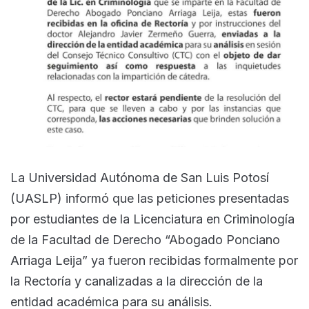
La Universidad Autónoma de San Luis Potosí
(UASLP) informó que las peticiones presentadas
por estudiantes de la Licenciatura en Criminología
de la Facultad de Derecho “Abogado Ponciano
Arriaga Leija” ya fueron recibidas formalmente por
la Rectoría y canalizadas a la dirección de la
entidad académica para su análisis.