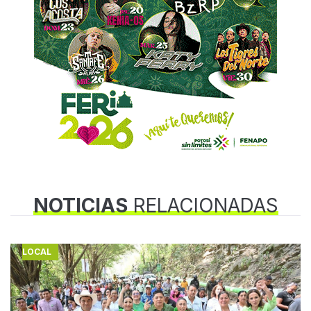
NOTICIAS
RELACIONADAS
LOCAL