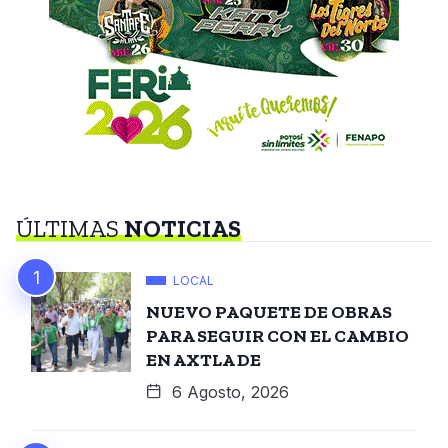
ÚLTIMAS
NOTICIAS
LOCAL
NUEVO PAQUETE DE OBRAS
PARA SEGUIR CON EL CAMBIO
EN AXTLA DE
6 Agosto, 2026