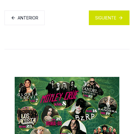
ANTERIOR
SIGUIENTE