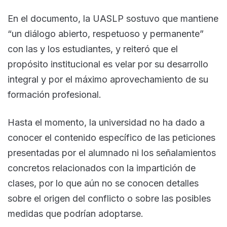
En el documento, la UASLP sostuvo que mantiene
“un diálogo abierto, respetuoso y permanente”
con las y los estudiantes, y reiteró que el
propósito institucional es velar por su desarrollo
integral y por el máximo aprovechamiento de su
formación profesional.
Hasta el momento, la universidad no ha dado a
conocer el contenido específico de las peticiones
presentadas por el alumnado ni los señalamientos
concretos relacionados con la impartición de
clases, por lo que aún no se conocen detalles
sobre el origen del conflicto o sobre las posibles
medidas que podrían adoptarse.