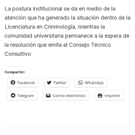
La postura institucional se da en medio de la
atención que ha generado la situación dentro de la
Licenciatura en Criminología, mientras la
comunidad universitaria permanece a la espera de
la resolución que emita el Consejo Técnico
Consultivo
Compartir:
Facebook
Twitter
WhatsApp
Telegram
Correo electrónico
Imprimir