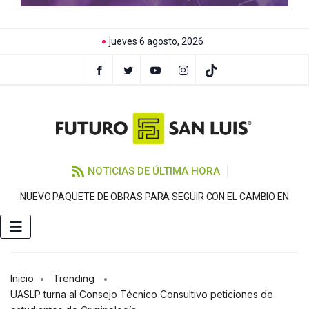
jueves 6 agosto, 2026
NOTICIAS DE ÚLTIMA HORA
NUEVO PAQUETE DE OBRAS PARA SEGUIR CON EL CAMBIO EN
Inicio
Trending
UASLP turna al Consejo Técnico Consultivo peticiones de