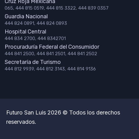
Cruz Roja Mexicana
065, 444 815 0519, 444 815 3322, 444 839 0357
Guardia Nacional
444 824 0891, 444 824 0893
Hospital Central
444 834 2700, 444 8342701
Procuraduría Federal del Consumidor
444 841 2500, 444 841 2501, 444 841 2502
Secretaría de Turismo
444 812 9939, 444 812 3143, 444 814 9136
Futuro San Luis 2026 © Todos los derechos
reservados.