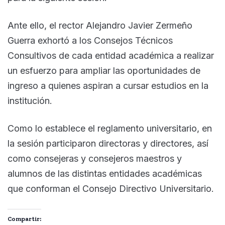
Ante ello, el rector Alejandro Javier Zermeño
Guerra exhortó a los Consejos Técnicos
Consultivos de cada entidad académica a realizar
un esfuerzo para ampliar las oportunidades de
ingreso a quienes aspiran a cursar estudios en la
institución.
Como lo establece el reglamento universitario, en
la sesión participaron directoras y directores, así
como consejeras y consejeros maestros y
alumnos de las distintas entidades académicas
que conforman el Consejo Directivo Universitario.
Compartir: