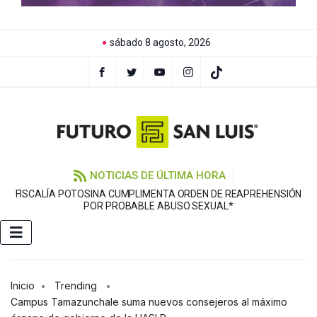
sábado 8 agosto, 2026
NOTICIAS DE ÚLTIMA HORA
FISCALÍA POTOSINA CUMPLIMENTA ORDEN DE REAPREHENSIÓN
E
POR PROBABLE ABUSO SEXUAL*
Inicio
Trending
Campus Tamazunchale suma nuevos consejeros al máximo