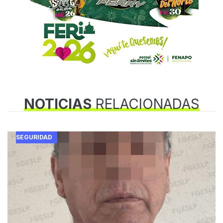
NOTICIAS
RELACIONADAS
SEGURIDAD