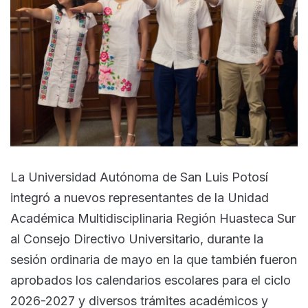
La Universidad Autónoma de San Luis Potosí
integró a nuevos representantes de la Unidad
Académica Multidisciplinaria Región Huasteca Sur
al Consejo Directivo Universitario, durante la
sesión ordinaria de mayo en la que también fueron
aprobados los calendarios escolares para el ciclo
2026-2027 y diversos trámites académicos y