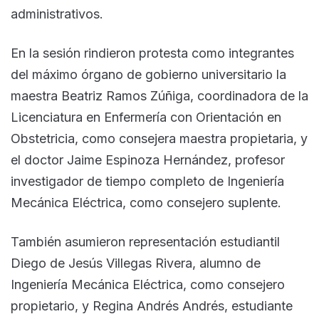
administrativos.
En la sesión rindieron protesta como integrantes
del máximo órgano de gobierno universitario la
maestra Beatriz Ramos Zúñiga, coordinadora de la
Licenciatura en Enfermería con Orientación en
Obstetricia, como consejera maestra propietaria, y
el doctor Jaime Espinoza Hernández, profesor
investigador de tiempo completo de Ingeniería
Mecánica Eléctrica, como consejero suplente.
También asumieron representación estudiantil
Diego de Jesús Villegas Rivera, alumno de
Ingeniería Mecánica Eléctrica, como consejero
propietario, y Regina Andrés Andrés, estudiante