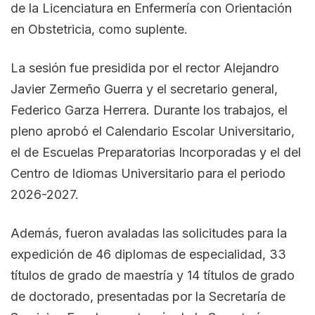
de la Licenciatura en Enfermería con Orientación
en Obstetricia, como suplente.
La sesión fue presidida por el rector Alejandro
Javier Zermeño Guerra y el secretario general,
Federico Garza Herrera. Durante los trabajos, el
pleno aprobó el Calendario Escolar Universitario,
el de Escuelas Preparatorias Incorporadas y el del
Centro de Idiomas Universitario para el periodo
2026-2027.
Además, fueron avaladas las solicitudes para la
expedición de 46 diplomas de especialidad, 33
títulos de grado de maestría y 14 títulos de grado
de doctorado, presentadas por la Secretaría de