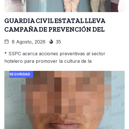
GUARDIA CIVIL ESTATAL LLEVA
CAMPAÑA DE PREVENCIÓN DEL
8 Agosto, 2026
35
* SSPC acerca acciones preventivas al sector
hotelero para promover la cultura de la
SEGURIDAD