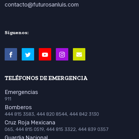
contacto@futurosanluis.com
Síguenos:
TELÉFONOS DE EMERGENCIA
Emergencias
911
Bomberos
444 815 3583, 444 820 8544, 444 842 3130
Cruz Roja Mexicana
065, 444 815 0519, 444 815 3322, 444 839 0357
Guardia Nacional