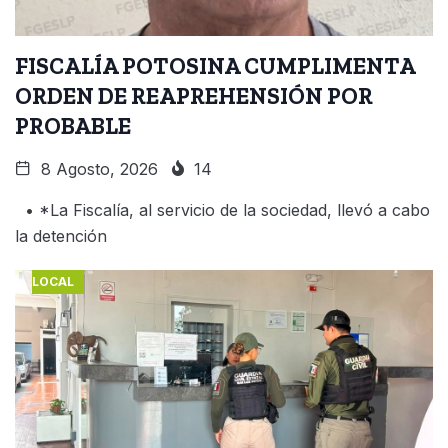
FISCALÍA POTOSINA CUMPLIMENTA
ORDEN DE REAPREHENSIÓN POR
PROBABLE
8 Agosto, 2026
14
• *La Fiscalía, al servicio de la sociedad, llevó a cabo
la detención
LOCAL