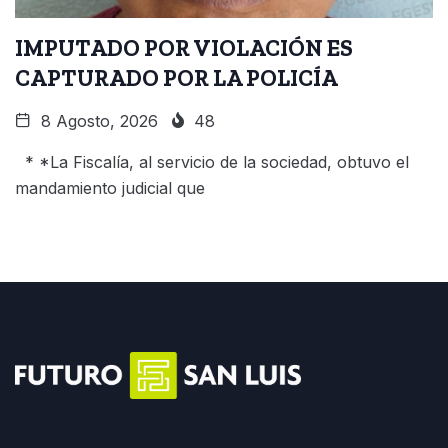
IMPUTADO POR VIOLACIÓN ES
CAPTURADO POR LA POLICÍA
8 Agosto, 2026
48
* *La Fiscalía, al servicio de la sociedad, obtuvo el
mandamiento judicial que