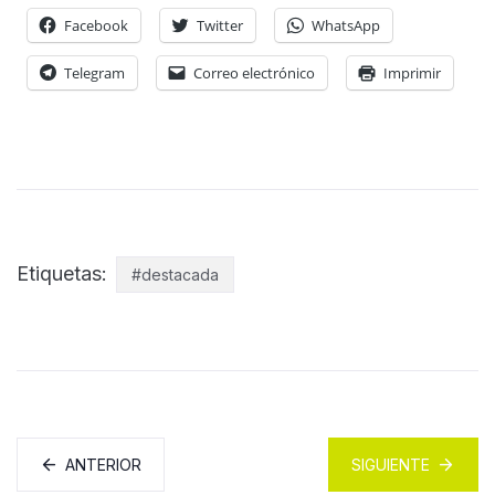
Facebook
Twitter
WhatsApp
Telegram
Correo electrónico
Imprimir
Etiquetas:
#destacada
ANTERIOR
SIGUIENTE