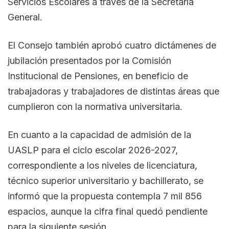
Servicios Escolares a través de la Secretaría
General.
El Consejo también aprobó cuatro dictámenes de
jubilación presentados por la Comisión
Institucional de Pensiones, en beneficio de
trabajadoras y trabajadores de distintas áreas que
cumplieron con la normativa universitaria.
En cuanto a la capacidad de admisión de la
UASLP para el ciclo escolar 2026-2027,
correspondiente a los niveles de licenciatura,
técnico superior universitario y bachillerato, se
informó que la propuesta contempla 7 mil 856
espacios, aunque la cifra final quedó pendiente
para la siguiente sesión.