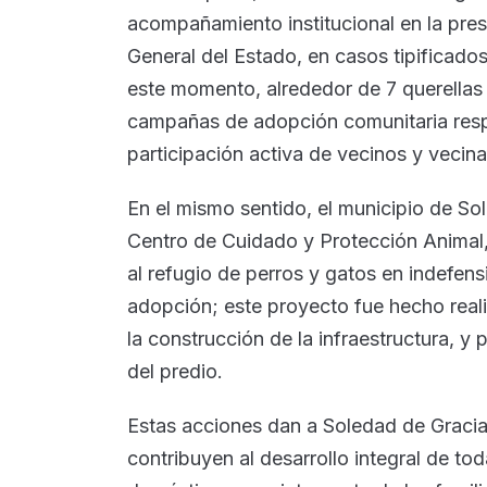
acompañamiento institucional en la pres
General del Estado, en casos tipificad
este momento, alrededor de 7 querellas
campañas de adopción comunitaria respo
participación activa de vecinos y vecina
En el mismo sentido, el municipio de So
Centro de Cuidado y Protección Animal,
al refugio de perros y gatos en indefens
adopción; este proyecto fue hecho reali
la construcción de la infraestructura, y
del predio.
Estas acciones dan a Soledad de Gracia
contribuyen al desarrollo integral de t