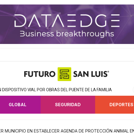
DISPOSITIVO VIAL POR OBRAS DEL PUENTE DE LA FAMILIA
GLOBAL
SEGURIDAD
DEPORTES
ER MUNICIPIO EN ESTABLECER AGENDA DE PROTECCIÓN ANIMAL E