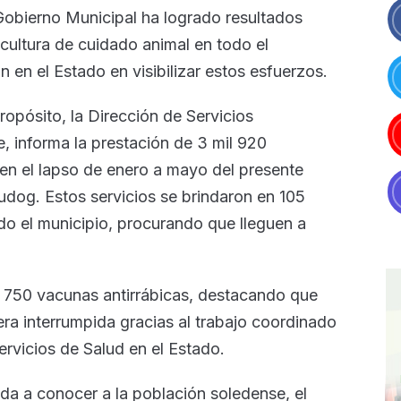
obierno Municipal ha logrado resultados
a cultura de cuidado animal en todo el
 en el Estado en visibilizar estos esfuerzos.
ropósito, la Dirección de Servicios
, informa la prestación de 3 mil 920
en el lapso de enero a mayo del presente
dog. Estos servicios se brindaron en 105
odo el municipio, procurando que lleguen a
l 750 vacunas antirrábicas, destacando que
ra interrumpida gracias al trabajo coordinado
Servicios de Salud en el Estado.
 da a conocer a la población soledense, el