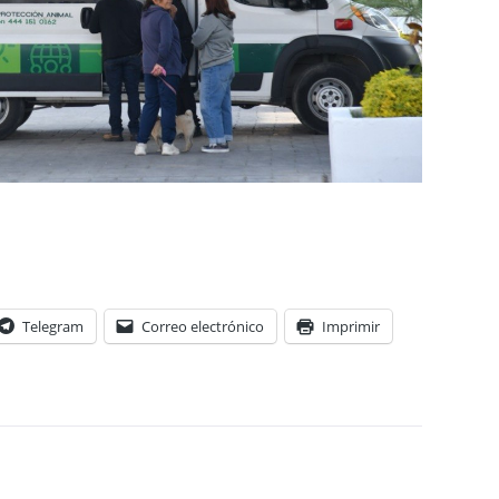
Telegram
Correo electrónico
Imprimir