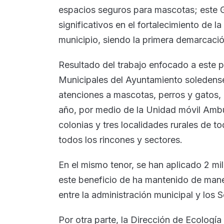
espacios seguros para mascotas; este G
significativos en el fortalecimiento de l
municipio, siendo la primera demarcación
Resultado del trabajo enfocado a este p
Municipales del Ayuntamiento soledense
atenciones a mascotas, perros y gatos, 
año, por medio de la Unidad móvil Ambu
colonias y tres localidades rurales de t
todos los rincones y sectores.
En el mismo tenor, se han aplicado 2 mi
este beneficio de ha mantenido de mane
entre la administración municipal y los 
Por otra parte, la Dirección de Ecología