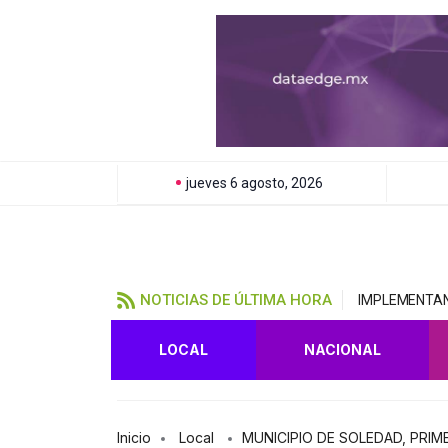
jueves 6 agosto, 2026
NOTICIAS DE ÚLTIMA HORA
IMPLEMENTAN 
LOCAL
NACIONAL
Inicio
Local
MUNICIPIO DE SOLEDAD, PRIM