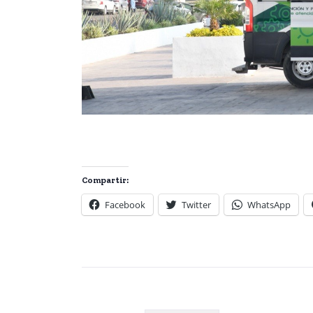
Compartir:
Facebook
Twitter
WhatsApp