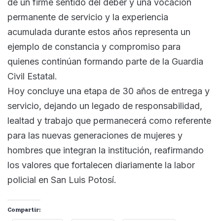
de un firme sentido del deber y una vocación
permanente de servicio y la experiencia
acumulada durante estos años representa un
ejemplo de constancia y compromiso para
quienes continúan formando parte de la Guardia
Civil Estatal.
Hoy concluye una etapa de 30 años de entrega y
servicio, dejando un legado de responsabilidad,
lealtad y trabajo que permanecerá como referente
para las nuevas generaciones de mujeres y
hombres que integran la institución, reafirmando
los valores que fortalecen diariamente la labor
policial en San Luis Potosí.
Compartir: