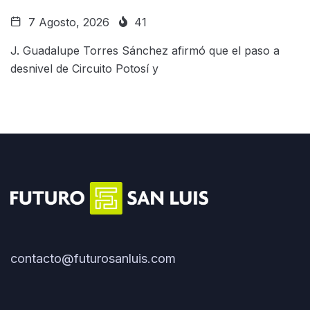
7 Agosto, 2026
41
J. Guadalupe Torres Sánchez afirmó que el paso a
desnivel de Circuito Potosí y
contacto@futurosanluis.com