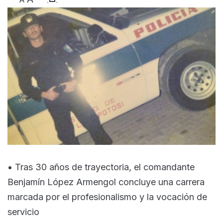
• Tras 30 años de trayectoria, el comandante
Benjamín López Armengol concluye una carrera
marcada por el profesionalismo y la vocación de
servicio