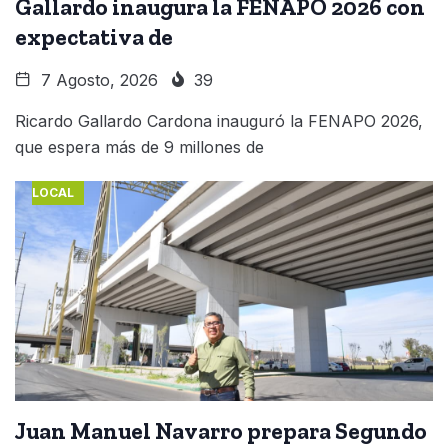
Gallardo inaugura la FENAPO 2026 con
expectativa de
7 Agosto, 2026
39
Ricardo Gallardo Cardona inauguró la FENAPO 2026,
que espera más de 9 millones de
LOCAL
Juan Manuel Navarro prepara Segundo