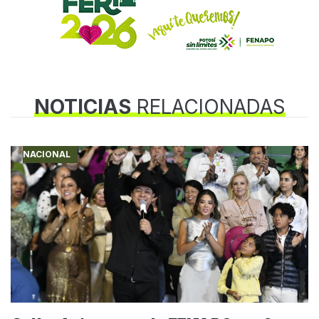
NOTICIAS
RELACIONADAS
NACIONAL