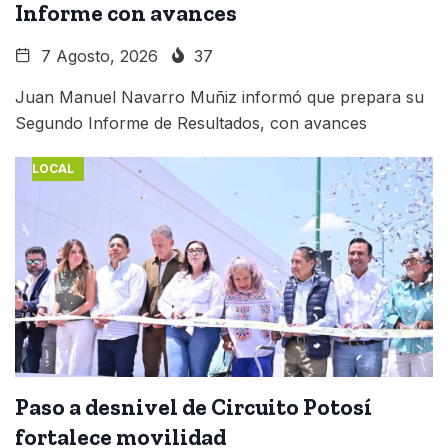
Informe con avances
7 Agosto, 2026
37
Juan Manuel Navarro Muñiz informó que prepara su
Segundo Informe de Resultados, con avances
LOCAL
Paso a desnivel de Circuito Potosí
fortalece movilidad