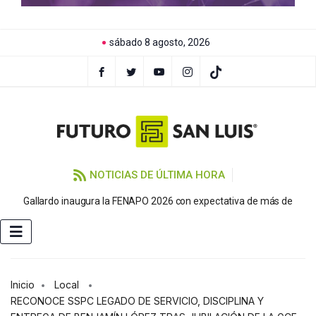
sábado 8 agosto, 2026
NOTICIAS DE ÚLTIMA HORA
P
Gallardo inaugura la FENAPO 2026 con expectativa de más de
Inicio
Local
RECONOCE SSPC LEGADO DE SERVICIO, DISCIPLINA Y