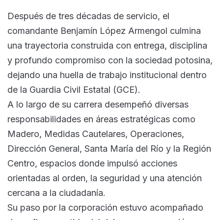
Después de tres décadas de servicio, el
comandante Benjamín López Armengol culmina
una trayectoria construida con entrega, disciplina
y profundo compromiso con la sociedad potosina,
dejando una huella de trabajo institucional dentro
de la Guardia Civil Estatal (GCE).
A lo largo de su carrera desempeñó diversas
responsabilidades en áreas estratégicas como
Madero, Medidas Cautelares, Operaciones,
Dirección General, Santa María del Río y la Región
Centro, espacios donde impulsó acciones
orientadas al orden, la seguridad y una atención
cercana a la ciudadanía.
Su paso por la corporación estuvo acompañado