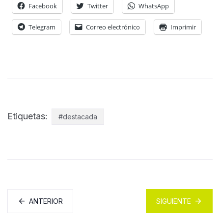
Facebook
Twitter
WhatsApp
Telegram
Correo electrónico
Imprimir
Etiquetas:
#destacada
ANTERIOR
SIGUIENTE