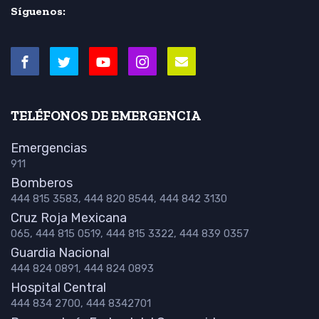
Síguenos:
TELÉFONOS DE EMERGENCIA
Emergencias
911
Bomberos
444 815 3583, 444 820 8544, 444 842 3130
Cruz Roja Mexicana
065, 444 815 0519, 444 815 3322, 444 839 0357
Guardia Nacional
444 824 0891, 444 824 0893
Hospital Central
444 834 2700, 444 8342701