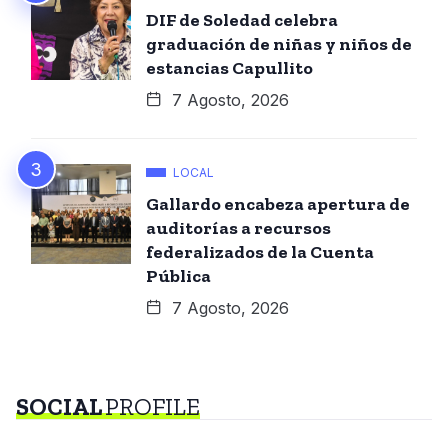
DIF de Soledad celebra
graduación de niñas y niños de
estancias Capullito
7 Agosto, 2026
LOCAL
Gallardo encabeza apertura de
auditorías a recursos
federalizados de la Cuenta
Pública
7 Agosto, 2026
SOCIAL
PROFILE