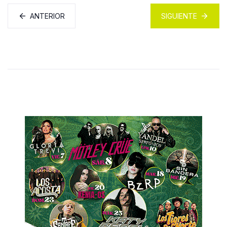
ANTERIOR
SIGUIENTE