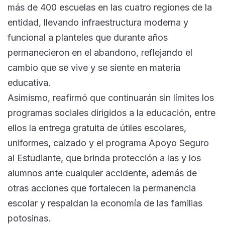
más de 400 escuelas en las cuatro regiones de la
entidad, llevando infraestructura moderna y
funcional a planteles que durante años
permanecieron en el abandono, reflejando el
cambio que se vive y se siente en materia
educativa.
Asimismo, reafirmó que continuarán sin límites los
programas sociales dirigidos a la educación, entre
ellos la entrega gratuita de útiles escolares,
uniformes, calzado y el programa Apoyo Seguro
al Estudiante, que brinda protección a las y los
alumnos ante cualquier accidente, además de
otras acciones que fortalecen la permanencia
escolar y respaldan la economía de las familias
potosinas.