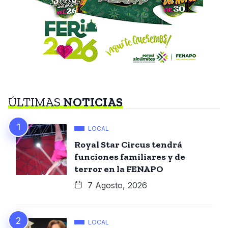
ÚLTIMAS
NOTICIAS
LOCAL
Royal Star Circus tendrá
funciones familiares y de
terror en la FENAPO
7 Agosto, 2026
LOCAL