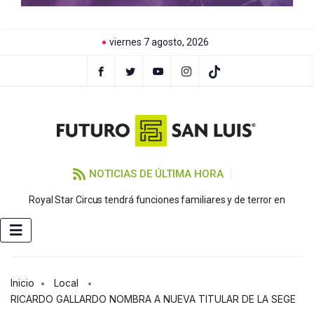
viernes 7 agosto, 2026
NOTICIAS DE ÚLTIMA HORA
Royal Star Circus tendrá funciones familiares y de terror en
Inicio
Local
RICARDO GALLARDO NOMBRA A NUEVA TITULAR DE LA SEGE