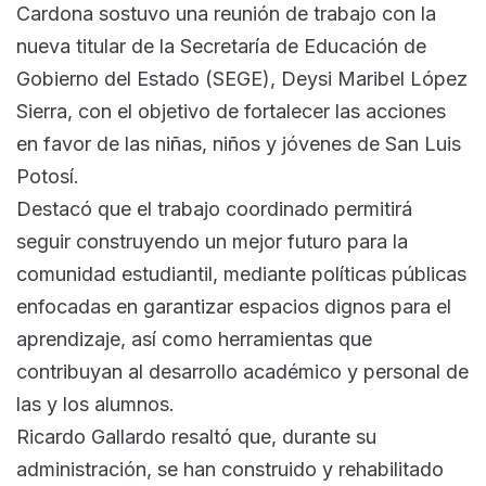
Cardona sostuvo una reunión de trabajo con la
nueva titular de la Secretaría de Educación de
Gobierno del Estado (SEGE), Deysi Maribel López
Sierra, con el objetivo de fortalecer las acciones
en favor de las niñas, niños y jóvenes de San Luis
Potosí.
Destacó que el trabajo coordinado permitirá
seguir construyendo un mejor futuro para la
comunidad estudiantil, mediante políticas públicas
enfocadas en garantizar espacios dignos para el
aprendizaje, así como herramientas que
contribuyan al desarrollo académico y personal de
las y los alumnos.
Ricardo Gallardo resaltó que, durante su
administración, se han construido y rehabilitado