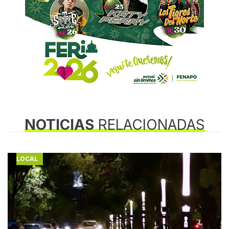
NOTICIAS
RELACIONADAS
LOCAL