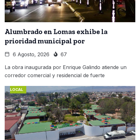
Alumbrado en Lomas exhibe la
prioridad municipal por
6 Agosto, 2026
67
La obra inaugurada por Enrique Galindo atiende un
corredor comercial y residencial de fuerte
LOCAL