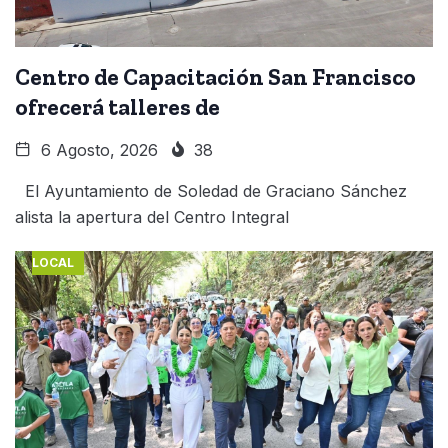
Centro de Capacitación San Francisco
ofrecerá talleres de
6 Agosto, 2026
38
El Ayuntamiento de Soledad de Graciano Sánchez
alista la apertura del Centro Integral
LOCAL