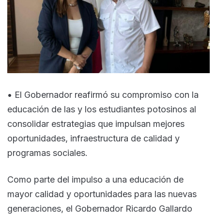
• El Gobernador reafirmó su compromiso con la
educación de las y los estudiantes potosinos al
consolidar estrategias que impulsan mejores
oportunidades, infraestructura de calidad y
programas sociales.
Como parte del impulso a una educación de
mayor calidad y oportunidades para las nuevas
generaciones, el Gobernador Ricardo Gallardo