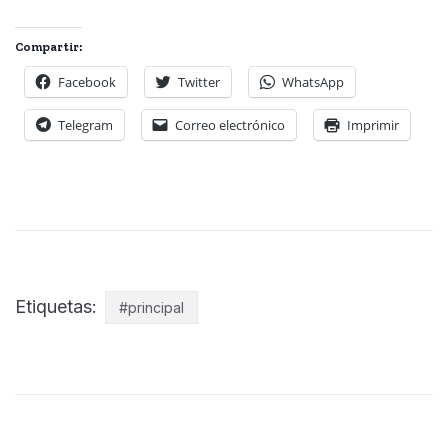
Compartir:
Facebook
Twitter
WhatsApp
Telegram
Correo electrónico
Imprimir
Etiquetas:
#principal