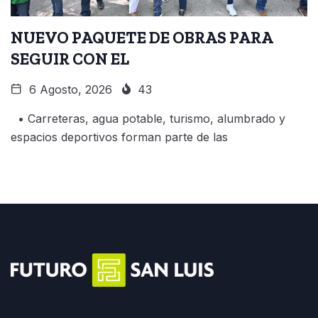
NUEVO PAQUETE DE OBRAS PARA
SEGUIR CON EL
6 Agosto, 2026
43
• Carreteras, agua potable, turismo, alumbrado y
espacios deportivos forman parte de las