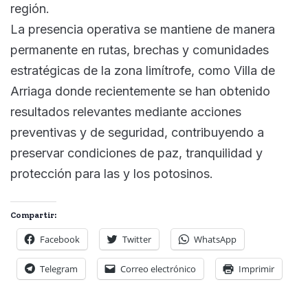
región.
La presencia operativa se mantiene de manera
permanente en rutas, brechas y comunidades
estratégicas de la zona limítrofe, como Villa de
Arriaga donde recientemente se han obtenido
resultados relevantes mediante acciones
preventivas y de seguridad, contribuyendo a
preservar condiciones de paz, tranquilidad y
protección para las y los potosinos.
Compartir:
Facebook
Twitter
WhatsApp
Telegram
Correo electrónico
Imprimir