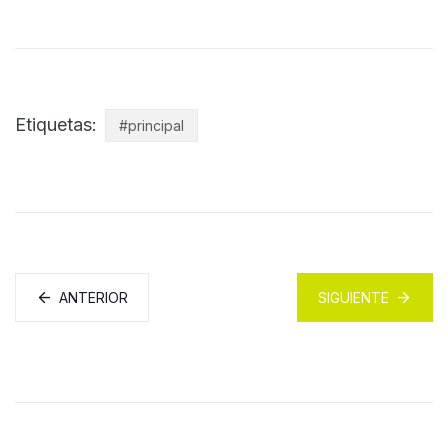
Etiquetas:
#principal
ANTERIOR
SIGUIENTE