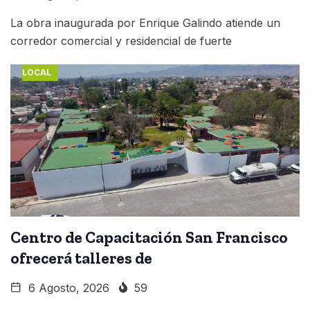
La obra inaugurada por Enrique Galindo atiende un
corredor comercial y residencial de fuerte
LOCAL
Centro de Capacitación San Francisco
ofrecerá talleres de
6 Agosto, 2026
59