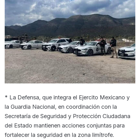
* La Defensa, que integra el Ejercito Mexicano y
la Guardia Nacional, en coordinación con la
Secretaría de Seguridad y Protección Ciudadana
del Estado mantienen acciones conjuntas para
fortalecer la seguridad en la zona limítrofe.