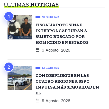
ÚLTIMAS
NOTICIAS
SEGURIDAD
FISCALÍA POTOSINA E
INTERPOL CAPTURAN A
SUJETO BUSCADO POR
HOMICIDIO EN ESTADOS
9 Agosto, 2026
SEGURIDAD
CON DESPLIEGUE EN LAS
CUATRO REGIONES, SSPC
IMPULSA MÁS SEGURIDAD EN
EL
9 Agosto, 2026