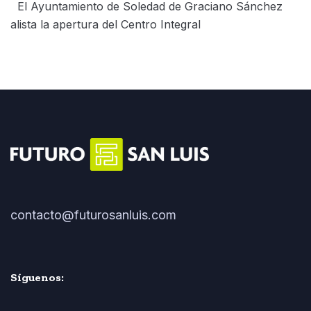
El Ayuntamiento de Soledad de Graciano Sánchez
alista la apertura del Centro Integral
contacto@futurosanluis.com
Síguenos: