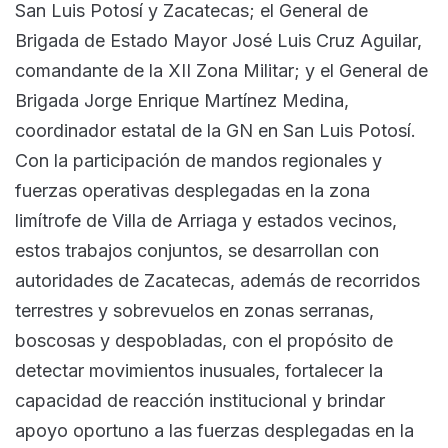
San Luis Potosí y Zacatecas; el General de
Brigada de Estado Mayor José Luis Cruz Aguilar,
comandante de la XII Zona Militar; y el General de
Brigada Jorge Enrique Martínez Medina,
coordinador estatal de la GN en San Luis Potosí.
Con la participación de mandos regionales y
fuerzas operativas desplegadas en la zona
limítrofe de Villa de Arriaga y estados vecinos,
estos trabajos conjuntos, se desarrollan con
autoridades de Zacatecas, además de recorridos
terrestres y sobrevuelos en zonas serranas,
boscosas y despobladas, con el propósito de
detectar movimientos inusuales, fortalecer la
capacidad de reacción institucional y brindar
apoyo oportuno a las fuerzas desplegadas en la