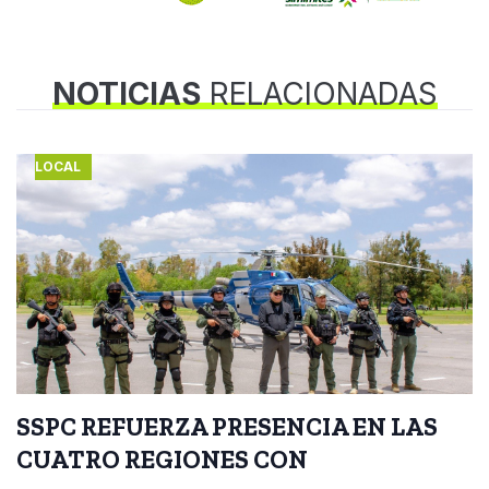
NOTICIAS
RELACIONADAS
LOCAL
SSPC REFUERZA PRESENCIA EN LAS
CUATRO REGIONES CON