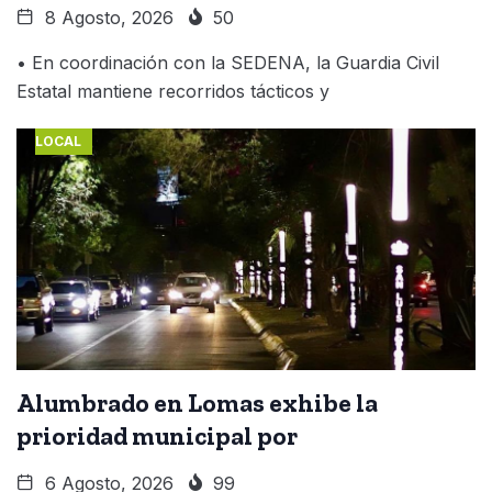
8 Agosto, 2026
50
• En coordinación con la SEDENA, la Guardia Civil
Estatal mantiene recorridos tácticos y
LOCAL
Alumbrado en Lomas exhibe la
prioridad municipal por
6 Agosto, 2026
99