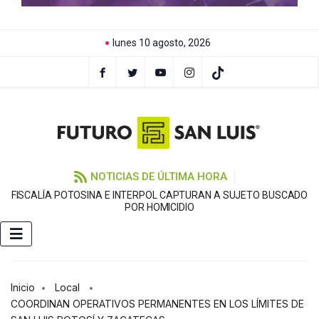
lunes 10 agosto, 2026
NOTICIAS DE ÚLTIMA HORA
FISCALÍA POTOSINA E INTERPOL CAPTURAN A SUJETO BUSCADO
C
POR HOMICIDIO
Inicio
Local
COORDINAN OPERATIVOS PERMANENTES EN LOS LÍMITES DE