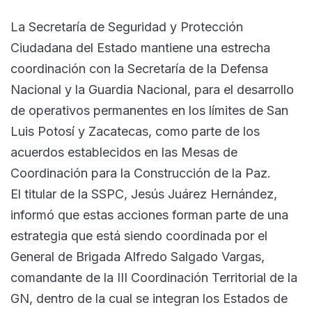
La Secretaría de Seguridad y Protección
Ciudadana del Estado mantiene una estrecha
coordinación con la Secretaría de la Defensa
Nacional y la Guardia Nacional, para el desarrollo
de operativos permanentes en los límites de San
Luis Potosí y Zacatecas, como parte de los
acuerdos establecidos en las Mesas de
Coordinación para la Construcción de la Paz.
El titular de la SSPC, Jesús Juárez Hernández,
informó que estas acciones forman parte de una
estrategia que está siendo coordinada por el
General de Brigada Alfredo Salgado Vargas,
comandante de la III Coordinación Territorial de la
GN, dentro de la cual se integran los Estados de