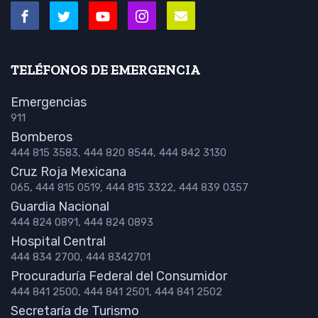
TELÉFONOS DE EMERGENCIA
Emergencias
911
Bomberos
444 815 3583, 444 820 8544, 444 842 3130
Cruz Roja Mexicana
065, 444 815 0519, 444 815 3322, 444 839 0357
Guardia Nacional
444 824 0891, 444 824 0893
Hospital Central
444 834 2700, 444 8342701
Procuraduría Federal del Consumidor
444 841 2500, 444 841 2501, 444 841 2502
Secretaría de Turismo