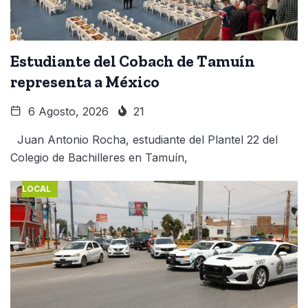
Estudiante del Cobach de Tamuín
representa a México
6 Agosto, 2026
21
Juan Antonio Rocha, estudiante del Plantel 22 del
Colegio de Bachilleres en Tamuín,
LOCAL