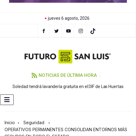
jueves 6 agosto, 2026
NOTICIAS DE ÚLTIMA HORA
Soledad tendrá lavandería gratuita en el DIF de Las Huertas
Inicio
Seguridad
OPERATIVOS PERMANENTES CONSOLIDAN ENTORNOS MÁS