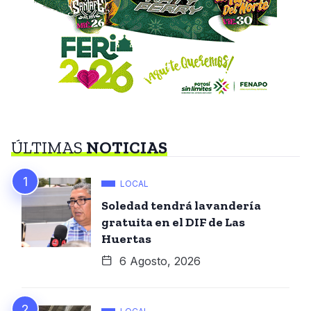
ÚLTIMAS
NOTICIAS
LOCAL
Soledad tendrá lavandería
gratuita en el DIF de Las
Huertas
6 Agosto, 2026