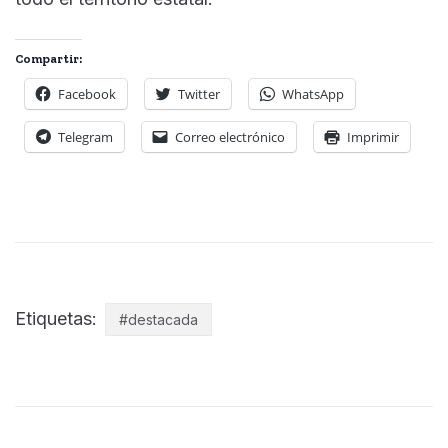
Compartir:
Facebook
Twitter
WhatsApp
Telegram
Correo electrónico
Imprimir
Etiquetas:
#destacada