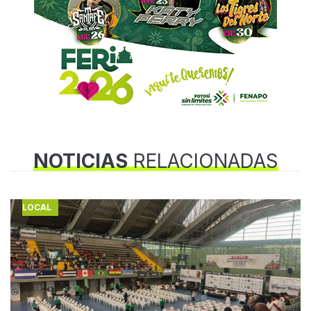
NOTICIAS
RELACIONADAS
LOCAL