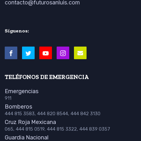
contacto@futurosanluis.com
Síguenos:
TELÉFONOS DE EMERGENCIA
Emergencias
911
Bomberos
444 815 3583, 444 820 8544, 444 842 3130
Cruz Roja Mexicana
065, 444 815 0519, 444 815 3322, 444 839 0357
Guardia Nacional