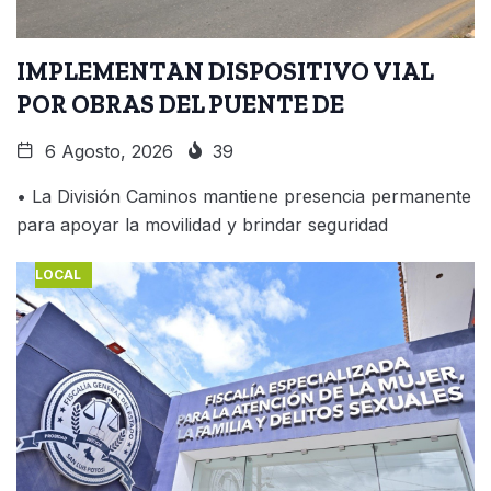
IMPLEMENTAN DISPOSITIVO VIAL
POR OBRAS DEL PUENTE DE
6 Agosto, 2026
39
• La División Caminos mantiene presencia permanente
para apoyar la movilidad y brindar seguridad
LOCAL