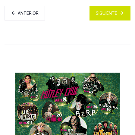
ANTERIOR
SIGUIENTE