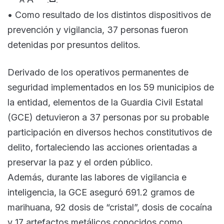
• Como resultado de los distintos dispositivos de
prevención y vigilancia, 37 personas fueron
detenidas por presuntos delitos.
Derivado de los operativos permanentes de
seguridad implementados en los 59 municipios de
la entidad, elementos de la Guardia Civil Estatal
(GCE) detuvieron a 37 personas por su probable
participación en diversos hechos constitutivos de
delito, fortaleciendo las acciones orientadas a
preservar la paz y el orden público.
Además, durante las labores de vigilancia e
inteligencia, la GCE aseguró 691.2 gramos de
marihuana, 92 dosis de “cristal”, dosis de cocaína
y 17 artefactos metálicos conocidos como