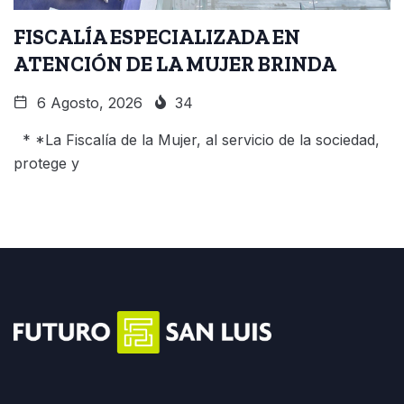
FISCALÍA ESPECIALIZADA EN
ATENCIÓN DE LA MUJER BRINDA
6 Agosto, 2026
34
* *La Fiscalía de la Mujer, al servicio de la sociedad,
protege y