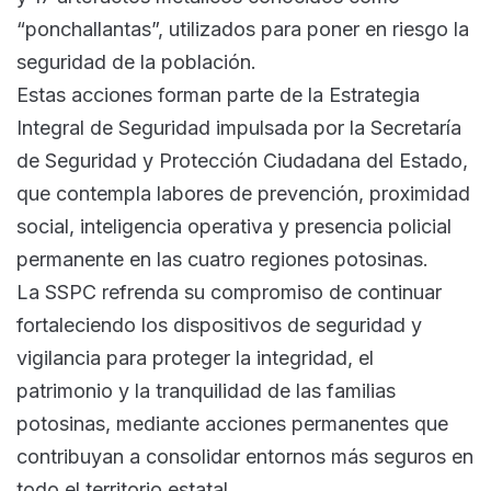
“ponchallantas”, utilizados para poner en riesgo la
seguridad de la población.
Estas acciones forman parte de la Estrategia
Integral de Seguridad impulsada por la Secretaría
de Seguridad y Protección Ciudadana del Estado,
que contempla labores de prevención, proximidad
social, inteligencia operativa y presencia policial
permanente en las cuatro regiones potosinas.
La SSPC refrenda su compromiso de continuar
fortaleciendo los dispositivos de seguridad y
vigilancia para proteger la integridad, el
patrimonio y la tranquilidad de las familias
potosinas, mediante acciones permanentes que
contribuyan a consolidar entornos más seguros en
todo el territorio estatal.