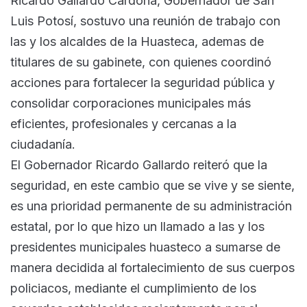
Ricardo Gallardo Cardona, Gobernador de San
Luis Potosí, sostuvo una reunión de trabajo con
las y los alcaldes de la Huasteca, ademas de
titulares de su gabinete, con quienes coordinó
acciones para fortalecer la seguridad pública y
consolidar corporaciones municipales más
eficientes, profesionales y cercanas a la
ciudadanía.
El Gobernador Ricardo Gallardo reiteró que la
seguridad, en este cambio que se vive y se siente,
es una prioridad permanente de su administración
estatal, por lo que hizo un llamado a las y los
presidentes municipales huasteco a sumarse de
manera decidida al fortalecimiento de sus cuerpos
policiacos, mediante el cumplimiento de los