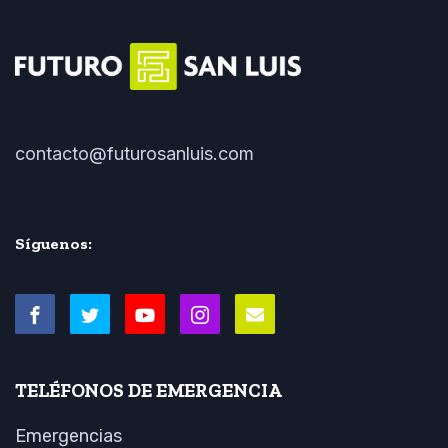
contacto@futurosanluis.com
Síguenos:
TELÉFONOS DE EMERGENCIA
Emergencias