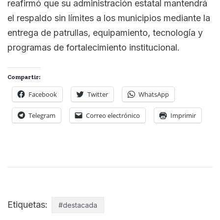
reafirmó que su administración estatal mantendrá
el respaldo sin límites a los municipios mediante la
entrega de patrullas, equipamiento, tecnología y
programas de fortalecimiento institucional.
Compartir:
Facebook
Twitter
WhatsApp
Telegram
Correo electrónico
Imprimir
Etiquetas:
#destacada