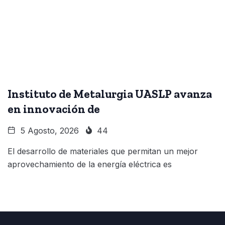
Instituto de Metalurgia UASLP avanza
en innovación de
5 Agosto, 2026
44
El desarrollo de materiales que permitan un mejor
aprovechamiento de la energía eléctrica es