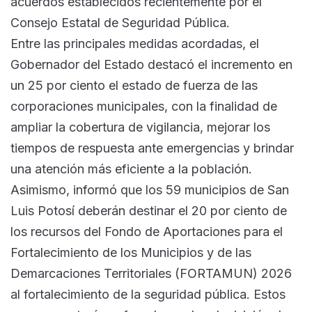
acuerdos establecidos recientemente por el
Consejo Estatal de Seguridad Pública.
Entre las principales medidas acordadas, el
Gobernador del Estado destacó el incremento en
un 25 por ciento el estado de fuerza de las
corporaciones municipales, con la finalidad de
ampliar la cobertura de vigilancia, mejorar los
tiempos de respuesta ante emergencias y brindar
una atención más eficiente a la población.
Asimismo, informó que los 59 municipios de San
Luis Potosí deberán destinar el 20 por ciento de
los recursos del Fondo de Aportaciones para el
Fortalecimiento de los Municipios y de las
Demarcaciones Territoriales (FORTAMUN) 2026
al fortalecimiento de la seguridad pública. Estos