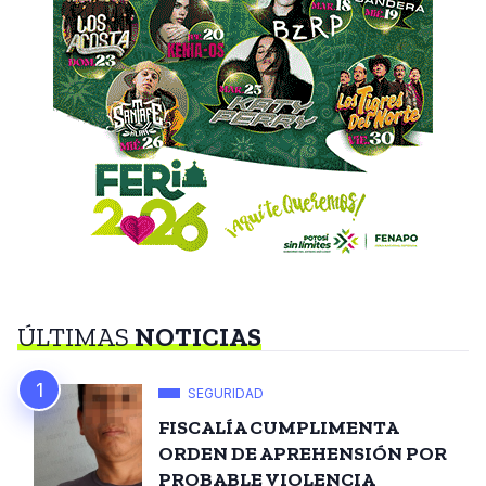
ÚLTIMAS
NOTICIAS
SEGURIDAD
FISCALÍA CUMPLIMENTA
ORDEN DE APREHENSIÓN POR
PROBABLE VIOLENCIA