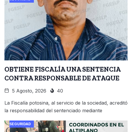
OBTIENE FISCALÍA UNA SENTENCIA
CONTRA RESPONSABLE DE ATAQUE
5 Agosto, 2026
40
La Fiscalía potosina, al servicio de la sociedad, acreditó
la responsabilidad del sentenciado mediante
SEGURIDAD