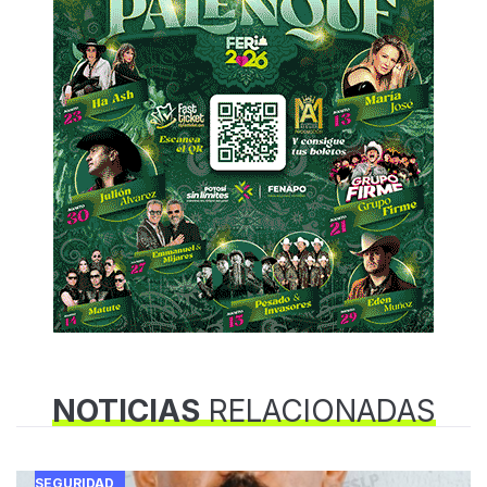
NOTICIAS
RELACIONADAS
SEGURIDAD