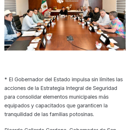
* El Gobernador del Estado impulsa sin límites las
acciones de la Estrategia Integral de Seguridad
para consolidar elementos municipales más
equipados y capacitados que garanticen la
tranquilidad de las familias potosinas.