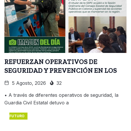
REFUERZAN OPERATIVOS DE
SEGURIDAD Y PREVENCIÓN EN LOS
5 Agosto, 2026
32
• A través de diferentes operativos de seguridad, la
Guardia Civil Estatal detuvo a
FUTURO