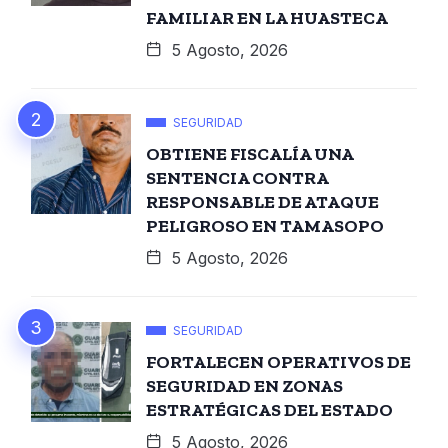
FAMILIAR EN LA HUASTECA
5 Agosto, 2026
SEGURIDAD
OBTIENE FISCALÍA UNA
SENTENCIA CONTRA
RESPONSABLE DE ATAQUE
PELIGROSO EN TAMASOPO
5 Agosto, 2026
SEGURIDAD
FORTALECEN OPERATIVOS DE
SEGURIDAD EN ZONAS
ESTRATÉGICAS DEL ESTADO
5 Agosto, 2026