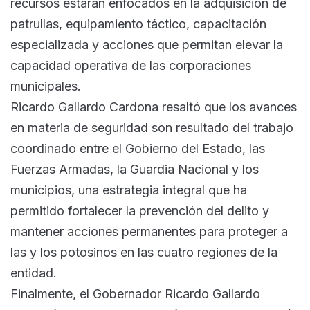
recursos estarán enfocados en la adquisición de
patrullas, equipamiento táctico, capacitación
especializada y acciones que permitan elevar la
capacidad operativa de las corporaciones
municipales.
Ricardo Gallardo Cardona resaltó que los avances
en materia de seguridad son resultado del trabajo
coordinado entre el Gobierno del Estado, las
Fuerzas Armadas, la Guardia Nacional y los
municipios, una estrategia integral que ha
permitido fortalecer la prevención del delito y
mantener acciones permanentes para proteger a
las y los potosinos en las cuatro regiones de la
entidad.
Finalmente, el Gobernador Ricardo Gallardo