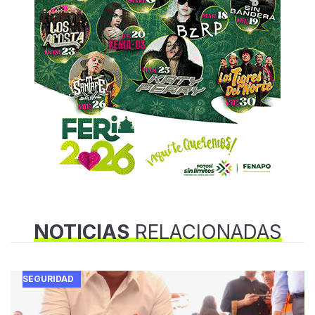
NOTICIAS
RELACIONADAS
SEGURIDAD