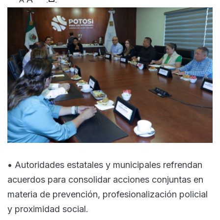
• Autoridades estatales y municipales refrendan
acuerdos para consolidar acciones conjuntas en
materia de prevención, profesionalización policial
y proximidad social.