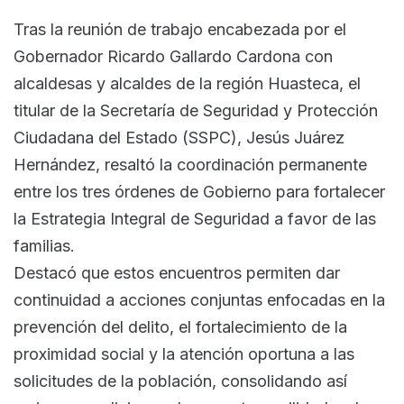
Tras la reunión de trabajo encabezada por el
Gobernador Ricardo Gallardo Cardona con
alcaldesas y alcaldes de la región Huasteca, el
titular de la Secretaría de Seguridad y Protección
Ciudadana del Estado (SSPC), Jesús Juárez
Hernández, resaltó la coordinación permanente
entre los tres órdenes de Gobierno para fortalecer
la Estrategia Integral de Seguridad a favor de las
familias.
Destacó que estos encuentros permiten dar
continuidad a acciones conjuntas enfocadas en la
prevención del delito, el fortalecimiento de la
proximidad social y la atención oportuna a las
solicitudes de la población, consolidando así