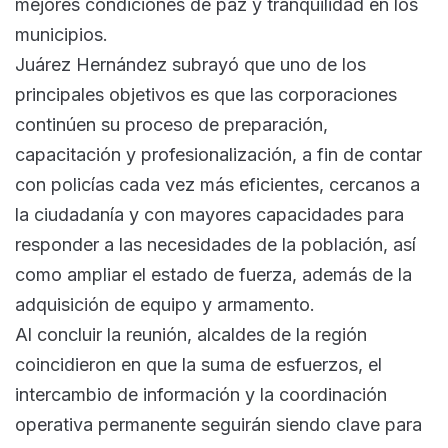
mejores condiciones de paz y tranquilidad en los
municipios.
Juárez Hernández subrayó que uno de los
principales objetivos es que las corporaciones
continúen su proceso de preparación,
capacitación y profesionalización, a fin de contar
con policías cada vez más eficientes, cercanos a
la ciudadanía y con mayores capacidades para
responder a las necesidades de la población, así
como ampliar el estado de fuerza, además de la
adquisición de equipo y armamento.
Al concluir la reunión, alcaldes de la región
coincidieron en que la suma de esfuerzos, el
intercambio de información y la coordinación
operativa permanente seguirán siendo clave para