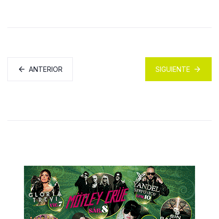
ANTERIOR
SIGUIENTE