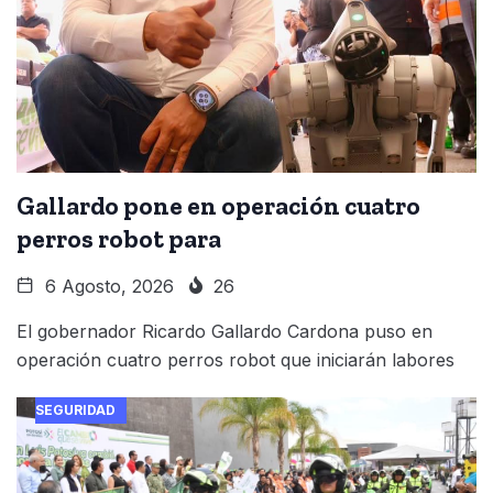
Gallardo pone en operación cuatro
perros robot para
6 Agosto, 2026
26
El gobernador Ricardo Gallardo Cardona puso en
operación cuatro perros robot que iniciarán labores
SEGURIDAD