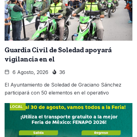
Guardia Civil de Soledad apoyará
vigilancia en el
6 Agosto, 2026
36
El Ayuntamiento de Soledad de Graciano Sánchez
participará con 50 elementos en el operativo
LOCAL