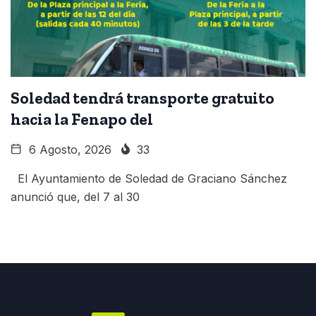
Soledad tendrá transporte gratuito
hacia la Fenapo del
6 Agosto, 2026
33
El Ayuntamiento de Soledad de Graciano Sánchez
anunció que, del 7 al 30