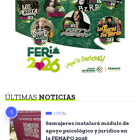
ÚLTIMAS
NOTICIAS
LOCAL
Semujeres instalará módulo de
apoyo psicológico y jurídico en
la FENAPO 2026