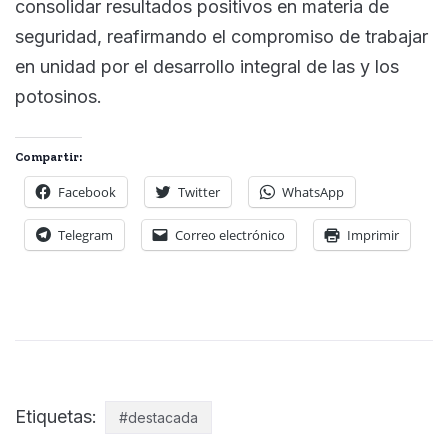
consolidar resultados positivos en materia de
seguridad, reafirmando el compromiso de trabajar
en unidad por el desarrollo integral de las y los
potosinos.
Compartir:
Facebook
Twitter
WhatsApp
Telegram
Correo electrónico
Imprimir
Etiquetas:
#destacada