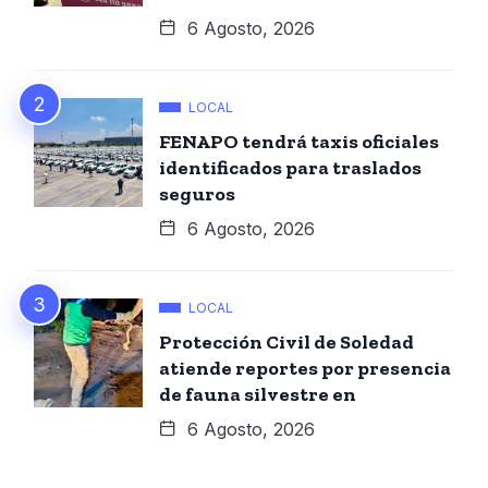
6 Agosto, 2026
LOCAL
FENAPO tendrá taxis oficiales
identificados para traslados
seguros
6 Agosto, 2026
LOCAL
Protección Civil de Soledad
atiende reportes por presencia
de fauna silvestre en
6 Agosto, 2026