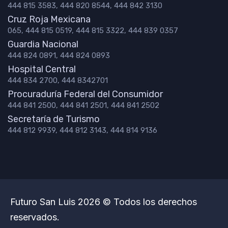
444 815 3583, 444 820 8544, 444 842 3130
Cruz Roja Mexicana
065, 444 815 0519, 444 815 3322, 444 839 0357
Guardia Nacional
444 824 0891, 444 824 0893
Hospital Central
444 834 2700, 444 8342701
Procuraduría Federal del Consumidor
444 841 2500, 444 841 2501, 444 841 2502
Secretaría de Turismo
444 812 9939, 444 812 3143, 444 814 9136
Futuro San Luis 2026 © Todos los derechos
reservados.