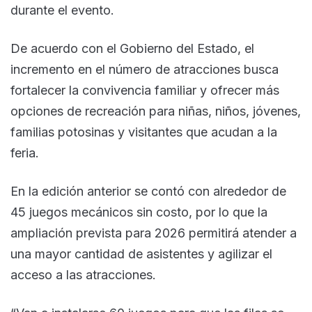
durante el evento.
De acuerdo con el Gobierno del Estado, el
incremento en el número de atracciones busca
fortalecer la convivencia familiar y ofrecer más
opciones de recreación para niñas, niños, jóvenes,
familias potosinas y visitantes que acudan a la
feria.
En la edición anterior se contó con alrededor de
45 juegos mecánicos sin costo, por lo que la
ampliación prevista para 2026 permitirá atender a
una mayor cantidad de asistentes y agilizar el
acceso a las atracciones.