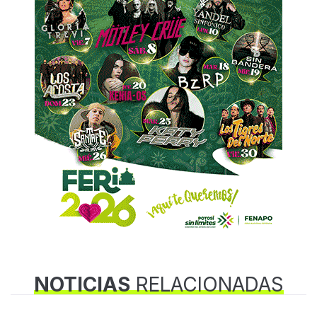
NOTICIAS
RELACIONADAS