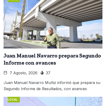
Juan Manuel Navarro prepara Segundo
Informe con avances
7 Agosto, 2026
37
Juan Manuel Navarro Muñiz informó que prepara su
Segundo Informe de Resultados, con avances
LOCAL