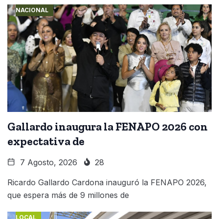
NACIONAL
Gallardo inaugura la FENAPO 2026 con
expectativa de
7 Agosto, 2026
28
Ricardo Gallardo Cardona inauguró la FENAPO 2026,
que espera más de 9 millones de
LOCAL