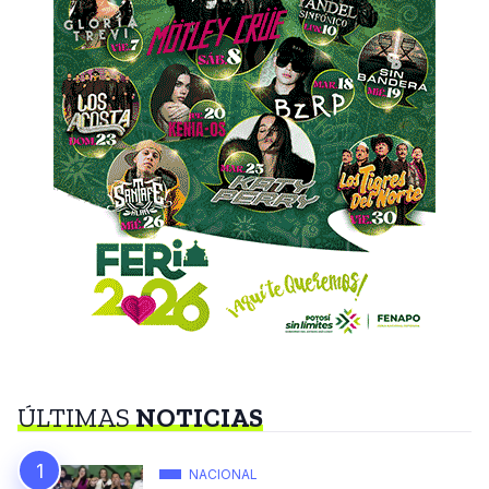
ÚLTIMAS
NOTICIAS
NACIONAL