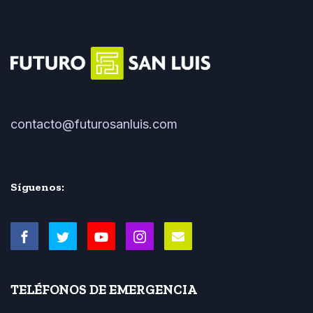
contacto@futurosanluis.com
Síguenos:
TELÉFONOS DE EMERGENCIA