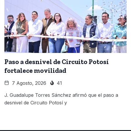
Paso a desnivel de Circuito Potosí
fortalece movilidad
7 Agosto, 2026
41
J. Guadalupe Torres Sánchez afirmó que el paso a
desnivel de Circuito Potosí y