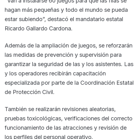
“Van a instalarse 60 juegos para que las filas se
hagan más pequeñas y todo el mundo se pueda
estar subiendo”, destacó el mandatario estatal
Ricardo Gallardo Cardona.
Además de la ampliación de juegos, se reforzarán
las medidas de prevención y supervisión para
garantizar la seguridad de las y los asistentes. Las
y los operadores recibirán capacitación
especializada por parte de la Coordinación Estatal
de Protección Civil.
También se realizarán revisiones aleatorias,
pruebas toxicológicas, verificaciones del correcto
funcionamiento de las atracciones y revisión de
los perfiles del personal operativo.