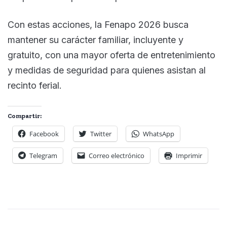
Con estas acciones, la Fenapo 2026 busca
mantener su carácter familiar, incluyente y
gratuito, con una mayor oferta de entretenimiento
y medidas de seguridad para quienes asistan al
recinto ferial.
Compartir:
Facebook
Twitter
WhatsApp
Telegram
Correo electrónico
Imprimir