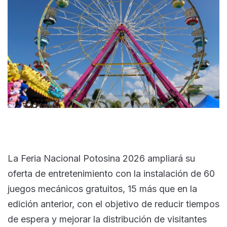
La Feria Nacional Potosina 2026 ampliará su
oferta de entretenimiento con la instalación de 60
juegos mecánicos gratuitos, 15 más que en la
edición anterior, con el objetivo de reducir tiempos
de espera y mejorar la distribución de visitantes