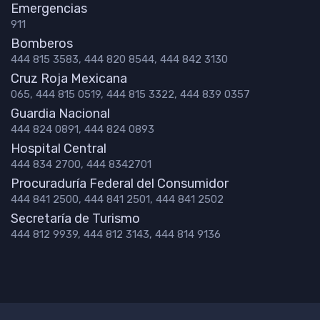
Emergencias
911
Bomberos
444 815 3583, 444 820 8544, 444 842 3130
Cruz Roja Mexicana
065, 444 815 0519, 444 815 3322, 444 839 0357
Guardia Nacional
444 824 0891, 444 824 0893
Hospital Central
444 834 2700, 444 8342701
Procuraduría Federal del Consumidor
444 841 2500, 444 841 2501, 444 841 2502
Secretaría de Turismo
444 812 9939, 444 812 3143, 444 814 9136