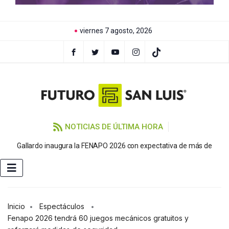
viernes 7 agosto, 2026
NOTICIAS DE ÚLTIMA HORA
P
Gallardo inaugura la FENAPO 2026 con expectativa de más de
Inicio
Espectáculos
Fenapo 2026 tendrá 60 juegos mecánicos gratuitos y