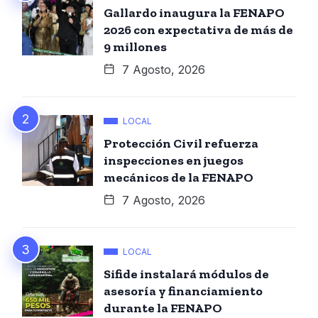
Gallardo inaugura la FENAPO
2026 con expectativa de más de
9 millones
7 Agosto, 2026
LOCAL
Protección Civil refuerza
inspecciones en juegos
mecánicos de la FENAPO
7 Agosto, 2026
LOCAL
Sifide instalará módulos de
asesoría y financiamiento
durante la FENAPO