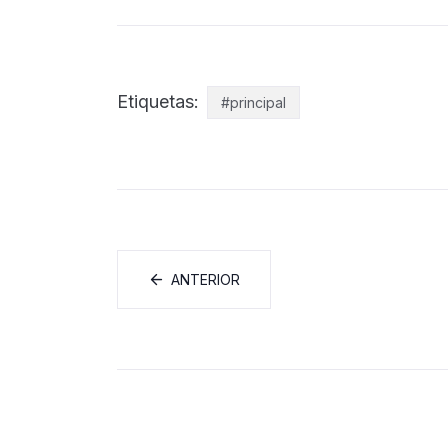
Etiquetas:
#principal
ANTERIOR