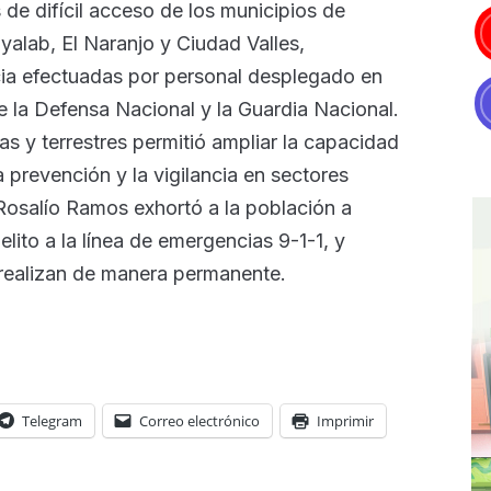
 de difícil acceso de los municipios de
lab, El Naranjo y Ciudad Valles,
cia efectuadas por personal desplegado en
 de la Defensa Nacional y la Guardia Nacional.
s y terrestres permitió ampliar la capacidad
a prevención y la vigilancia en sectores
 Rosalío Ramos exhortó a la población a
elito a la línea de emergencias 9-1-1, y
 realizan de manera permanente.
Telegram
Correo electrónico
Imprimir