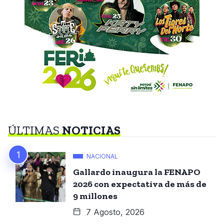
ÚLTIMAS
NOTICIAS
NACIONAL
Gallardo inaugura la FENAPO
2026 con expectativa de más de
9 millones
7 Agosto, 2026