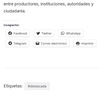
entre productores, instituciones, autoridades y
ciudadanía.
Compartir:
Facebook
Twitter
WhatsApp
Telegram
Correo electrónico
Imprimir
Etiquetas:
#destacada