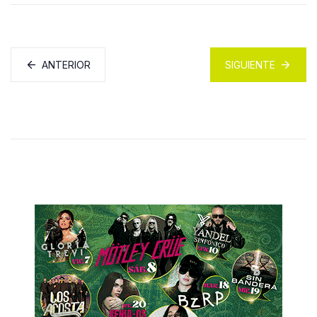
ANTERIOR
SIGUIENTE