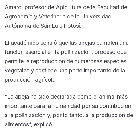
Amaro, profesor de Apicultura de la Facultad de
Agronomía y Veterinaria de la Universidad
Autónoma de San Luis Potosí.
El académico señaló que las abejas cumplen una
función esencial en la polinización, proceso que
permite la reproducción de numerosas especies
vegetales y sostiene una parte importante de la
producción agrícola.
“La abeja ha sido declarada como el animal más
importante para la humanidad por su contribución
a la polinización y, por lo tanto, a la producción de
alimentos”, explicó.