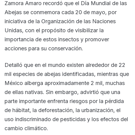
Zamora Amaro recordó que el Día Mundial de las
Abejas se conmemora cada 20 de mayo, por
iniciativa de la Organización de las Naciones
Unidas, con el propósito de visibilizar la
importancia de estos insectos y promover
acciones para su conservación.
Detalló que en el mundo existen alrededor de 22
mil especies de abejas identificadas, mientras que
México alberga aproximadamente 2 mil, muchas
de ellas nativas. Sin embargo, advirtió que una
parte importante enfrenta riesgos por la pérdida
de hábitat, la deforestación, la urbanización, el
uso indiscriminado de pesticidas y los efectos del
cambio climático.