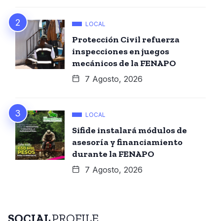
LOCAL
Protección Civil refuerza
inspecciones en juegos
mecánicos de la FENAPO
7 Agosto, 2026
LOCAL
Sifide instalará módulos de
asesoría y financiamiento
durante la FENAPO
7 Agosto, 2026
SOCIAL
PROFILE