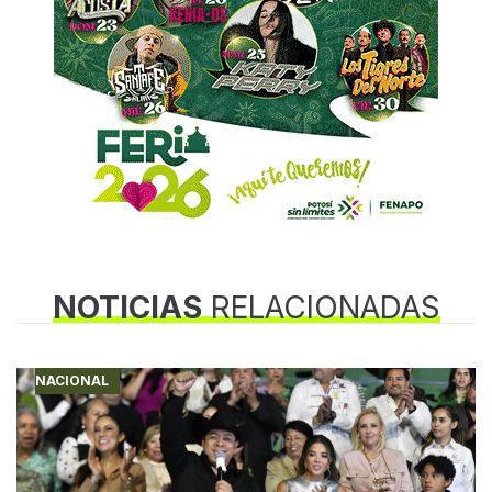
NOTICIAS
RELACIONADAS
NACIONAL