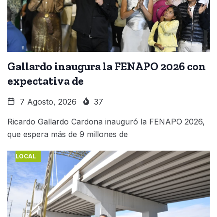
Gallardo inaugura la FENAPO 2026 con
expectativa de
7 Agosto, 2026
37
Ricardo Gallardo Cardona inauguró la FENAPO 2026,
que espera más de 9 millones de
LOCAL