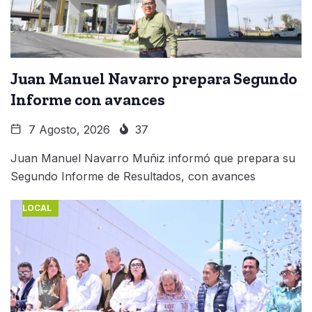
Juan Manuel Navarro prepara Segundo
Informe con avances
7 Agosto, 2026
37
Juan Manuel Navarro Muñiz informó que prepara su
Segundo Informe de Resultados, con avances
LOCAL