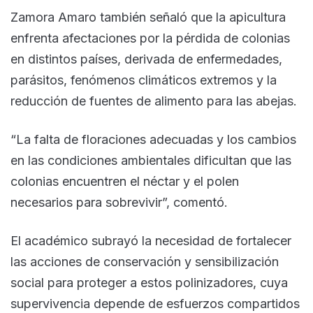
Zamora Amaro también señaló que la apicultura
enfrenta afectaciones por la pérdida de colonias
en distintos países, derivada de enfermedades,
parásitos, fenómenos climáticos extremos y la
reducción de fuentes de alimento para las abejas.
“La falta de floraciones adecuadas y los cambios
en las condiciones ambientales dificultan que las
colonias encuentren el néctar y el polen
necesarios para sobrevivir”, comentó.
El académico subrayó la necesidad de fortalecer
las acciones de conservación y sensibilización
social para proteger a estos polinizadores, cuya
supervivencia depende de esfuerzos compartidos