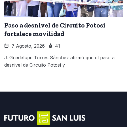
Paso a desnivel de Circuito Potosí
fortalece movilidad
7 Agosto, 2026
41
J. Guadalupe Torres Sánchez afirmó que el paso a
desnivel de Circuito Potosí y