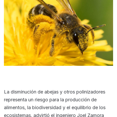
La disminución de abejas y otros polinizadores
representa un riesgo para la producción de
alimentos, la biodiversidad y el equilibrio de los
ecosistemas, advirtió el ingeniero Joel Zamora