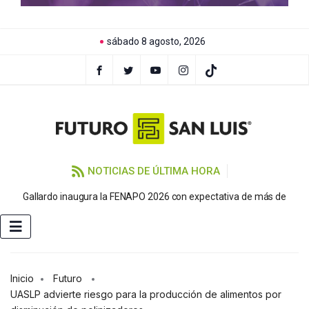
sábado 8 agosto, 2026
NOTICIAS DE ÚLTIMA HORA
P
Gallardo inaugura la FENAPO 2026 con expectativa de más de
Inicio
Futuro
UASLP advierte riesgo para la producción de alimentos por