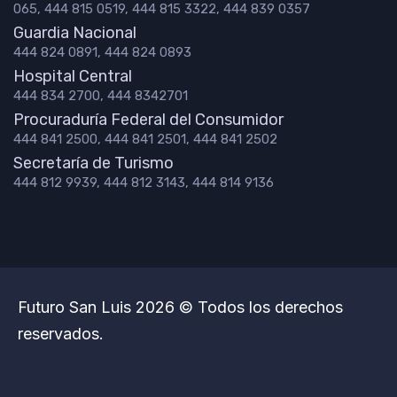
065, 444 815 0519, 444 815 3322, 444 839 0357
Guardia Nacional
444 824 0891, 444 824 0893
Hospital Central
444 834 2700, 444 8342701
Procuraduría Federal del Consumidor
444 841 2500, 444 841 2501, 444 841 2502
Secretaría de Turismo
444 812 9939, 444 812 3143, 444 814 9136
Futuro San Luis 2026 © Todos los derechos
reservados.