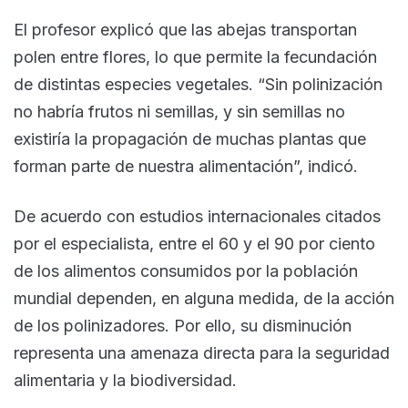
El profesor explicó que las abejas transportan
polen entre flores, lo que permite la fecundación
de distintas especies vegetales. “Sin polinización
no habría frutos ni semillas, y sin semillas no
existiría la propagación de muchas plantas que
forman parte de nuestra alimentación”, indicó.
De acuerdo con estudios internacionales citados
por el especialista, entre el 60 y el 90 por ciento
de los alimentos consumidos por la población
mundial dependen, en alguna medida, de la acción
de los polinizadores. Por ello, su disminución
representa una amenaza directa para la seguridad
alimentaria y la biodiversidad.