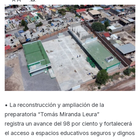
• La reconstrucción y ampliación de la
preparatoria “Tomás Miranda Leura”
registra un avance del 98 por ciento y fortalecerá
el acceso a espacios educativos seguros y dignos