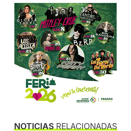
NOTICIAS
RELACIONADAS