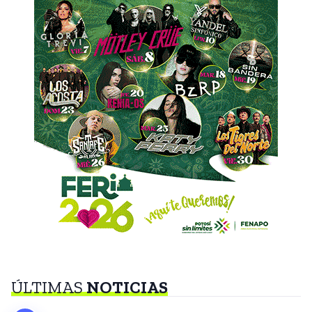
ÚLTIMAS
NOTICIAS