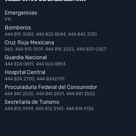
Emergencias
911
Bomberos
444 815 3583, 444 820 8544, 444 842 3130
Cruz Roja Mexicana
065, 444 815 0519, 444 815 3322, 444 839 0357
Guardia Nacional
444 824 0891, 444 824 0893
Hospital Central
444 834 2700, 444 8342701
Procuraduría Federal del Consumidor
444 841 2500, 444 841 2501, 444 841 2502
Secretaría de Turismo
444 812 9939, 444 812 3143, 444 814 9136