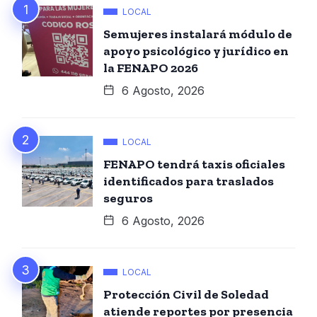
LOCAL
Semujeres instalará módulo de
apoyo psicológico y jurídico en
la FENAPO 2026
6 Agosto, 2026
LOCAL
FENAPO tendrá taxis oficiales
identificados para traslados
seguros
6 Agosto, 2026
LOCAL
Protección Civil de Soledad
atiende reportes por presencia