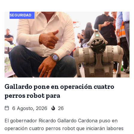
SEGURIDAD
Gallardo pone en operación cuatro
perros robot para
6 Agosto, 2026
26
El gobernador Ricardo Gallardo Cardona puso en
operación cuatro perros robot que iniciarán labores