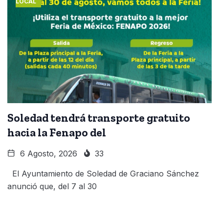
LOCAL
Soledad tendrá transporte gratuito
hacia la Fenapo del
6 Agosto, 2026
33
El Ayuntamiento de Soledad de Graciano Sánchez
anunció que, del 7 al 30