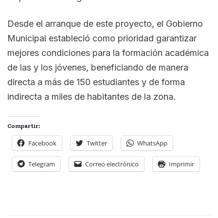
Desde el arranque de este proyecto, el Gobierno
Municipal estableció como prioridad garantizar
mejores condiciones para la formación académica
de las y los jóvenes, beneficiando de manera
directa a más de 150 estudiantes y de forma
indirecta a miles de habitantes de la zona.
Compartir:
Facebook
Twitter
WhatsApp
Telegram
Correo electrónico
Imprimir