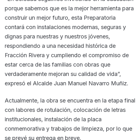
porque sabemos que es la mejor herramienta para
construir un mejor futuro, esta Preparatoria
contará con instalaciones modernas, seguras y
dignas para nuestras y nuestros jóvenes,
respondiendo a una necesidad histórica de
Fracción Rivera y cumpliendo el compromiso de
estar cerca de las familias con obras que
verdaderamente mejoran su calidad de vida”,
expresó el Alcalde Juan Manuel Navarro Muñiz.
Actualmente, la obra se encuentra en la etapa final
con labores de rotulación, colocación de letras
institucionales, instalación de la placa
conmemorativa y trabajos de limpieza, por lo que
se prevé su entrega en breve.