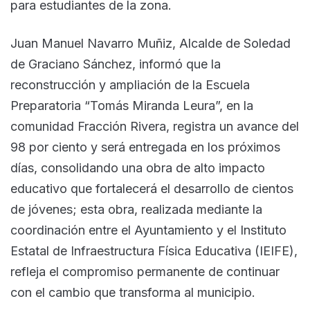
para estudiantes de la zona.
Juan Manuel Navarro Muñiz, Alcalde de Soledad
de Graciano Sánchez, informó que la
reconstrucción y ampliación de la Escuela
Preparatoria “Tomás Miranda Leura”, en la
comunidad Fracción Rivera, registra un avance del
98 por ciento y será entregada en los próximos
días, consolidando una obra de alto impacto
educativo que fortalecerá el desarrollo de cientos
de jóvenes; esta obra, realizada mediante la
coordinación entre el Ayuntamiento y el Instituto
Estatal de Infraestructura Física Educativa (IEIFE),
refleja el compromiso permanente de continuar
con el cambio que transforma al municipio.