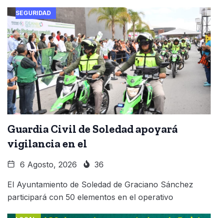
SEGURIDAD
Guardia Civil de Soledad apoyará
vigilancia en el
6 Agosto, 2026
36
El Ayuntamiento de Soledad de Graciano Sánchez
participará con 50 elementos en el operativo