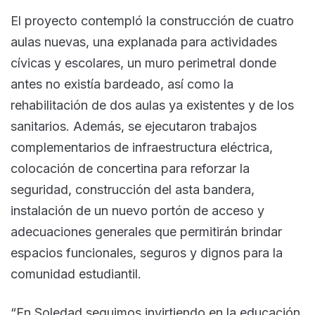
El proyecto contempló la construcción de cuatro
aulas nuevas, una explanada para actividades
cívicas y escolares, un muro perimetral donde
antes no existía bardeado, así como la
rehabilitación de dos aulas ya existentes y de los
sanitarios. Además, se ejecutaron trabajos
complementarios de infraestructura eléctrica,
colocación de concertina para reforzar la
seguridad, construcción del asta bandera,
instalación de un nuevo portón de acceso y
adecuaciones generales que permitirán brindar
espacios funcionales, seguros y dignos para la
comunidad estudiantil.
“En Soledad seguimos invirtiendo en la educación