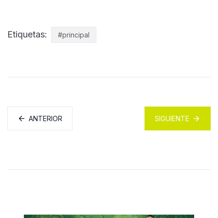
Etiquetas:
#principal
ANTERIOR
SIGUIENTE