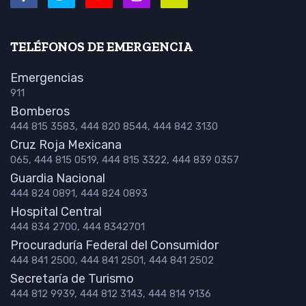
TELÉFONOS DE EMERGENCIA
Emergencias
911
Bomberos
444 815 3583, 444 820 8544, 444 842 3130
Cruz Roja Mexicana
065, 444 815 0519, 444 815 3322, 444 839 0357
Guardia Nacional
444 824 0891, 444 824 0893
Hospital Central
444 834 2700, 444 8342701
Procuraduría Federal del Consumidor
444 841 2500, 444 841 2501, 444 841 2502
Secretaría de Turismo
444 812 9939, 444 812 3143, 444 814 9136