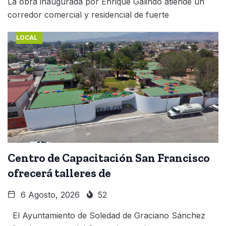
La obra inaugurada por Enrique Galindo atiende un
corredor comercial y residencial de fuerte
LOCAL
Centro de Capacitación San Francisco
ofrecerá talleres de
6 Agosto, 2026
52
El Ayuntamiento de Soledad de Graciano Sánchez