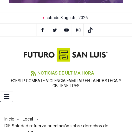
sábado 8 agosto, 2026
NOTICIAS DE ÚLTIMA HORA
FGESLP COMBATE VIOLENCIA FAMILIAR EN LA HUASTECA Y
OBTIENE TRES
Inicio
Local
DIF Soledad refuerza orientación sobre derechos de