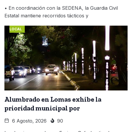
• En coordinación con la SEDENA, la Guardia Civil
Estatal mantiene recorridos tácticos y
LOCAL
Alumbrado en Lomas exhibe la
prioridad municipal por
6 Agosto, 2026
90