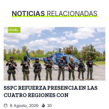
NOTICIAS
RELACIONADAS
LOCAL
SSPC REFUERZA PRESENCIA EN LAS
CUATRO REGIONES CON
8 Agosto, 2026
30