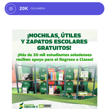
20K
FOLLOWERS