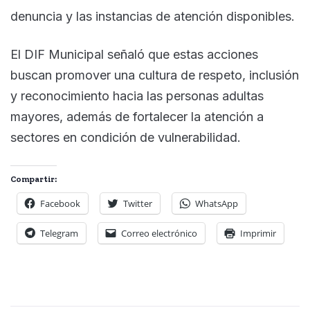
denuncia y las instancias de atención disponibles.
El DIF Municipal señaló que estas acciones
buscan promover una cultura de respeto, inclusión
y reconocimiento hacia las personas adultas
mayores, además de fortalecer la atención a
sectores en condición de vulnerabilidad.
Compartir:
Facebook
Twitter
WhatsApp
Telegram
Correo electrónico
Imprimir