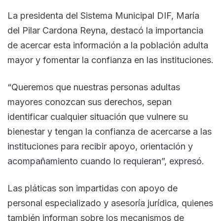
La presidenta del Sistema Municipal DIF, María
del Pilar Cardona Reyna, destacó la importancia
de acercar esta información a la población adulta
mayor y fomentar la confianza en las instituciones.
“Queremos que nuestras personas adultas
mayores conozcan sus derechos, sepan
identificar cualquier situación que vulnere su
bienestar y tengan la confianza de acercarse a las
instituciones para recibir apoyo, orientación y
acompañamiento cuando lo requieran”, expresó.
Las pláticas son impartidas con apoyo de
personal especializado y asesoría jurídica, quienes
también informan sobre los mecanismos de