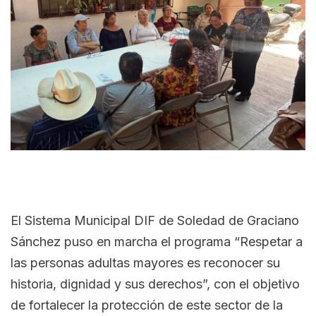
El Sistema Municipal DIF de Soledad de Graciano
Sánchez puso en marcha el programa “Respetar a
las personas adultas mayores es reconocer su
historia, dignidad y sus derechos”, con el objetivo
de fortalecer la protección de este sector de la