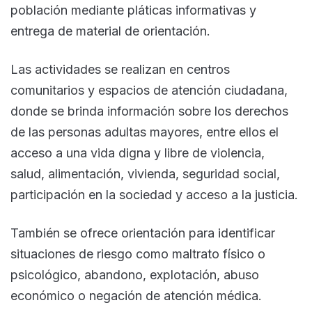
población mediante pláticas informativas y
entrega de material de orientación.
Las actividades se realizan en centros
comunitarios y espacios de atención ciudadana,
donde se brinda información sobre los derechos
de las personas adultas mayores, entre ellos el
acceso a una vida digna y libre de violencia,
salud, alimentación, vivienda, seguridad social,
participación en la sociedad y acceso a la justicia.
También se ofrece orientación para identificar
situaciones de riesgo como maltrato físico o
psicológico, abandono, explotación, abuso
económico o negación de atención médica.