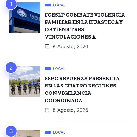
LOCAL
FGESLP COMBATE VIOLENCIA
FAMILIAR EN LA HUASTECA Y
OBTIENE TRES
VINCULACIONES A
8 Agosto, 2026
LOCAL
SSPC REFUERZA PRESENCIA
EN LAS CUATRO REGIONES
CON VIGILANCIA
COORDINADA
8 Agosto, 2026
LOCAL