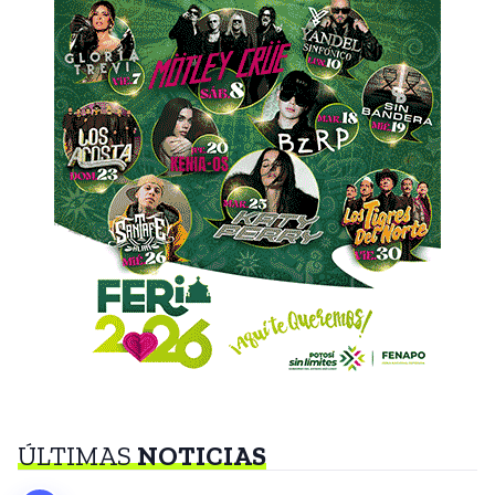
ÚLTIMAS
NOTICIAS