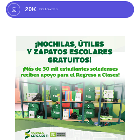
20K
FOLLOWERS