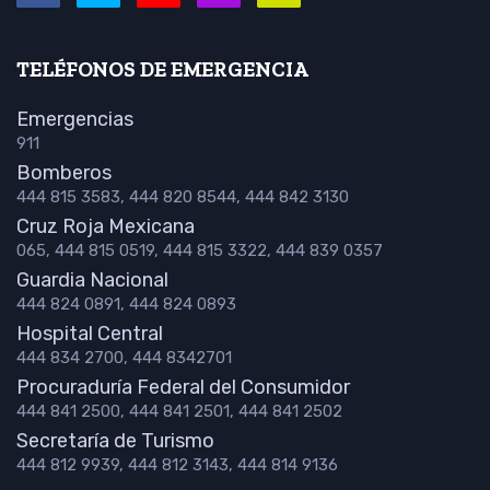
TELÉFONOS DE EMERGENCIA
Emergencias
911
Bomberos
444 815 3583, 444 820 8544, 444 842 3130
Cruz Roja Mexicana
065, 444 815 0519, 444 815 3322, 444 839 0357
Guardia Nacional
444 824 0891, 444 824 0893
Hospital Central
444 834 2700, 444 8342701
Procuraduría Federal del Consumidor
444 841 2500, 444 841 2501, 444 841 2502
Secretaría de Turismo
444 812 9939, 444 812 3143, 444 814 9136