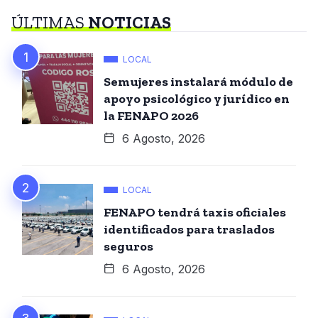
ÚLTIMAS
NOTICIAS
LOCAL
Semujeres instalará módulo de
apoyo psicológico y jurídico en
la FENAPO 2026
6 Agosto, 2026
LOCAL
FENAPO tendrá taxis oficiales
identificados para traslados
seguros
6 Agosto, 2026