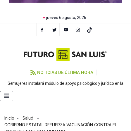
jueves 6 agosto, 2026
NOTICIAS DE ÚLTIMA HORA
Semujeres instalará módulo de apoyo psicológico y jurídico en la
FE
Inicio
Salud
GOBIERNO ESTATAL REFUERZA VACUNACIÓN CONTRA EL