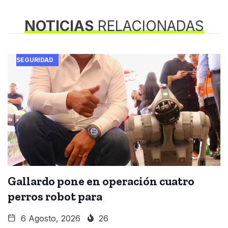
NOTICIAS
RELACIONADAS
SEGURIDAD
Gallardo pone en operación cuatro
perros robot para
6 Agosto, 2026
26