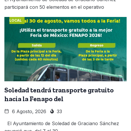
participará con 50 elementos en el operativo
LOCAL
Soledad tendrá transporte gratuito
hacia la Fenapo del
6 Agosto, 2026
33
El Ayuntamiento de Soledad de Graciano Sánchez
anunció que, del 7 al 30