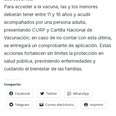
Para acceder a la vacuna, las y los menores
deberán tener entre 11 y 16 años y acudir
acompañados por una persona adulta,
presentando CURP y Cartilla Nacional de
Vacunación; en caso de no contar con esta última,
se entregará un comprobante de aplicación. Estas
acciones fortalecen sin límites la protección en
salud pública, previniendo enfermedades y
cuidando el bienestar de las familias.
Compartir:
Facebook
Twitter
WhatsApp
Telegram
Correo electrónico
Imprimir