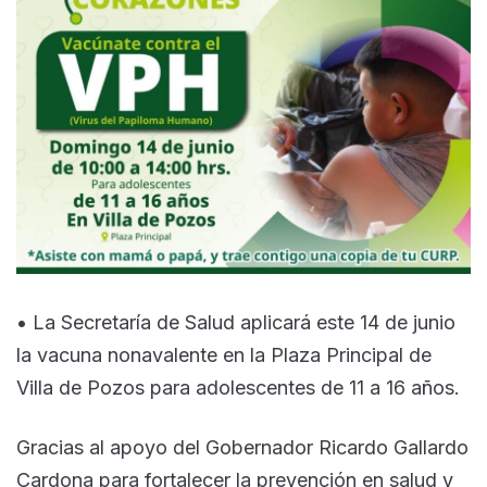
• La Secretaría de Salud aplicará este 14 de junio
la vacuna nonavalente en la Plaza Principal de
Villa de Pozos para adolescentes de 11 a 16 años.
Gracias al apoyo del Gobernador Ricardo Gallardo
Cardona para fortalecer la prevención en salud y