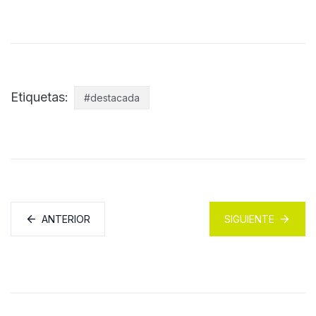
Etiquetas:
#destacada
ANTERIOR
SIGUIENTE