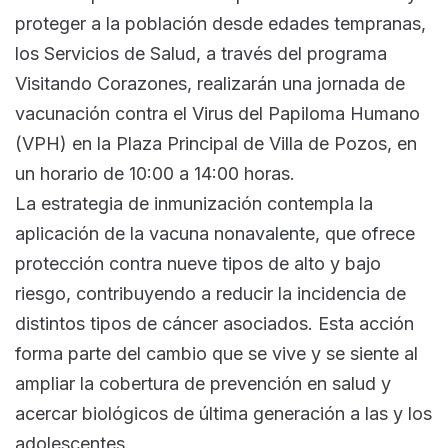
proteger a la población desde edades tempranas,
los Servicios de Salud, a través del programa
Visitando Corazones, realizarán una jornada de
vacunación contra el Virus del Papiloma Humano
(VPH) en la Plaza Principal de Villa de Pozos, en
un horario de 10:00 a 14:00 horas.
La estrategia de inmunización contempla la
aplicación de la vacuna nonavalente, que ofrece
protección contra nueve tipos de alto y bajo
riesgo, contribuyendo a reducir la incidencia de
distintos tipos de cáncer asociados. Esta acción
forma parte del cambio que se vive y se siente al
ampliar la cobertura de prevención en salud y
acercar biológicos de última generación a las y los
adolescentes.