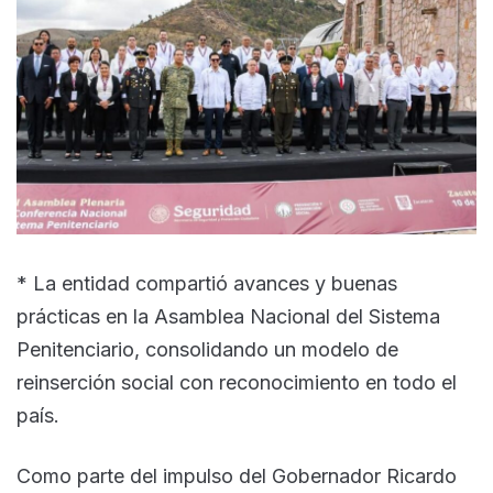
* La entidad compartió avances y buenas
prácticas en la Asamblea Nacional del Sistema
Penitenciario, consolidando un modelo de
reinserción social con reconocimiento en todo el
país.
Como parte del impulso del Gobernador Ricardo