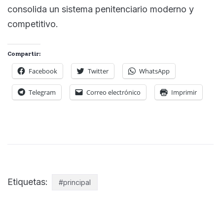
consolida un sistema penitenciario moderno y
competitivo.
Compartir:
Facebook
Twitter
WhatsApp
Telegram
Correo electrónico
Imprimir
Etiquetas:
#principal