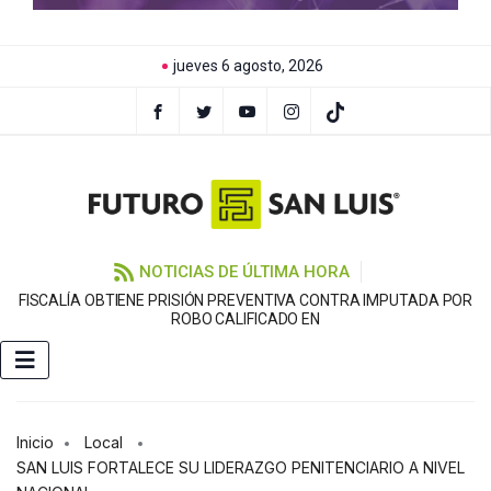
jueves 6 agosto, 2026
NOTICIAS DE ÚLTIMA HORA
FISCALÍA OBTIENE PRISIÓN PREVENTIVA CONTRA IMPUTADA POR
L
ROBO CALIFICADO EN
Inicio
Local
SAN LUIS FORTALECE SU LIDERAZGO PENITENCIARIO A NIVEL