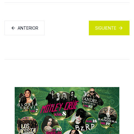
ANTERIOR
SIGUIENTE