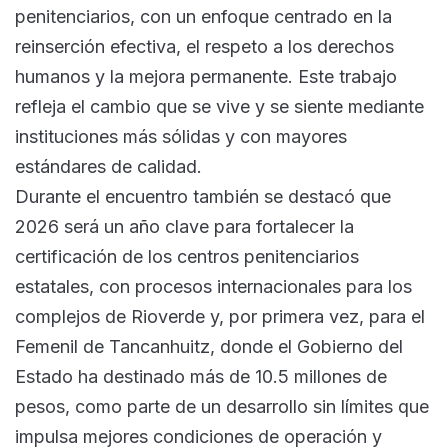
penitenciarios, con un enfoque centrado en la
reinserción efectiva, el respeto a los derechos
humanos y la mejora permanente. Este trabajo
refleja el cambio que se vive y se siente mediante
instituciones más sólidas y con mayores
estándares de calidad.
Durante el encuentro también se destacó que
2026 será un año clave para fortalecer la
certificación de los centros penitenciarios
estatales, con procesos internacionales para los
complejos de Rioverde y, por primera vez, para el
Femenil de Tancanhuitz, donde el Gobierno del
Estado ha destinado más de 10.5 millones de
pesos, como parte de un desarrollo sin límites que
impulsa mejores condiciones de operación y