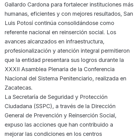
Gallardo Cardona para fortalecer instituciones más
humanas, eficientes y con mejores resultados, San
Luis Potosí continúa consolidándose como
referente nacional en reinserción social. Los
avances alcanzados en infraestructura,
profesionalización y atención integral permitieron
que la entidad presentara sus logros durante la
XXXII Asamblea Plenaria de la Conferencia
Nacional del Sistema Penitenciario, realizada en
Zacatecas.
La Secretaría de Seguridad y Protección
Ciudadana (SSPC), a través de la Dirección
General de Prevención y Reinserción Social,
expuso las acciones que han contribuido a
mejorar las condiciones en los centros