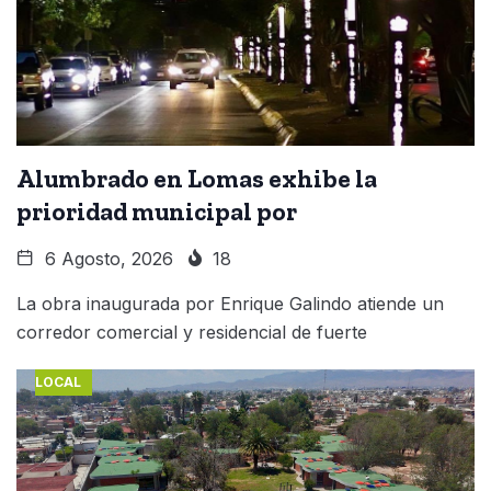
Alumbrado en Lomas exhibe la
prioridad municipal por
6 Agosto, 2026
18
La obra inaugurada por Enrique Galindo atiende un
corredor comercial y residencial de fuerte
LOCAL