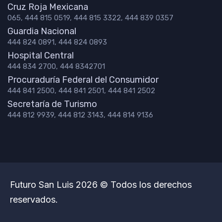
Cruz Roja Mexicana
065, 444 815 0519, 444 815 3322, 444 839 0357
Guardia Nacional
444 824 0891, 444 824 0893
Hospital Central
444 834 2700, 444 8342701
Procuraduría Federal del Consumidor
444 841 2500, 444 841 2501, 444 841 2502
Secretaría de Turismo
444 812 9939, 444 812 3143, 444 814 9136
Futuro San Luis 2026 © Todos los derechos
reservados.