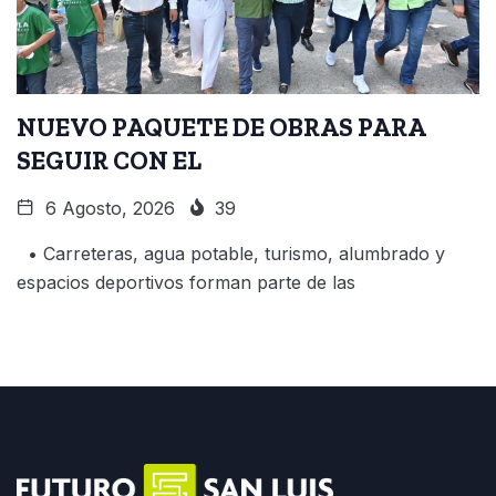
NUEVO PAQUETE DE OBRAS PARA
SEGUIR CON EL
6 Agosto, 2026
39
• Carreteras, agua potable, turismo, alumbrado y
espacios deportivos forman parte de las