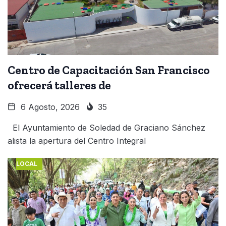
Centro de Capacitación San Francisco
ofrecerá talleres de
6 Agosto, 2026
35
El Ayuntamiento de Soledad de Graciano Sánchez
alista la apertura del Centro Integral
LOCAL