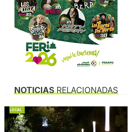
NOTICIAS
RELACIONADAS
LOCAL