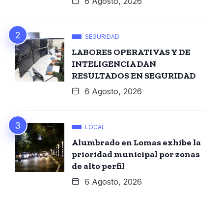
6 Agosto, 2026
SEGURIDAD
LABORES OPERATIVAS Y DE
INTELIGENCIA DAN
RESULTADOS EN SEGURIDAD
6 Agosto, 2026
LOCAL
Alumbrado en Lomas exhibe la
prioridad municipal por zonas
de alto perfil
6 Agosto, 2026