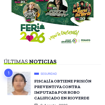
ÚLTIMAS
NOTICIAS
SEGURIDAD
FISCALÍA OBTIENE PRISIÓN
PREVENTIVA CONTRA
IMPUTADA POR ROBO
CALIFICADO EN RIOVERDE