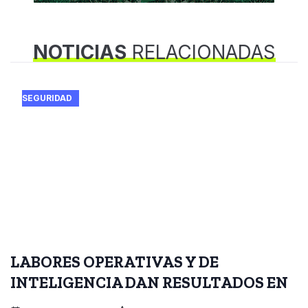
NOTICIAS
RELACIONADAS
SEGURIDAD
LABORES OPERATIVAS Y DE
INTELIGENCIA DAN RESULTADOS EN