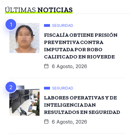
ÚLTIMAS
NOTICIAS
SEGURIDAD
FISCALÍA OBTIENE PRISIÓN
PREVENTIVA CONTRA
IMPUTADA POR ROBO
CALIFICADO EN RIOVERDE
6 Agosto, 2026
SEGURIDAD
LABORES OPERATIVAS Y DE
INTELIGENCIA DAN
RESULTADOS EN SEGURIDAD
6 Agosto, 2026