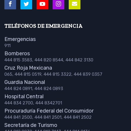
TELÉFONOS DE EMERGENCIA
Emergencias
911
Bomberos
444 815 3583, 444 820 8544, 444 842 3130
Cruz Roja Mexicana
065, 444 815 0519, 444 815 3322, 444 839 0357
Guardia Nacional
444 824 0891, 444 824 0893
Hospital Central
444 834 2700, 444 8342701
Procuraduría Federal del Consumidor
444 841 2500, 444 841 2501, 444 841 2502
Secretaría de Turismo