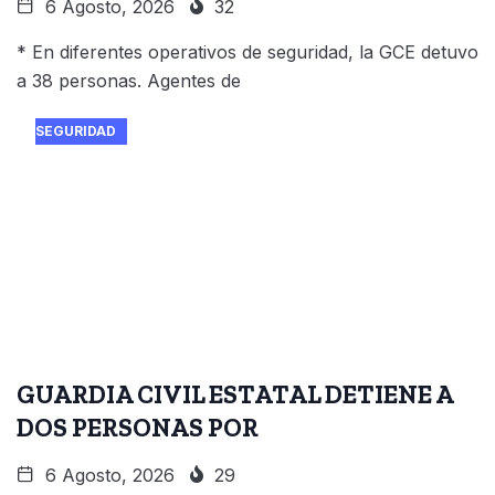
6 Agosto, 2026
32
* En diferentes operativos de seguridad, la GCE detuvo
a 38 personas. Agentes de
SEGURIDAD
GUARDIA CIVIL ESTATAL DETIENE A
DOS PERSONAS POR
6 Agosto, 2026
29