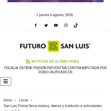
jueves 6 agosto, 2026
NOTICIAS DE ÚLTIMA HORA
FISCALÍA OBTIENE PRISIÓN PREVENTIVA CONTRA IMPUTADA POR
L
ROBO CALIFICADO EN
Inicio
Local
San Luis Potosí lleva música, danza y tradición a actividades