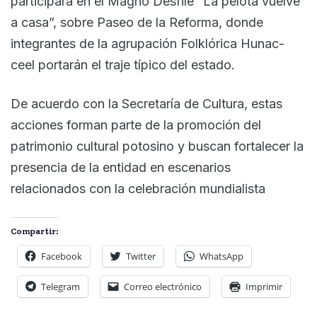
participará en el Magno Desfile “La pelota vuelve
a casa”, sobre Paseo de la Reforma, donde
integrantes de la agrupación Folklórica Hunac-
ceel portarán el traje típico del estado.
De acuerdo con la Secretaría de Cultura, estas
acciones forman parte de la promoción del
patrimonio cultural potosino y buscan fortalecer la
presencia de la entidad en escenarios
relacionados con la celebración mundialista
Compartir:
Facebook
Twitter
WhatsApp
Telegram
Correo electrónico
Imprimir