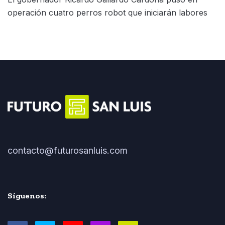
operación cuatro perros robot que iniciarán labores
contacto@futurosanluis.com
Síguenos: