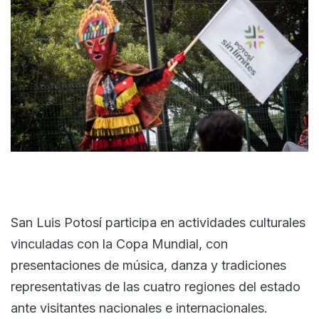
San Luis Potosí participa en actividades culturales
vinculadas con la Copa Mundial, con
presentaciones de música, danza y tradiciones
representativas de las cuatro regiones del estado
ante visitantes nacionales e internacionales.