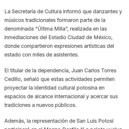
La Secretaría de Cultura informó que danzantes y
músicos tradicionales formaron parte de la
denominada “Última Milla”, realizada en las
inmediaciones del Estadio Ciudad de México,
donde compartieron expresiones artísticas del
estado con miles de asistentes.
El titular de la dependencia, Juan Carlos Torres
Cedillo, señaló que estas actividades permiten
proyectar la identidad cultural potosina en
espacios de alcance internacional y acercar sus
tradiciones a nuevos públicos.
Además, la representación de San Luis Potosí