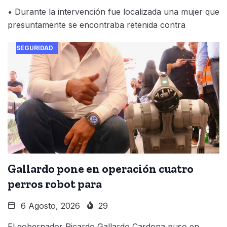
• Durante la intervención fue localizada una mujer que
presuntamente se encontraba retenida contra
SEGURIDAD
Gallardo pone en operación cuatro
perros robot para
6 Agosto, 2026
29
El gobernador Ricardo Gallardo Cardona puso en