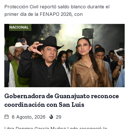
Protección Civil reportó saldo blanco durante el
primer día de la FENAPO 2026, con
NACIONAL
Gobernadora de Guanajuato reconoce
coordinación con San Luis
8 Agosto, 2026
29
Libia Dennise García Muñoz Ledo reconoció la