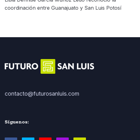
coordinación entre Guanajuato y San Luis Potosí
contacto@futurosanluis.com
Síguenos: