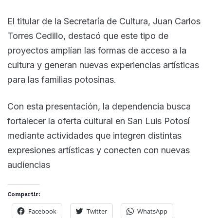
El titular de la Secretaría de Cultura, Juan Carlos
Torres Cedillo, destacó que este tipo de
proyectos amplían las formas de acceso a la
cultura y generan nuevas experiencias artísticas
para las familias potosinas.
Con esta presentación, la dependencia busca
fortalecer la oferta cultural en San Luis Potosí
mediante actividades que integren distintas
expresiones artísticas y conecten con nuevas
audiencias
Compartir:
Facebook
Twitter
WhatsApp