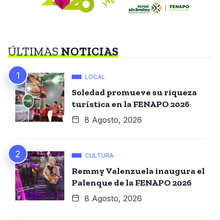
ÚLTIMAS
NOTICIAS
LOCAL
Soledad promueve su riqueza
turística en la FENAPO 2026
8 Agosto, 2026
CULTURA
Remmy Valenzuela inaugura el
Palenque de la FENAPO 2026
8 Agosto, 2026