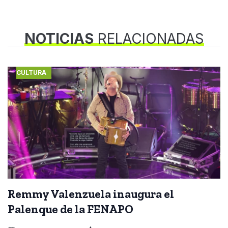
NOTICIAS
RELACIONADAS
CULTURA
Remmy Valenzuela inaugura el
Palenque de la FENAPO