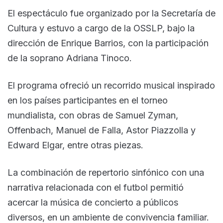
El espectáculo fue organizado por la Secretaría de
Cultura y estuvo a cargo de la OSSLP, bajo la
dirección de Enrique Barrios, con la participación
de la soprano Adriana Tinoco.
El programa ofreció un recorrido musical inspirado
en los países participantes en el torneo
mundialista, con obras de Samuel Zyman,
Offenbach, Manuel de Falla, Astor Piazzolla y
Edward Elgar, entre otras piezas.
La combinación de repertorio sinfónico con una
narrativa relacionada con el futbol permitió
acercar la música de concierto a públicos
diversos, en un ambiente de convivencia familiar.