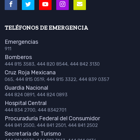
TELÉFONOS DE EMERGENCIA
Emergencias
911
Bomberos
444 815 3583, 444 820 8544, 444 842 3130
Cruz Roja Mexicana
065, 444 815 0519, 444 815 3322, 444 839 0357
Guardia Nacional
444 824 0891, 444 824 0893
Hospital Central
444 834 2700, 444 8342701
Procuraduría Federal del Consumidor
444 841 2500, 444 841 2501, 444 841 2502
Secretaría de Turismo