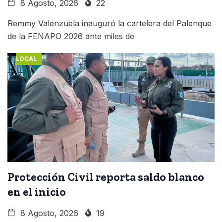
8 Agosto, 2026
22
Remmy Valenzuela inauguró la cartelera del Palenque
de la FENAPO 2026 ante miles de
LOCAL
Protección Civil reporta saldo blanco
en el inicio
8 Agosto, 2026
19