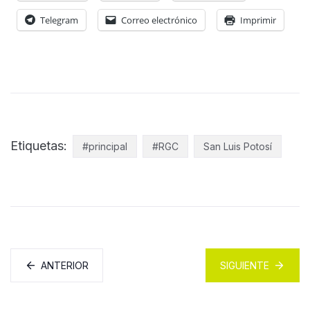
Telegram
Correo electrónico
Imprimir
Etiquetas:
#principal
#RGC
San Luis Potosí
ANTERIOR
SIGUIENTE