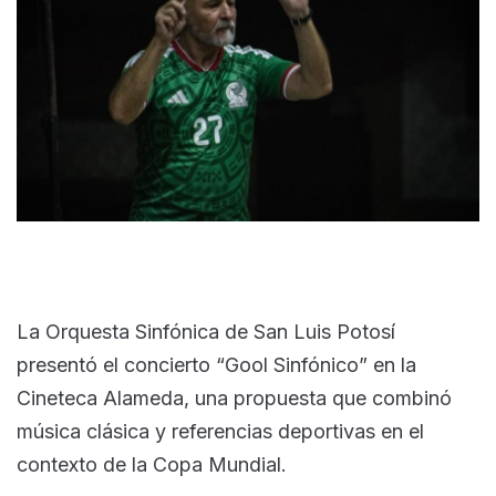
La Orquesta Sinfónica de San Luis Potosí
presentó el concierto “Gool Sinfónico” en la
Cineteca Alameda, una propuesta que combinó
música clásica y referencias deportivas en el
contexto de la Copa Mundial.