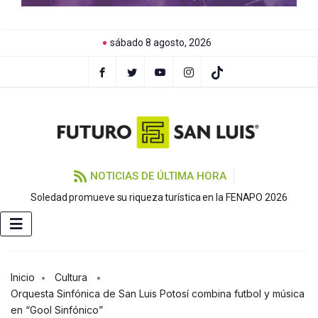
sábado 8 agosto, 2026
NOTICIAS DE ÚLTIMA HORA
Soledad promueve su riqueza turística en la FENAPO 2026
Inicio
Cultura
Orquesta Sinfónica de San Luis Potosí combina futbol y música
en “Gool Sinfónico”