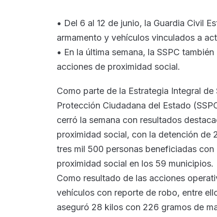
• Del 6 al 12 de junio, la Guardia Civil
armamento y vehículos vinculados a acti
• En la última semana, la SSPC también
acciones de proximidad social.
Como parte de la Estrategia Integral de
Protección Ciudadana del Estado (SSPC),
cerró la semana con resultados destaca
proximidad social, con la detención de 
tres mil 500 personas beneficiadas con 
proximidad social en los 59 municipios.
Como resultado de las acciones operativ
vehículos con reporte de robo, entre el
aseguró 28 kilos con 226 gramos de mari