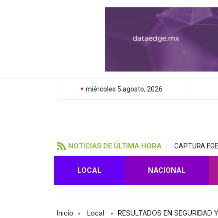
miércoles 5 agosto, 2026
NOTICIAS DE ÚLTIMA HORA
CAPTURA FGE
LOCAL
NACIONAL
Inicio
Local
RESULTADOS EN SEGURIDAD Y 