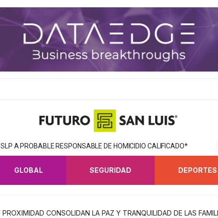
SLP A PROBABLE RESPONSABLE DE HOMICIDIO CALIFICADO*
GLOBAL
SEGURIDAD
DEPORTES
PROXIMIDAD CONSOLIDAN LA PAZ Y TRANQUILIDAD DE LAS FAMIL