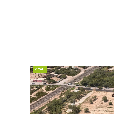
LOCAL