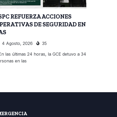
SPC REFUERZA ACCIONES
PERATIVAS DE SEGURIDAD EN
AS
4 Agosto, 2026
35
En las últimas 24 horas, la GCE detuvo a 34
rsonas en las
MERGENCIA