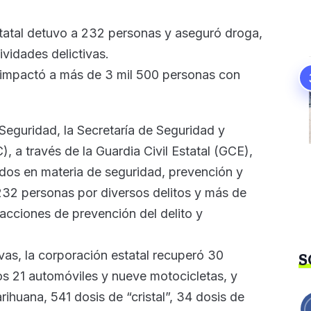
 Estatal detuvo a 232 personas y aseguró droga,
vidades delictivas.
 impactó a más de 3 mil 500 personas con
 Seguridad, la Secretaría de Seguridad y
 a través de la Guardia Civil Estatal (GCE),
dos en materia de seguridad, prevención y
232 personas por diversos delitos y más de
acciones de prevención del delito y
as, la corporación estatal recuperó 30
S
los 21 automóviles y nueve motocicletas, y
huana, 541 dosis de “cristal”, 34 dosis de