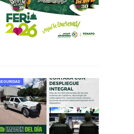
SEGURIDAD