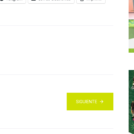
SIGUIENTE