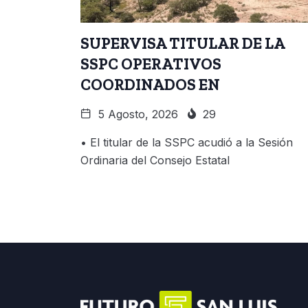
SUPERVISA TITULAR DE LA
SSPC OPERATIVOS
COORDINADOS EN
5 Agosto, 2026
29
• El titular de la SSPC acudió a la Sesión
Ordinaria del Consejo Estatal