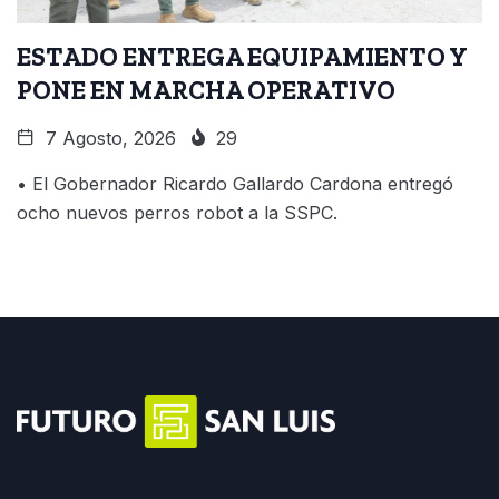
ESTADO ENTREGA EQUIPAMIENTO Y
PONE EN MARCHA OPERATIVO
7 Agosto, 2026
29
• El Gobernador Ricardo Gallardo Cardona entregó
ocho nuevos perros robot a la SSPC.