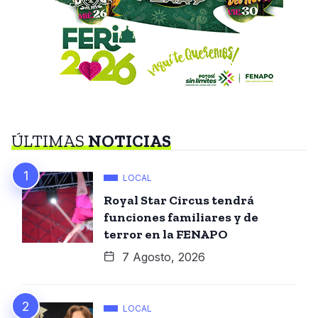
ÚLTIMAS
NOTICIAS
LOCAL
Royal Star Circus tendrá
funciones familiares y de
terror en la FENAPO
7 Agosto, 2026
LOCAL