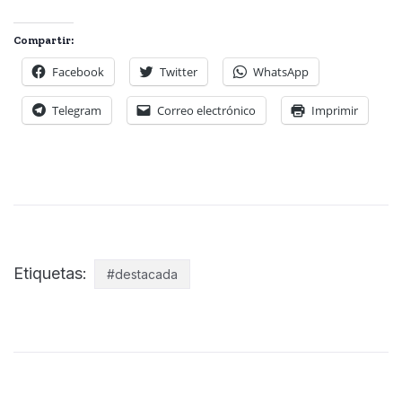
Compartir:
Facebook
Twitter
WhatsApp
Telegram
Correo electrónico
Imprimir
Etiquetas:
#destacada