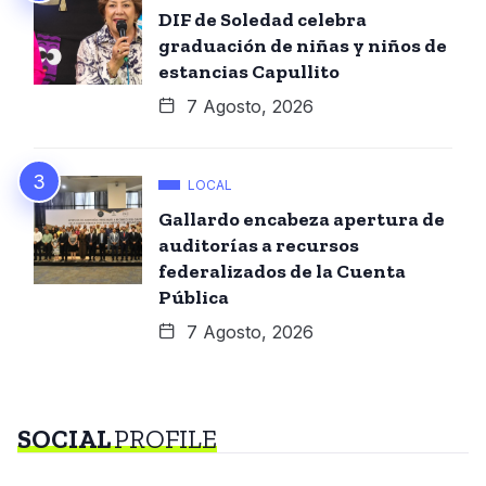
DIF de Soledad celebra
graduación de niñas y niños de
estancias Capullito
7 Agosto, 2026
LOCAL
Gallardo encabeza apertura de
auditorías a recursos
federalizados de la Cuenta
Pública
7 Agosto, 2026
SOCIAL
PROFILE