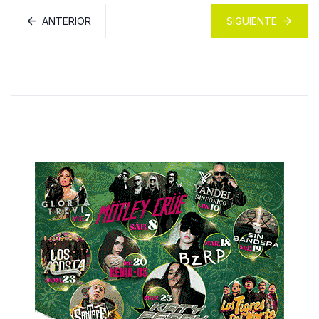
ANTERIOR
SIGUIENTE