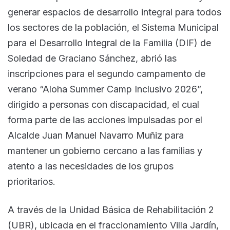
generar espacios de desarrollo integral para todos
los sectores de la población, el Sistema Municipal
para el Desarrollo Integral de la Familia (DIF) de
Soledad de Graciano Sánchez, abrió las
inscripciones para el segundo campamento de
verano “Aloha Summer Camp Inclusivo 2026”,
dirigido a personas con discapacidad, el cual
forma parte de las acciones impulsadas por el
Alcalde Juan Manuel Navarro Muñiz para
mantener un gobierno cercano a las familias y
atento a las necesidades de los grupos
prioritarios.
A través de la Unidad Básica de Rehabilitación 2
(UBR), ubicada en el fraccionamiento Villa Jardín,