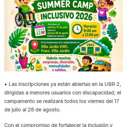
• Las inscripciones ya están abiertas en la UBR 2,
dirigidas a menores usuarios con discapacidad; el
campamento se realizará todos los viernes del 17
de julio al 28 de agosto.
Con el compromiso de fortalecer la inclusión y