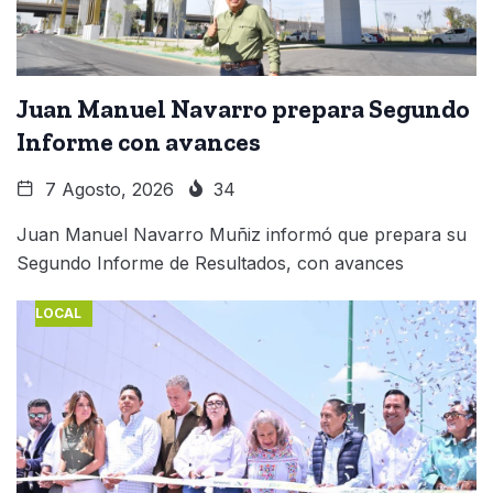
Juan Manuel Navarro prepara Segundo
Informe con avances
7 Agosto, 2026
34
Juan Manuel Navarro Muñiz informó que prepara su
Segundo Informe de Resultados, con avances
LOCAL