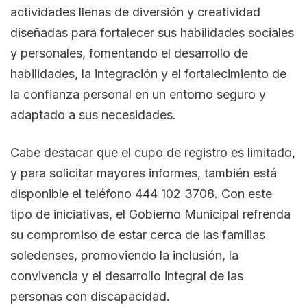
actividades llenas de diversión y creatividad
diseñadas para fortalecer sus habilidades sociales
y personales, fomentando el desarrollo de
habilidades, la integración y el fortalecimiento de
la confianza personal en un entorno seguro y
adaptado a sus necesidades.
Cabe destacar que el cupo de registro es limitado,
y para solicitar mayores informes, también está
disponible el teléfono 444 102 3708. Con este
tipo de iniciativas, el Gobierno Municipal refrenda
su compromiso de estar cerca de las familias
soledenses, promoviendo la inclusión, la
convivencia y el desarrollo integral de las
personas con discapacidad.