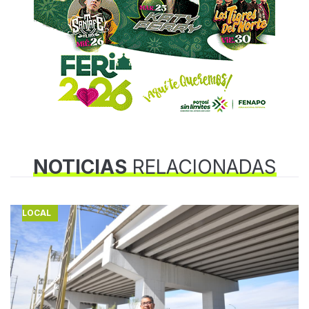
NOTICIAS
RELACIONADAS
LOCAL