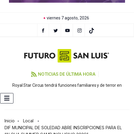
viernes 7 agosto, 2026
NOTICIAS DE ÚLTIMA HORA
Royal Star Circus tendrá funciones familiares y de terror en
Inicio
Local
DIF MUNICIPAL DE SOLEDAD ABRE INSCRIPCIONES PARA EL