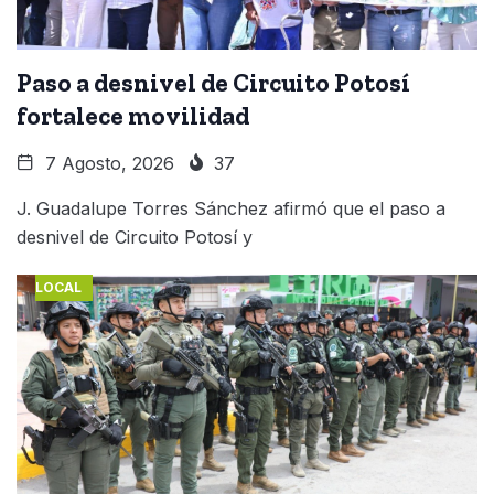
Paso a desnivel de Circuito Potosí
fortalece movilidad
7 Agosto, 2026
37
J. Guadalupe Torres Sánchez afirmó que el paso a
desnivel de Circuito Potosí y
LOCAL