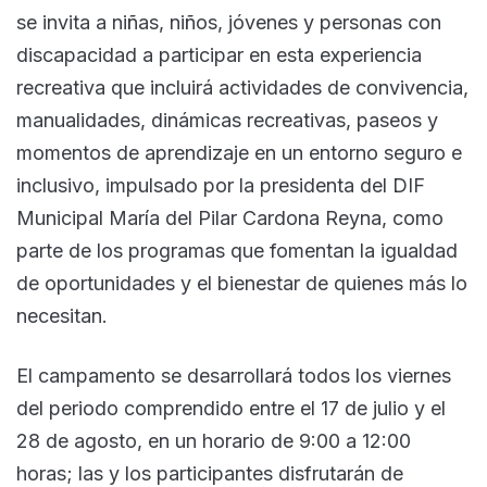
se invita a niñas, niños, jóvenes y personas con
discapacidad a participar en esta experiencia
recreativa que incluirá actividades de convivencia,
manualidades, dinámicas recreativas, paseos y
momentos de aprendizaje en un entorno seguro e
inclusivo, impulsado por la presidenta del DIF
Municipal María del Pilar Cardona Reyna, como
parte de los programas que fomentan la igualdad
de oportunidades y el bienestar de quienes más lo
necesitan.
El campamento se desarrollará todos los viernes
del periodo comprendido entre el 17 de julio y el
28 de agosto, en un horario de 9:00 a 12:00
horas; las y los participantes disfrutarán de