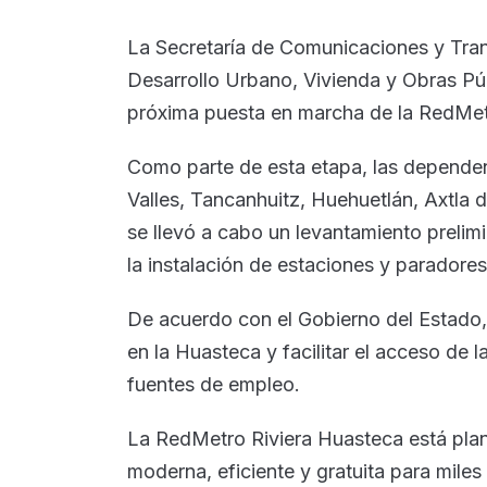
La Secretaría de Comunicaciones y Tran
Desarrollo Urbano, Vivienda y Obras Públ
próxima puesta en marcha de la RedMet
Como parte de esta etapa, las dependen
Valles, Tancanhuitz, Huehuetlán, Axtla
se llevó a cabo un levantamiento prelimi
la instalación de estaciones y paradores
De acuerdo con el Gobierno del Estado, 
en la Huasteca y facilitar el acceso de 
fuentes de empleo.
La RedMetro Riviera Huasteca está plan
moderna, eficiente y gratuita para miles