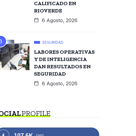
CALIFICADO EN
RIOVERDE
6 Agosto, 2026
SEGURIDAD
LABORES OPERATIVAS
Y DE INTELIGENCIA
DAN RESULTADOS EN
SEGURIDAD
6 Agosto, 2026
OCIAL
PROFILE
107.6K
FANS