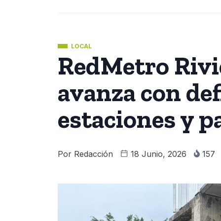
LOCAL
RedMetro Rivi
avanza con def
estaciones y p
Por
Redacción
18 Junio, 2026
157