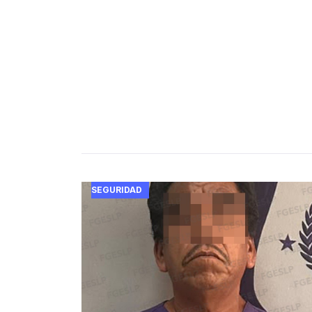
SEGURIDAD