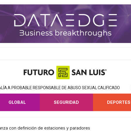
CALÍA A PROBABLE RESPONSABLE DE ABUSO SEXUAL CALIFICADO
GLOBAL
SEGURIDAD
DEPORTES
nza con definición de estaciones y paradores