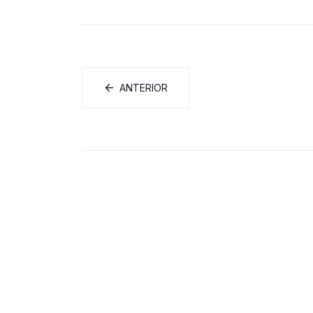
ANTERIOR