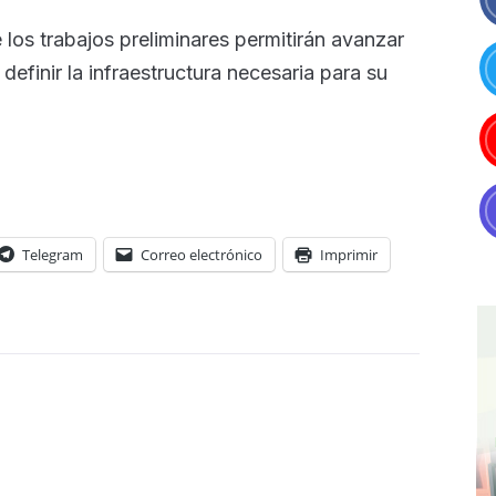
 los trabajos preliminares permitirán avanzar
definir la infraestructura necesaria para su
Telegram
Correo electrónico
Imprimir