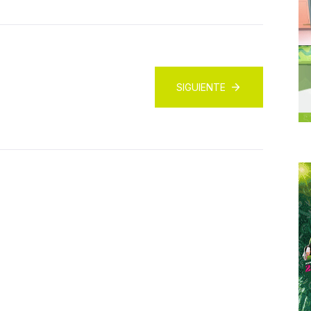
SIGUIENTE