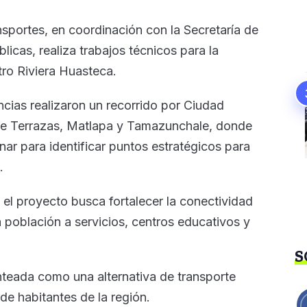
sportes, en coordinación con la Secretaría de
icas, realiza trabajos técnicos para la
ro Riviera Huasteca.
cias realizaron un recorrido por Ciudad
 de Terrazas, Matlapa y Tamazunchale, donde
nar para identificar puntos estratégicos para
.
el proyecto busca fortalecer la conectividad
la población a servicios, centros educativos y
S
teada como una alternativa de transporte
 de habitantes de la región.