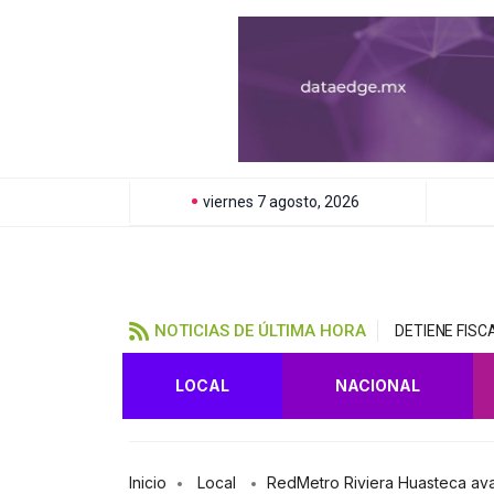
viernes 7 agosto, 2026
NOTICIAS DE ÚLTIMA HORA
DETIENE FIS
LOCAL
NACIONAL
Inicio
Local
RedMetro Riviera Huasteca ava