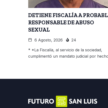
DETIENE FISCALÍA A PROBABL
RESPONSABLE DE ABUSO
SEXUAL
6 Agosto, 2026
24
* *La Fiscalía, al servicio de la sociedad,
cumplimentó un mandato judicial por hech