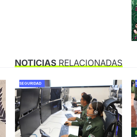
NOTICIAS
RELACIONADAS
SEGURIDAD