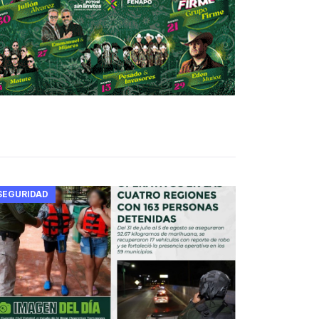
SEGURIDAD