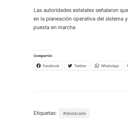
Las autoridades estatales señalaron que
en la planeación operativa del sistema y 
puesta en marcha
Compartir:
Facebook
Twitter
WhatsApp
Etiquetas:
#destacada