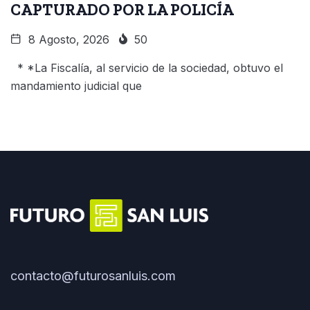
CAPTURADO POR LA POLICÍA
8 Agosto, 2026
50
* *La Fiscalía, al servicio de la sociedad, obtuvo el
mandamiento judicial que
contacto@futurosanluis.com