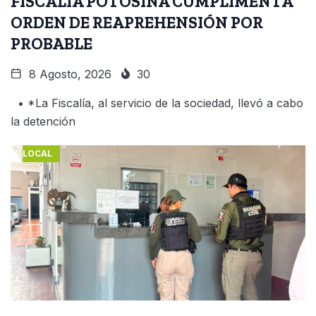
FISCALÍA POTOSINA CUMPLIMENTA
ORDEN DE REAPREHENSIÓN POR
PROBABLE
8 Agosto, 2026
30
• *La Fiscalía, al servicio de la sociedad, llevó a cabo
la detención
LOCAL