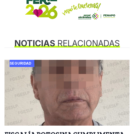
NOTICIAS
RELACIONADAS
SEGURIDAD