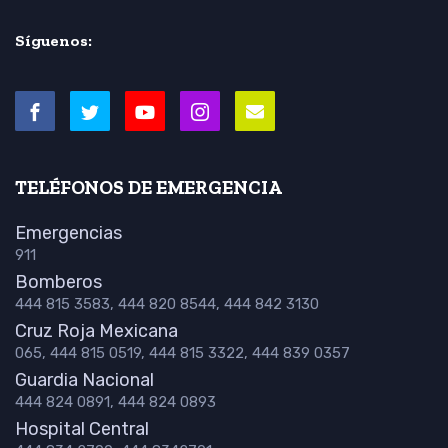
Síguenos:
TELÉFONOS DE EMERGENCIA
Emergencias
911
Bomberos
444 815 3583, 444 820 8544, 444 842 3130
Cruz Roja Mexicana
065, 444 815 0519, 444 815 3322, 444 839 0357
Guardia Nacional
444 824 0891, 444 824 0893
Hospital Central