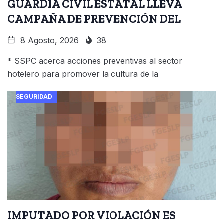
GUARDIA CIVIL ESTATAL LLEVA
CAMPAÑA DE PREVENCIÓN DEL
8 Agosto, 2026
38
* SSPC acerca acciones preventivas al sector
hotelero para promover la cultura de la
SEGURIDAD
IMPUTADO POR VIOLACIÓN ES