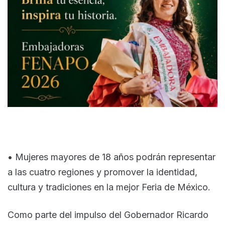
• Mujeres mayores de 18 años podrán representar
a las cuatro regiones y promover la identidad,
cultura y tradiciones en la mejor Feria de México.
Como parte del impulso del Gobernador Ricardo