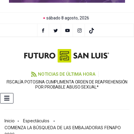
sábado 8 agosto, 2026
NOTICIAS DE ÚLTIMA HORA
FISCALÍA POTOSINA CUMPLIMENTA ORDEN DE REAPREHENSIÓN
E
POR PROBABLE ABUSO SEXUAL*
Inicio
Espectáculos
COMIENZA LA BÚSQUEDA DE LAS EMBAJADORAS FENAPO