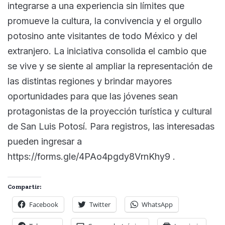
integrarse a una experiencia sin límites que
promueve la cultura, la convivencia y el orgullo
potosino ante visitantes de todo México y del
extranjero. La iniciativa consolida el cambio que
se vive y se siente al ampliar la representación de
las distintas regiones y brindar mayores
oportunidades para que las jóvenes sean
protagonistas de la proyección turística y cultural
de San Luis Potosí. Para registros, las interesadas
pueden ingresar a
https://forms.gle/4PAo4pgdy8VrnKhy9 .
Compartir:
Facebook
Twitter
WhatsApp