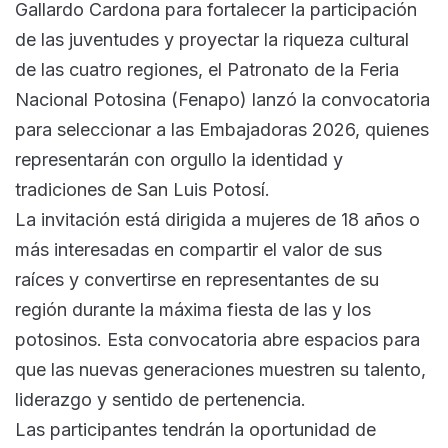
Gallardo Cardona para fortalecer la participación
de las juventudes y proyectar la riqueza cultural
de las cuatro regiones, el Patronato de la Feria
Nacional Potosina (Fenapo) lanzó la convocatoria
para seleccionar a las Embajadoras 2026, quienes
representarán con orgullo la identidad y
tradiciones de San Luis Potosí.
La invitación está dirigida a mujeres de 18 años o
más interesadas en compartir el valor de sus
raíces y convertirse en representantes de su
región durante la máxima fiesta de las y los
potosinos. Esta convocatoria abre espacios para
que las nuevas generaciones muestren su talento,
liderazgo y sentido de pertenencia.
Las participantes tendrán la oportunidad de