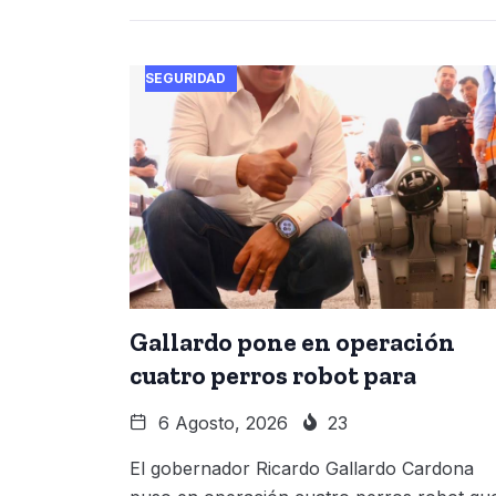
SEGURIDAD
Gallardo pone en operación
cuatro perros robot para
6 Agosto, 2026
23
El gobernador Ricardo Gallardo Cardona