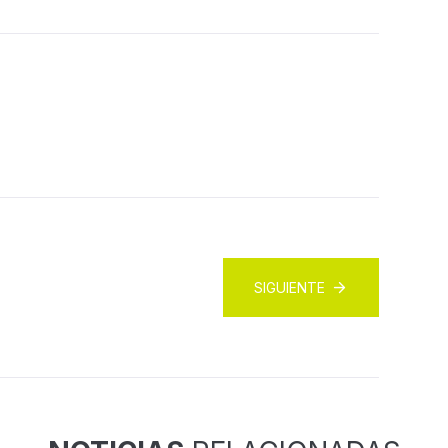
SIGUIENTE