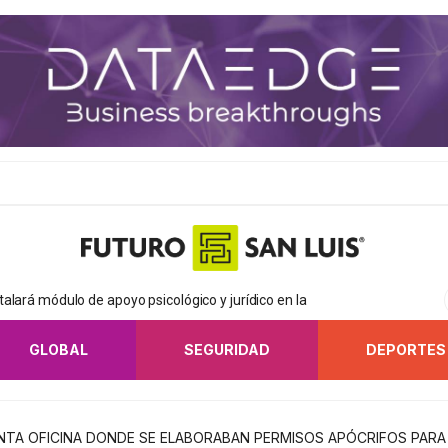
alará módulo de apoyo psicológico y jurídico en la
GLOBAL
SEGURIDAD
DEPORTES
TA OFICINA DONDE SE ELABORABAN PERMISOS APÓCRIFOS PARA 