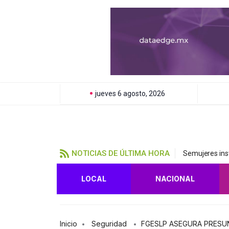
jueves 6 agosto, 2026
NOTICIAS DE ÚLTIMA HORA
Semujeres inst
LOCAL
NACIONAL
Inicio
Seguridad
FGESLP ASEGURA PRESUN