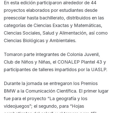
En esta edición participaron alrededor de 44
proyectos elaborados por estudiantes desde
preescolar hasta bachillerato, distribuidos en las
categorías de Ciencias Exactas y Matemáticas,
Ciencias Sociales, Salud y Alimentación, así como
Ciencias Biológicas y Ambientales.
Tomaron parte integrantes de Colonia Juvenil,
Club de Niños y Niñas, el CONALEP Plantel 43 y
participantes de talleres impartidos por la UASLP.
Durante la jornada se entregaron los Premios
BMW a la Comunicación Científica. El primer lugar
fue para el proyecto “La geografía y los
videojuegos”; el segundo, para “Hojas