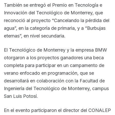
También se entregó el Premio en Tecnología e
Innovación del Tecnológico de Monterrey, que
reconoció al proyecto “Cancelando la pérdida del
agua”, en la categoría de primaria, y a “Burbujas
eternas”, en nivel secundaria.
El Tecnológico de Monterrey y la empresa BMW
otorgaron a los proyectos ganadores una beca
completa para participar en un campamento de
verano enfocado en programación, que se
desarrollará en colaboración con la Facultad de
Ingeniería del Tecnológico de Monterrey, campus
San Luis Potosí.
En el evento participaron el director del CONALEP