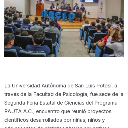
La Universidad Autónoma de San Luis Potosí, a
través de la Facultad de Psicología, fue sede de la
Segunda Feria Estatal de Ciencias del Programa
PAUTA A.C., encuentro que reunió proyectos
científicos desarrollados por niñas, niños y