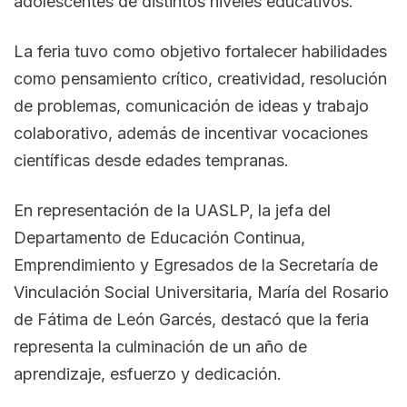
adolescentes de distintos niveles educativos.
La feria tuvo como objetivo fortalecer habilidades
como pensamiento crítico, creatividad, resolución
de problemas, comunicación de ideas y trabajo
colaborativo, además de incentivar vocaciones
científicas desde edades tempranas.
En representación de la UASLP, la jefa del
Departamento de Educación Continua,
Emprendimiento y Egresados de la Secretaría de
Vinculación Social Universitaria, María del Rosario
de Fátima de León Garcés, destacó que la feria
representa la culminación de un año de
aprendizaje, esfuerzo y dedicación.