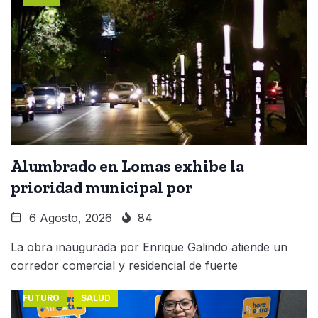
Alumbrado en Lomas exhibe la
prioridad municipal por
6 Agosto, 2026
84
La obra inaugurada por Enrique Galindo atiende un
corredor comercial y residencial de fuerte
FUTURO
SALUD