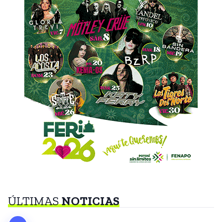
ÚLTIMAS
NOTICIAS