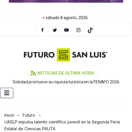
sábado 8 agosto, 2026
NOTICIAS DE ÚLTIMA HORA
Soledad promueve su riqueza turística en la FENAPO 2026
Inicio
Futuro
UASLP impulsa talento científico juvenil en la Segunda Feria
Estatal de Ciencias PAUTA