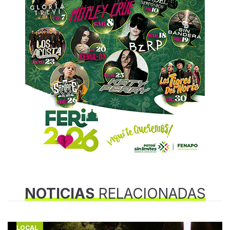
NOTICIAS
RELACIONADAS
LOCAL