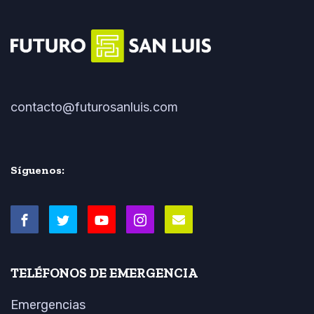
contacto@futurosanluis.com
Síguenos:
TELÉFONOS DE EMERGENCIA
Emergencias