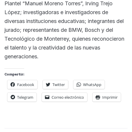
Plantel “Manuel Moreno Torres”, Irving Trejo
López; investigadoras e investigadores de
diversas instituciones educativas; integrantes del
jurado; representantes de BMW, Bosch y del
Tecnológico de Monterrey, quienes reconocieron
el talento y la creatividad de las nuevas
generaciones.
Compartir:
Facebook
Twitter
WhatsApp
Telegram
Correo electrónico
Imprimir