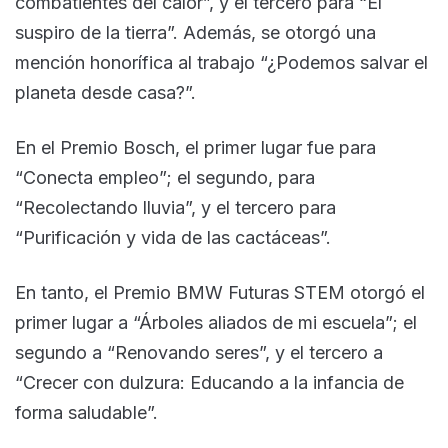
combatientes del calor”, y el tercero para “El
suspiro de la tierra”. Además, se otorgó una
mención honorífica al trabajo “¿Podemos salvar el
planeta desde casa?”.
En el Premio Bosch, el primer lugar fue para
“Conecta empleo”; el segundo, para
“Recolectando lluvia”, y el tercero para
“Purificación y vida de las cactáceas”.
En tanto, el Premio BMW Futuras STEM otorgó el
primer lugar a “Árboles aliados de mi escuela”; el
segundo a “Renovando seres”, y el tercero a
“Crecer con dulzura: Educando a la infancia de
forma saludable”.