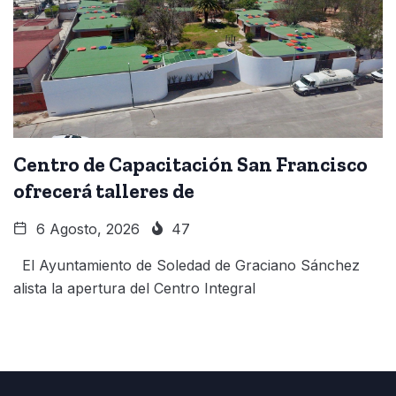
Centro de Capacitación San Francisco
ofrecerá talleres de
6 Agosto, 2026
47
El Ayuntamiento de Soledad de Graciano Sánchez
alista la apertura del Centro Integral