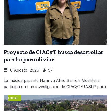
Proyecto de CIACyT busca desarrollar
parche para aliviar
6 Agosto, 2026
57
La médica pasante Hannya Aline Barrón Alcántara
participa en una investigación de CIACyT-UASLP para
LOCAL