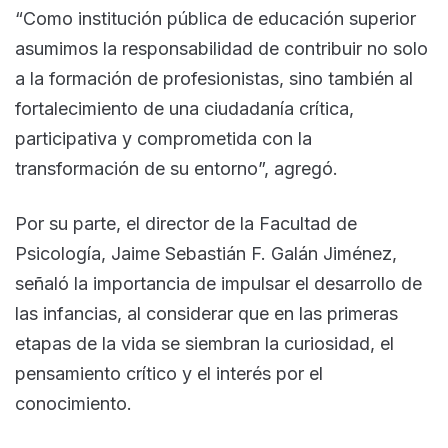
“Como institución pública de educación superior
asumimos la responsabilidad de contribuir no solo
a la formación de profesionistas, sino también al
fortalecimiento de una ciudadanía crítica,
participativa y comprometida con la
transformación de su entorno”, agregó.
Por su parte, el director de la Facultad de
Psicología, Jaime Sebastián F. Galán Jiménez,
señaló la importancia de impulsar el desarrollo de
las infancias, al considerar que en las primeras
etapas de la vida se siembran la curiosidad, el
pensamiento crítico y el interés por el
conocimiento.