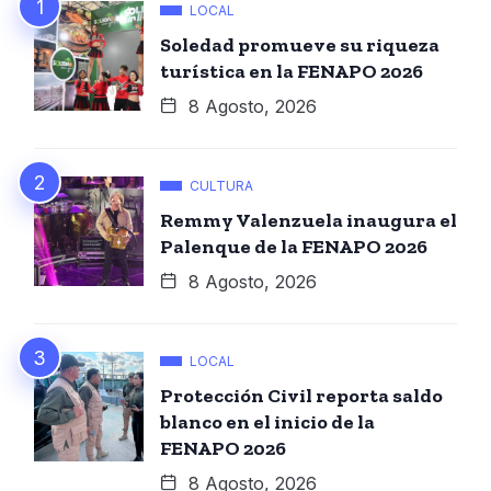
LOCAL
Soledad promueve su riqueza
turística en la FENAPO 2026
8 Agosto, 2026
CULTURA
Remmy Valenzuela inaugura el
Palenque de la FENAPO 2026
8 Agosto, 2026
LOCAL
Protección Civil reporta saldo
blanco en el inicio de la
FENAPO 2026
8 Agosto, 2026