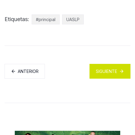
Etiquetas:
#principal
UASLP
ANTERIOR
SIGUIENTE