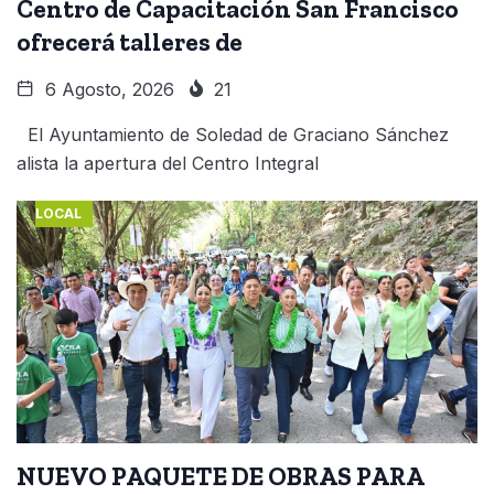
Centro de Capacitación San Francisco
ofrecerá talleres de
6 Agosto, 2026
21
El Ayuntamiento de Soledad de Graciano Sánchez
alista la apertura del Centro Integral
LOCAL
NUEVO PAQUETE DE OBRAS PARA