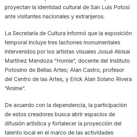
proyectan la identidad cultural de San Luis Potosí
ante visitantes nacionales y extranjeros.
La Secretaría de Cultura informó que la exposición
temporal incluye tres tachones monumentales
intervenidos por los artistas visuales Josué Abisaí
Martínez Mendoza “Homie”, docente del Instituto
Potosino de Bellas Artes; Alan Castro, profesor
del Centro de las Artes, y Erick Alan Solano Rivera
“Anime”.
De acuerdo con la dependencia, la participación
de estos creadores busca abrir espacios de
difusión artística y fortalecer la proyección del
talento local en el marco de las actividades