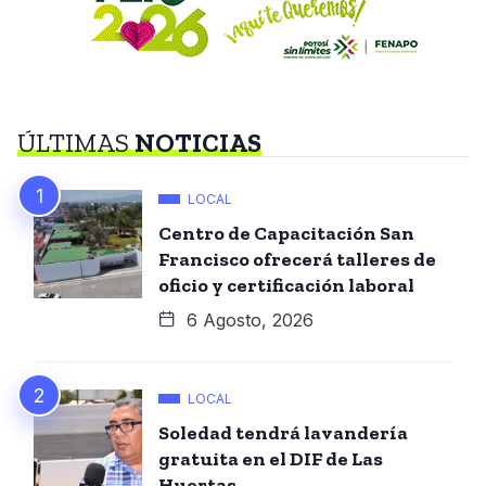
ÚLTIMAS
NOTICIAS
LOCAL
Centro de Capacitación San
Francisco ofrecerá talleres de
oficio y certificación laboral
6 Agosto, 2026
LOCAL
Soledad tendrá lavandería
gratuita en el DIF de Las
Huertas