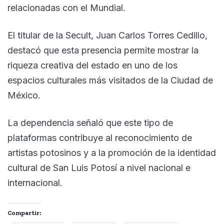
relacionadas con el Mundial.
El titular de la Secult, Juan Carlos Torres Cedillo,
destacó que esta presencia permite mostrar la
riqueza creativa del estado en uno de los
espacios culturales más visitados de la Ciudad de
México.
La dependencia señaló que este tipo de
plataformas contribuye al reconocimiento de
artistas potosinos y a la promoción de la identidad
cultural de San Luis Potosí a nivel nacional e
internacional.
Compartir: