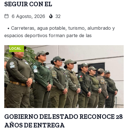
SEGUIR CON EL
6 Agosto, 2026
32
• Carreteras, agua potable, turismo, alumbrado y
espacios deportivos forman parte de las
LOCAL
GOBIERNO DEL ESTADO RECONOCE 28
AÑOS DE ENTREGA