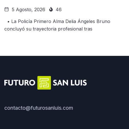
5 Agosto, 2026
46
• La Policía Primero Alma Delia Ángeles Bruno
concluyó su trayectoria profesional tras
contacto@futurosanluis.com