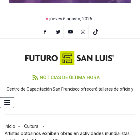
jueves 6 agosto, 2026
NOTICIAS DE ÚLTIMA HORA
Centro de Capacitación San Francisco ofrecerá talleres de oficio y
Inicio
Cultura
Artistas potosinos exhiben obras en actividades mundialistas