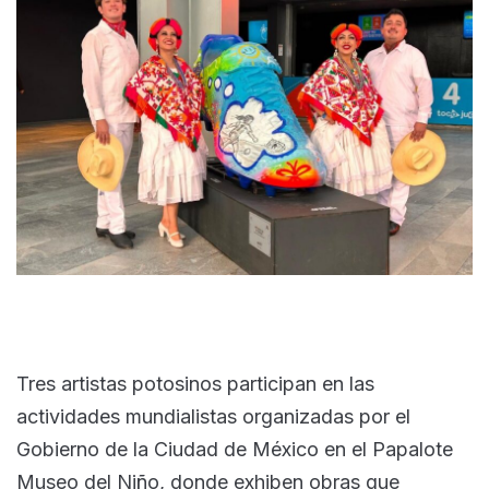
Tres artistas potosinos participan en las
actividades mundialistas organizadas por el
Gobierno de la Ciudad de México en el Papalote
Museo del Niño, donde exhiben obras que