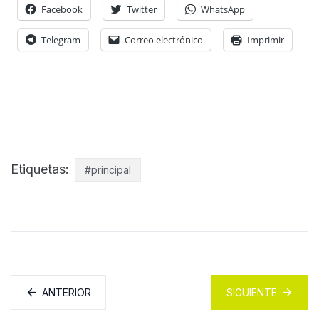
Facebook
Twitter
WhatsApp
Telegram
Correo electrónico
Imprimir
Etiquetas:
#principal
ANTERIOR
SIGUIENTE