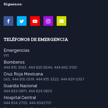
Síguenos:
TELÉFONOS DE EMERGENCIA
Emergencias
911
Bomberos
444 815 3583, 444 820 8544, 444 842 3130
Cruz Roja Mexicana
065, 444 815 0519, 444 815 3322, 444 839 0357
Guardia Nacional
444 824 0891, 444 824 0893
Hospital Central
444 834 2700, 444 8342701