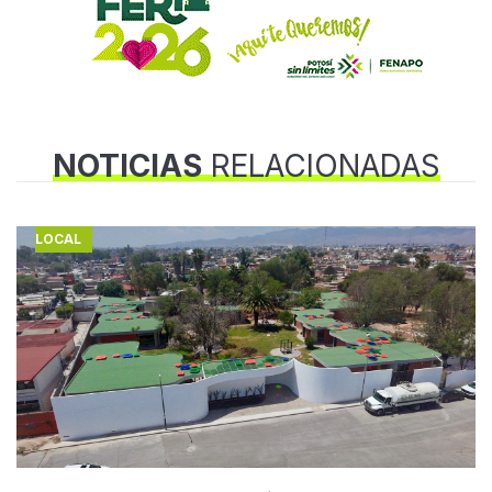
NOTICIAS
RELACIONADAS
LOCAL