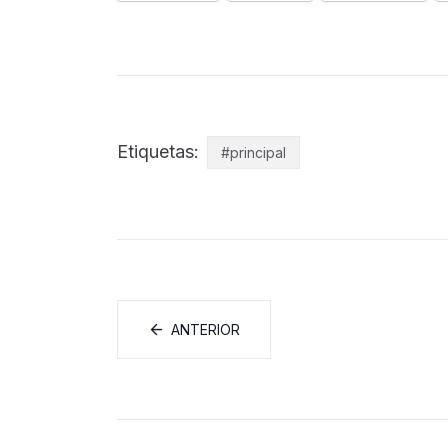
Etiquetas:
#principal
ANTERIOR