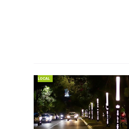
LOCAL