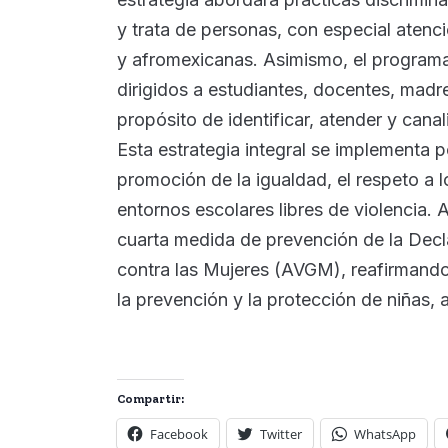
y trata de personas, con especial atenc
y afromexicanas. Asimismo, el programa
dirigidos a estudiantes, docentes, madr
propósito de identificar, atender y cana
Esta estrategia integral se implementa p
promoción de la igualdad, el respeto a
entornos escolares libres de violencia.
cuarta medida de prevención de la Decla
contra las Mujeres (AVGM), reafirmando
la prevención y la protección de niñas,
Compartir:
Facebook
Twitter
WhatsApp