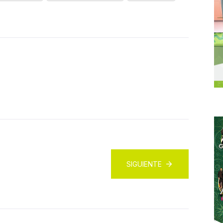
SIGUIENTE