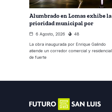
Alumbrado en Lomas exhibe la
prioridad municipal por
6 Agosto, 2026
48
La obra inaugurada por Enrique Galindo
atiende un corredor comercial y residencial
de fuerte