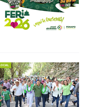
LOCAL