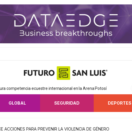
ura competencia ecuestre internacional en la Arena Potosí
GLOBAL
SEGURIDAD
DEPORTES
E ACCIONES PARA PREVENIR LA VIOLENCIA DE GÉNERO