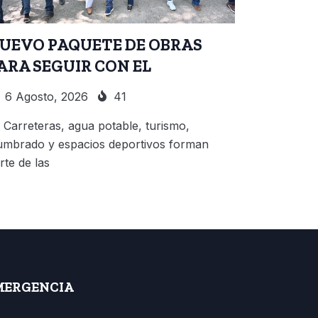
UEVO PAQUETE DE OBRAS
ARA SEGUIR CON EL
6 Agosto, 2026
41
Carreteras, agua potable, turismo,
umbrado y espacios deportivos forman
rte de las
MERGENCIA