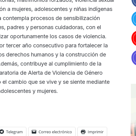
ión a mujeres, adolescentes y niñas indígenas
 contempla procesos de sensibilización
es, padres y personas cuidadoras, con el
lizar oportunamente los casos de violencia.
or tercer año consecutivo para fortalecer la
 los derechos humanos y la construcción de
 Además, contribuye al cumplimiento de la
ratoria de Alerta de Violencia de Género
 el cambio que se vive y se siente mediante
 adolescentes y mujeres.
Telegram
Correo electrónico
Imprimir