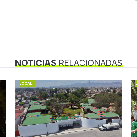
NOTICIAS
RELACIONADAS
LOCAL