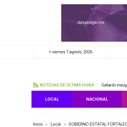
viernes 7 agosto, 2026
NOTICIAS DE ÚLTIMA HORA
Gallardo inaug
LOCAL
NACIONAL
Inicio
Local
GOBIERNO ESTATAL FORTALEC