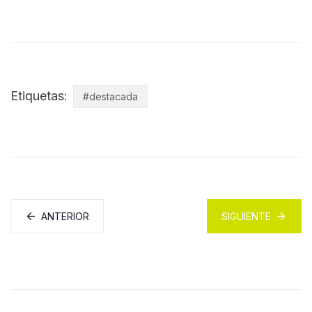
Etiquetas:
#destacada
ANTERIOR
SIGUIENTE