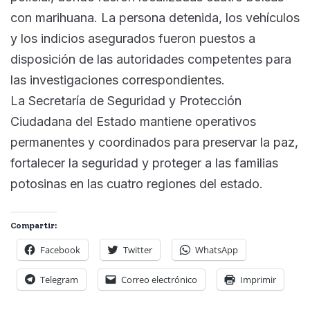
con marihuana. La persona detenida, los vehículos
y los indicios asegurados fueron puestos a
disposición de las autoridades competentes para
las investigaciones correspondientes.
La Secretaría de Seguridad y Protección
Ciudadana del Estado mantiene operativos
permanentes y coordinados para preservar la paz,
fortalecer la seguridad y proteger a las familias
potosinas en las cuatro regiones del estado.
Compartir:
Facebook
Twitter
WhatsApp
Telegram
Correo electrónico
Imprimir