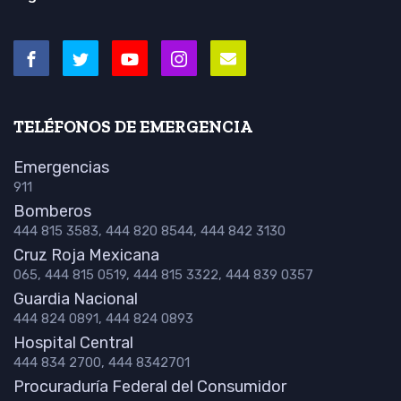
TELÉFONOS DE EMERGENCIA
Emergencias
911
Bomberos
444 815 3583, 444 820 8544, 444 842 3130
Cruz Roja Mexicana
065, 444 815 0519, 444 815 3322, 444 839 0357
Guardia Nacional
444 824 0891, 444 824 0893
Hospital Central
444 834 2700, 444 8342701
Procuraduría Federal del Consumidor