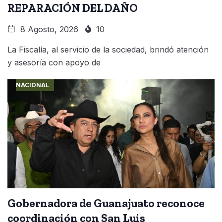
REPARACIÓN DEL DAÑO
8 Agosto, 2026
10
La Fiscalía, al servicio de la sociedad, brindó atención
y asesoría con apoyo de
NACIONAL
Gobernadora de Guanajuato reconoce
coordinación con San Luis