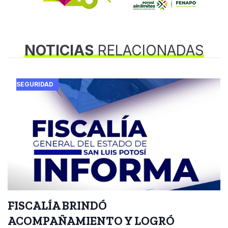
NOTICIAS
RELACIONADAS
SEGURIDAD
FISCALÍA BRINDÓ
ACOMPAÑAMIENTO Y LOGRÓ