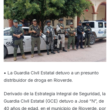
• La Guardia Civil Estatal detuvo a un presunto
distribuidor de droga en Rioverde.
Derivado de la Estrategia Integral de Seguridad, la
Guardia Civil Estatal (GCE) detuvo a José “N”, de
40 años de edad, en el municipio de Rioverde, por