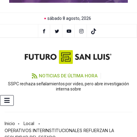
sábado 8 agosto, 2026
NOTICIAS DE ÚLTIMA HORA
SSPC rechaza señalamientos por video, pero abre investigación
F
interna sobre
Inicio
Local
OPERATIVOS INTERINSTITUCIONALES REFUERZAN LA