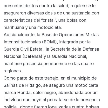
presuntos delitos contra la salud, a quien se le
aseguraron diversas dosis de una sustancia con
características del “cristal”, una bolsa con
marihuana y una motocicleta.
Adicionalmente, la Base de Operaciones Mixtas
Interinstitucionales (BOMI), integrada por la
Guardia Civil Estatal, la Secretaría de la Defensa
Nacional (Defensa) y la Guardia Nacional,
mantiene presencia permanente en las cuatro
regiones.
Como parte de este trabajo, en el municipio de
Salinas de Hidalgo, se aseguró una motocicleta
marca Honda, color negro, abandonada por un
individuo que huyó al percatarse de la presencia
policial, donde fueron localizadas cuatro bolsas