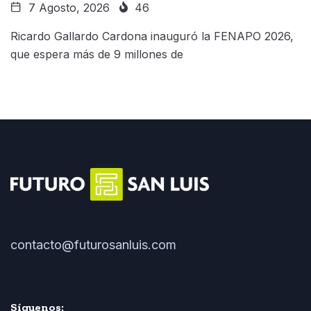
7 Agosto, 2026
46
Ricardo Gallardo Cardona inauguró la FENAPO 2026,
que espera más de 9 millones de
contacto@futurosanluis.com
Síguenos: