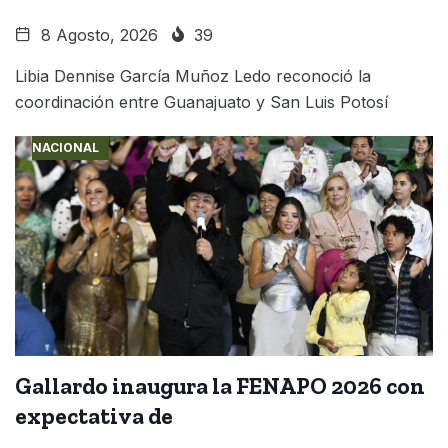
8 Agosto, 2026
39
Libia Dennise García Muñoz Ledo reconoció la
coordinación entre Guanajuato y San Luis Potosí
NACIONAL
Gallardo inaugura la FENAPO 2026 con
expectativa de