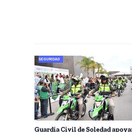
SEGURIDAD
Guardia Civil de Soledad apoya