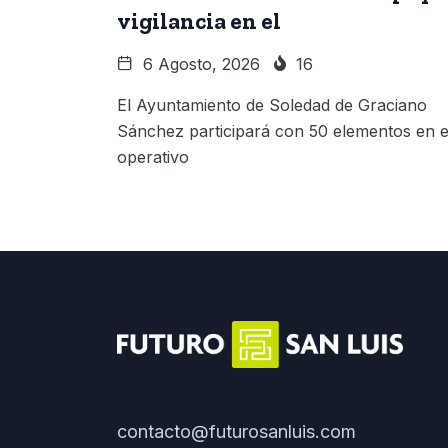
vigilancia en el
6 Agosto, 2026
16
El Ayuntamiento de Soledad de Graciano
Sánchez participará con 50 elementos en e
operativo
contacto@futurosanluis.com