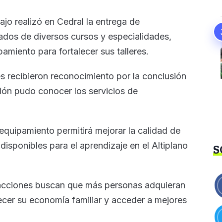
ajo realizó en Cedral la entrega de
dos de diversos cursos y especialidades,
amiento para fortalecer sus talleres.
tes recibieron reconocimiento por la conclusión
ión pudo conocer los servicios de
equipamiento permitirá mejorar la calidad de
disponibles para el aprendizaje en el Altiplano
S
acciones buscan que más personas adquieran
ecer su economía familiar y acceder a mejores