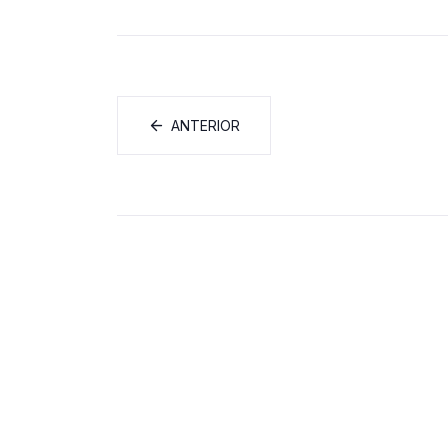
ANTERIOR