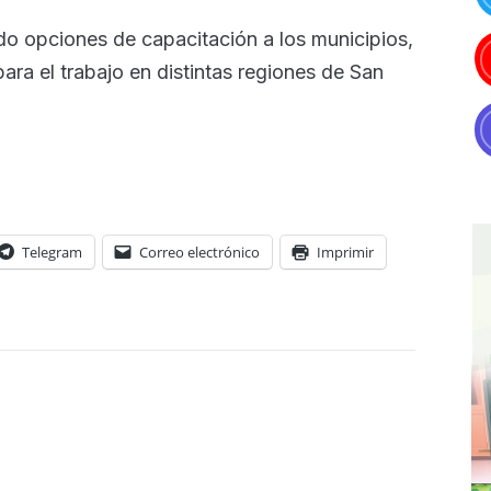
ndo opciones de capacitación a los municipios,
para el trabajo en distintas regiones de San
Telegram
Correo electrónico
Imprimir