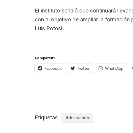
El instituto señaló que continuará lleva
con el objetivo de ampliar la formación 
Luis Potosí.
Compartir:
Facebook
Twitter
WhatsApp
Etiquetas:
#destacada