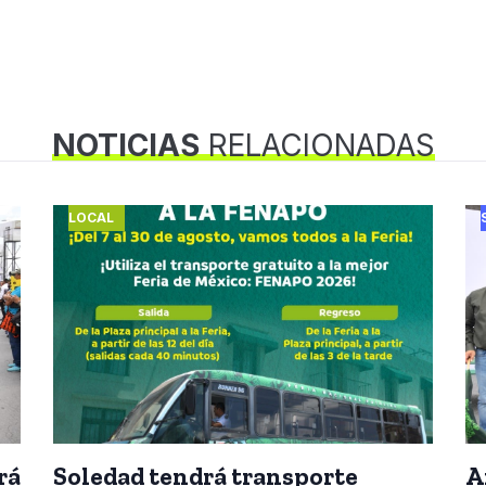
NOTICIAS
RELACIONADAS
LOCAL
rá
Soledad tendrá transporte
A