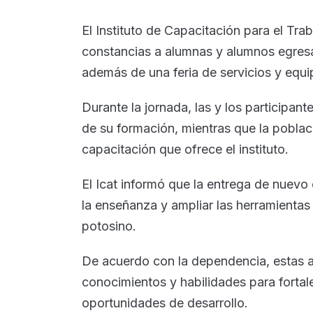
El Instituto de Capacitación para el Trab
constancias a alumnas y alumnos egresa
además de una feria de servicios y equip
Durante la jornada, las y los participan
de su formación, mientras que la poblac
capacitación que ofrece el instituto.
El Icat informó que la entrega de nuevo 
la enseñanza y ampliar las herramientas 
potosino.
De acuerdo con la dependencia, estas 
conocimientos y habilidades para fortal
oportunidades de desarrollo.