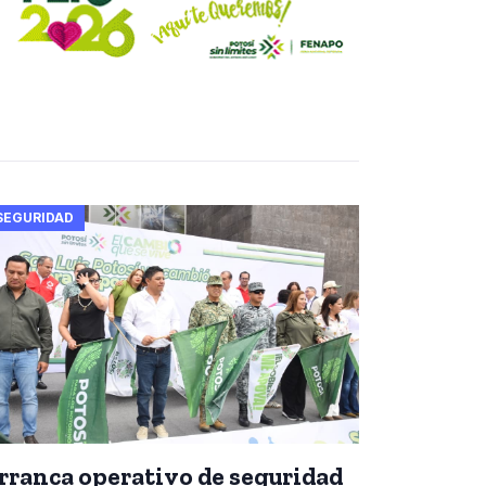
SEGURIDAD
rranca operativo de seguridad