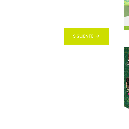
SIGUIENTE