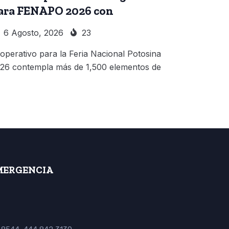
ara FENAPO 2026 con
6 Agosto, 2026
23
 operativo para la Feria Nacional Potosina
26 contempla más de 1,500 elementos de
MERGENCIA