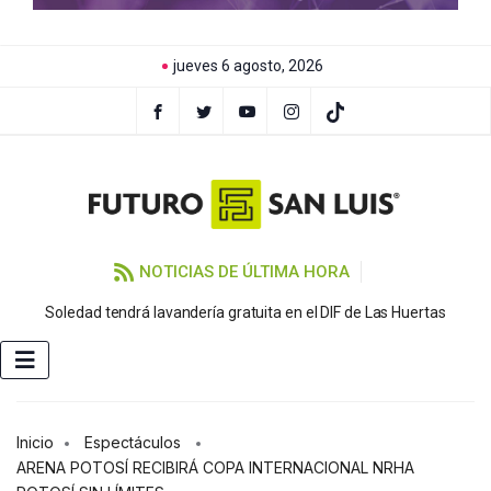
jueves 6 agosto, 2026
NOTICIAS DE ÚLTIMA HORA
Soledad tendrá lavandería gratuita en el DIF de Las Huertas
Inicio
Espectáculos
ARENA POTOSÍ RECIBIRÁ COPA INTERNACIONAL NRHA