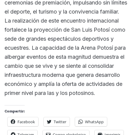
ceremonias de premiación, impulsando sin límites
el deporte, el turismo y la convivencia familiar.
La realización de este encuentro internacional
fortalece la proyección de San Luis Potosí como
sede de grandes espectáculos deportivos y
ecuestres. La capacidad de la Arena Potosí para
albergar eventos de esta magnitud demuestra el
cambio que se vive y se siente al consolidar
infraestructura moderna que genera desarrollo
económico y amplía la oferta de actividades de
primer nivel para las y los potosinos.
Compartir:
Facebook
Twitter
WhatsApp
Telegram
Correo electrónico
Imprimir