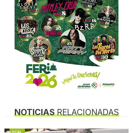
NOTICIAS
RELACIONADAS
LOCAL