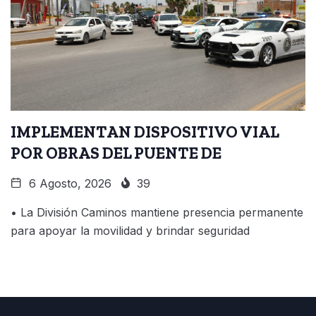
IMPLEMENTAN DISPOSITIVO VIAL
POR OBRAS DEL PUENTE DE
6 Agosto, 2026
39
• La División Caminos mantiene presencia permanente
para apoyar la movilidad y brindar seguridad