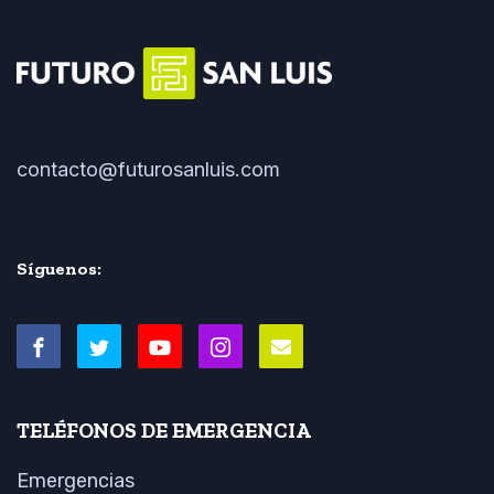
contacto@futurosanluis.com
Síguenos:
TELÉFONOS DE EMERGENCIA
Emergencias