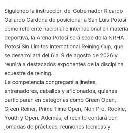
Siguiendo la instrucción del Gobernador Ricardo
Gallardo Cardona de posicionar a San Luis Potosí
como referente nacional e internacional en materia
deportiva, la Arena Potosí será sede de la NRHA
Potosí Sin Límites International Reining Cup, que
se desarrollará del 6 al 9 de agosto de 2026 y
reunirá a destacados exponentes de la disciplina
ecuestre de reining.
La competencia congregará a jinetes,
entrenadores, caballos y aficionados, quienes
participarán en categorías como Green Open,
Green Reiner, Prime Time Open, Non Pro, Rookie,
Youth y Open. Además, el recinto contará con
jornadas de prácticas, reuniones técnicas y