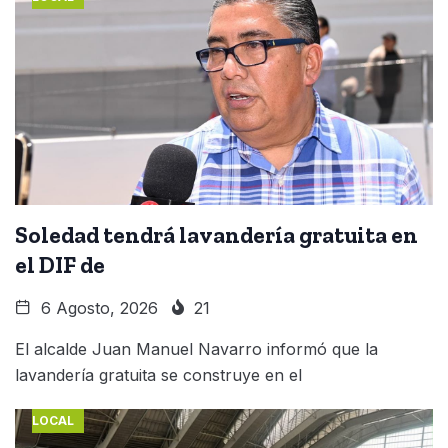
Soledad tendrá lavandería gratuita en
el DIF de
6 Agosto, 2026
21
El alcalde Juan Manuel Navarro informó que la
lavandería gratuita se construye en el
LOCAL