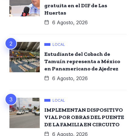
gratuita en el DIF de Las
Huertas
6 Agosto, 2026
LOCAL
Estudiante del Cobach de
Tamuín representa a México
en Panamericano de Ajedrez
6 Agosto, 2026
LOCAL
IMPLEMENTAN DISPOSITIVO
VIAL POR OBRAS DEL PUENTE
DE LA FAMILIA EN CIRCUITO
6 Agosto, 2026