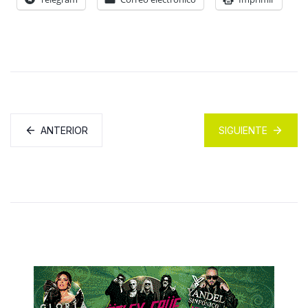
ANTERIOR
SIGUIENTE