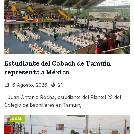
Estudiante del Cobach de Tamuín
representa a México
6 Agosto, 2026
21
Juan Antonio Rocha, estudiante del Plantel 22 del
Colegio de Bachilleres en Tamuín,
LOCAL