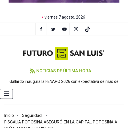
viernes 7 agosto, 2026
NOTICIAS DE ÚLTIMA HORA
P
Gallardo inaugura la FENAPO 2026 con expectativa de más de
Inicio
Seguridad
FISCALÍA POTOSINA ASEGURÓ EN LA CAPITAL POTOSINA A