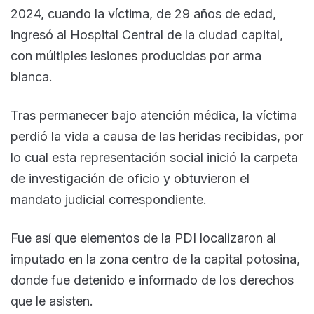
2024, cuando la víctima, de 29 años de edad,
ingresó al Hospital Central de la ciudad capital,
con múltiples lesiones producidas por arma
blanca.
Tras permanecer bajo atención médica, la víctima
perdió la vida a causa de las heridas recibidas, por
lo cual esta representación social inició la carpeta
de investigación de oficio y obtuvieron el
mandato judicial correspondiente.
Fue así que elementos de la PDI localizaron al
imputado en la zona centro de la capital potosina,
donde fue detenido e informado de los derechos
que le asisten.