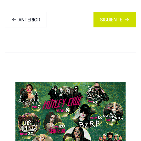
ANTERIOR
SIGUIENTE