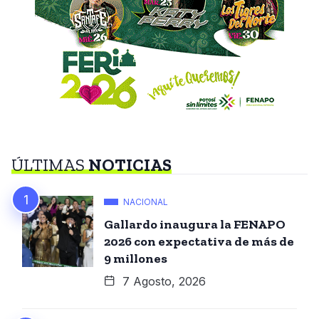
ÚLTIMAS
NOTICIAS
NACIONAL
Gallardo inaugura la FENAPO
2026 con expectativa de más de
9 millones
7 Agosto, 2026