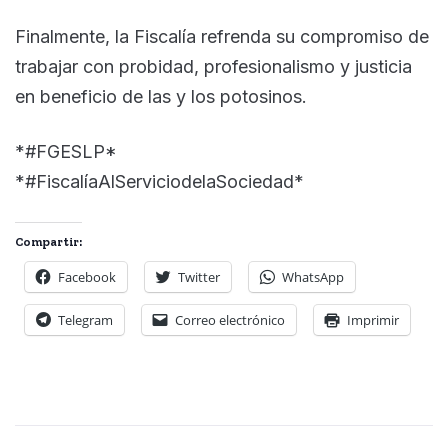
Finalmente, la Fiscalía refrenda su compromiso de
trabajar con probidad, profesionalismo y justicia
en beneficio de las y los potosinos.
*#FGESLP*
*#FiscalíaAlServiciodelaSociedad*
Compartir:
Facebook
Twitter
WhatsApp
Telegram
Correo electrónico
Imprimir