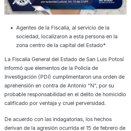
Agentes de la Fiscalía, al servicio de la
sociedad, localizaron a esta persona en la
zona centro de la capital del Estado*
La Fiscalía General del Estado de San Luis Potosí
informó que elementos de la Policía de
Investigación (PDI) cumplimentaron una orden de
aprehensión en contra de Antonio “N”, por su
probable responsabilidad en el delito de homicidio
calificado por ventaja y cruel perversidad.
De acuerdo con las indagatorias, los hechos
derivan de la agresión ocurrida el 15 de febrero de