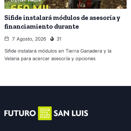
Sifide instalará módulos de asesoría y
financiamiento durante
7 Agosto, 2026
31
Sifide instalará módulos en Tierra Ganadera y la
Velaria para acercar asesoría y opciones