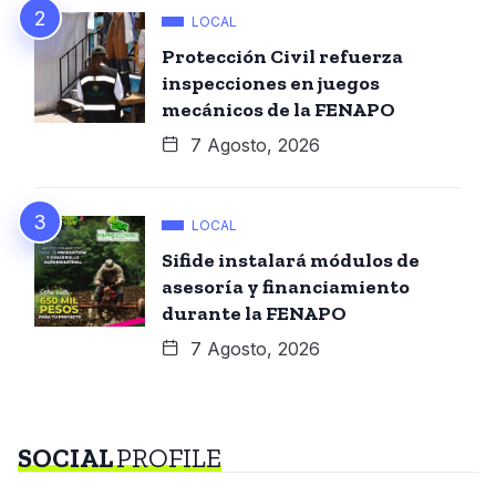
LOCAL
Protección Civil refuerza
inspecciones en juegos
mecánicos de la FENAPO
7 Agosto, 2026
LOCAL
Sifide instalará módulos de
asesoría y financiamiento
durante la FENAPO
7 Agosto, 2026
SOCIAL
PROFILE