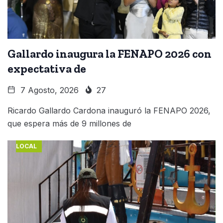
Gallardo inaugura la FENAPO 2026 con
expectativa de
7 Agosto, 2026
27
Ricardo Gallardo Cardona inauguró la FENAPO 2026,
que espera más de 9 millones de
LOCAL