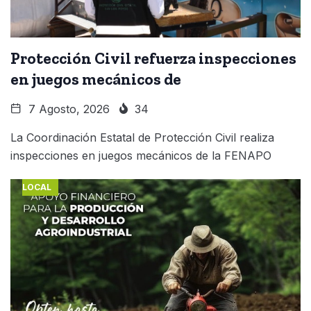
Protección Civil refuerza inspecciones
en juegos mecánicos de
7 Agosto, 2026
34
La Coordinación Estatal de Protección Civil realiza
inspecciones en juegos mecánicos de la FENAPO
LOCAL