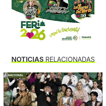
NOTICIAS
RELACIONADAS
NACIONAL