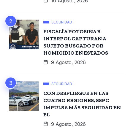
10 Agosto, 2026
SEGURIDAD
FISCALÍA POTOSINA E
INTERPOL CAPTURAN A
SUJETO BUSCADO POR
HOMICIDIO EN ESTADOS
9 Agosto, 2026
SEGURIDAD
CON DESPLIEGUE EN LAS
CUATRO REGIONES, SSPC
IMPULSA MÁS SEGURIDAD EN
EL
9 Agosto, 2026