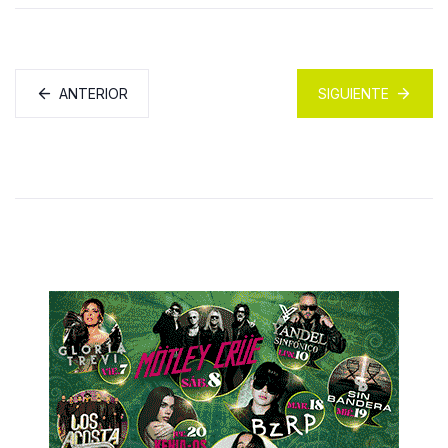
ANTERIOR
SIGUIENTE