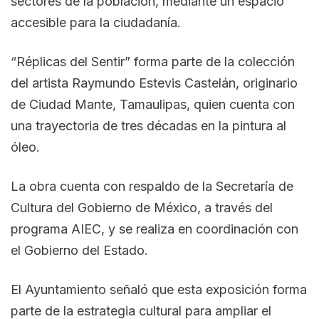
sectores de la población, mediante un espacio
accesible para la ciudadanía.
“Réplicas del Sentir” forma parte de la colección
del artista Raymundo Estevis Castelán, originario
de Ciudad Mante, Tamaulipas, quien cuenta con
una trayectoria de tres décadas en la pintura al
óleo.
La obra cuenta con respaldo de la Secretaría de
Cultura del Gobierno de México, a través del
programa AIEC, y se realiza en coordinación con
el Gobierno del Estado.
El Ayuntamiento señaló que esta exposición forma
parte de la estrategia cultural para ampliar el