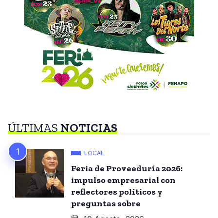
ÚLTIMAS
NOTICIAS
LOCAL
Feria de Proveeduría 2026:
impulso empresarial con
reflectores políticos y
preguntas sobre