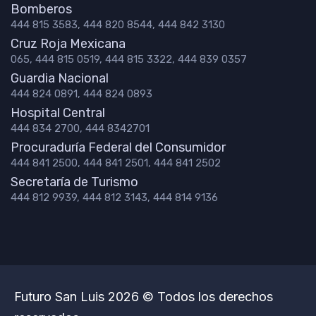
Bomberos
444 815 3583, 444 820 8544, 444 842 3130
Cruz Roja Mexicana
065, 444 815 0519, 444 815 3322, 444 839 0357
Guardia Nacional
444 824 0891, 444 824 0893
Hospital Central
444 834 2700, 444 8342701
Procuraduría Federal del Consumidor
444 841 2500, 444 841 2501, 444 841 2502
Secretaría de Turismo
444 812 9939, 444 812 3143, 444 814 9136
Futuro San Luis 2026 © Todos los derechos