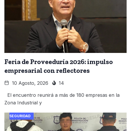
Feria de Proveeduría 2026: impulso
empresarial con reflectores
10 Agosto, 2026
14
El encuentro reunirá a más de 180 empresas en la
Zona Industrial y
SEGURIDAD