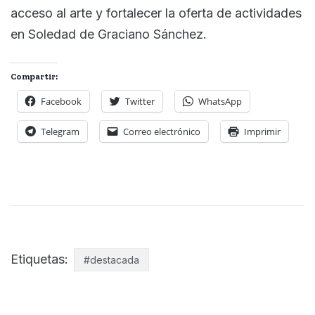
acceso al arte y fortalecer la oferta de actividades
en Soledad de Graciano Sánchez.
Compartir:
Facebook
Twitter
WhatsApp
Telegram
Correo electrónico
Imprimir
Etiquetas:
#destacada