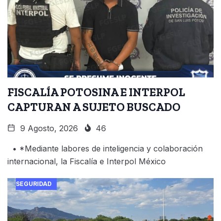
FISCALÍA POTOSINA E INTERPOL
CAPTURAN A SUJETO BUSCADO
9 Agosto, 2026
46
• *Mediante labores de inteligencia y colaboración
internacional, la Fiscalía e Interpol México
SEGURIDAD