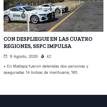
CON DESPLIEGUE EN LAS CUATRO
REGIONES, SSPC IMPULSA
9 Agosto, 2026
42
• En Matlapa fueron detenidas dos personas y
aseguradas 14 bolsas de marihuana, 165