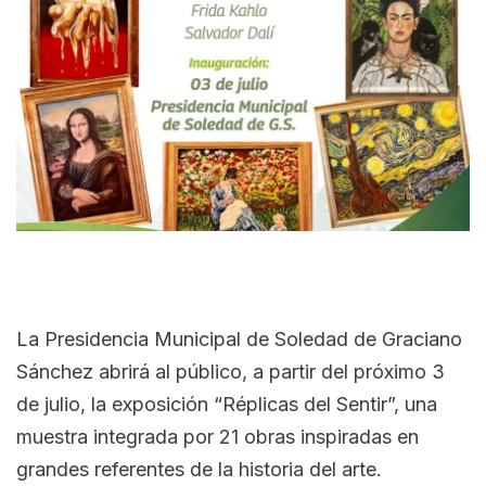
La Presidencia Municipal de Soledad de Graciano
Sánchez abrirá al público, a partir del próximo 3
de julio, la exposición “Réplicas del Sentir”, una
muestra integrada por 21 obras inspiradas en
grandes referentes de la historia del arte.