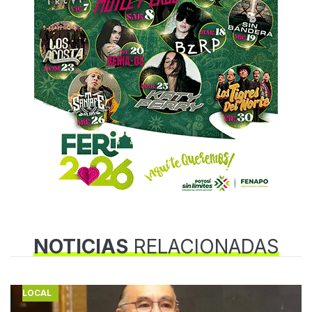
NOTICIAS
RELACIONADAS
LOCAL