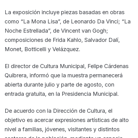
La exposición incluye piezas basadas en obras
como “La Mona Lisa”, de Leonardo Da Vinci; “La
Noche Estrellada”, de Vincent van Gogh;
composiciones de Frida Kahlo, Salvador Dalí,
Monet, Botticelli y Velázquez.
El director de Cultura Municipal, Felipe Cárdenas
Quibrera, informó que la muestra permanecerá
abierta durante julio y parte de agosto, con
entrada gratuita, en la Presidencia Municipal.
De acuerdo con la Dirección de Cultura, el
objetivo es acercar expresiones artísticas de alto
nivel a familias, jóvenes, visitantes y distintos