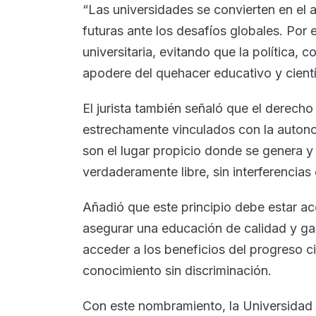
“Las universidades se convierten en el 
futuras ante los desafíos globales. Por 
universitaria, evitando que la política,
apodere del quehacer educativo y cientí
El jurista también señaló que el derecho
estrechamente vinculados con la autonom
son el lugar propicio donde se genera y 
verdaderamente libre, sin interferencias
Añadió que este principio debe estar a
asegurar una educación de calidad y ga
acceder a los beneficios del progreso cie
conocimiento sin discriminación.
Con este nombramiento, la Universidad