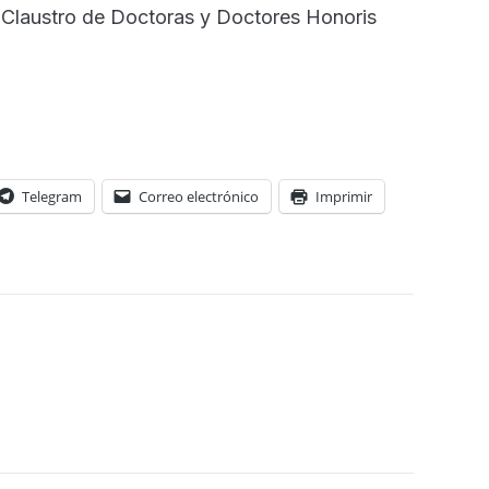
 Claustro de Doctoras y Doctores Honoris
Telegram
Correo electrónico
Imprimir