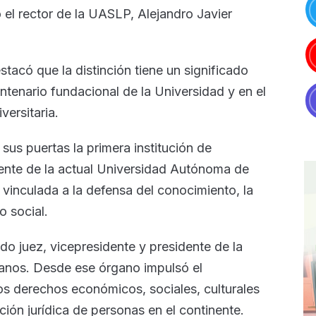
 el rector de la UASLP, Alejandro Javier
acó que la distinción tiene un significado
entenario fundacional de la Universidad y en el
ersitaria.
sus puertas la primera institución de
ente de la actual Universidad Autónoma de
 vinculada a la defensa del conocimiento, la
o social.
o juez, vicepresidente y presidente de la
anos. Desde ese órgano impulsó el
los derechos económicos, sociales, culturales
ión jurídica de personas en el continente.