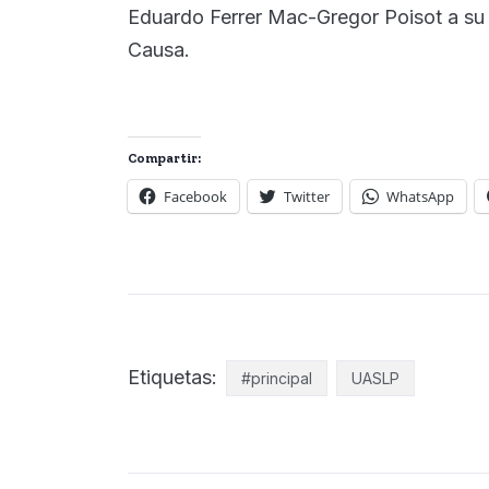
Eduardo Ferrer Mac-Gregor Poisot a su
Causa.
Compartir:
Facebook
Twitter
WhatsApp
Etiquetas:
#principal
UASLP