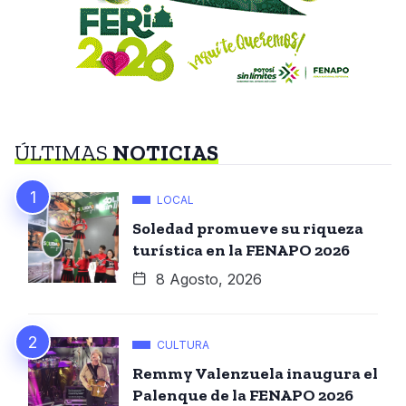
ÚLTIMAS
NOTICIAS
LOCAL
Soledad promueve su riqueza
turística en la FENAPO 2026
8 Agosto, 2026
CULTURA
Remmy Valenzuela inaugura el
Palenque de la FENAPO 2026