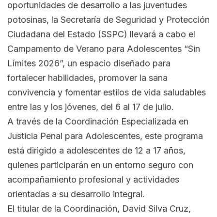
oportunidades de desarrollo a las juventudes
potosinas, la Secretaría de Seguridad y Protección
Ciudadana del Estado (SSPC) llevará a cabo el
Campamento de Verano para Adolescentes “Sin
Límites 2026”, un espacio diseñado para
fortalecer habilidades, promover la sana
convivencia y fomentar estilos de vida saludables
entre las y los jóvenes, del 6 al 17 de julio.
A través de la Coordinación Especializada en
Justicia Penal para Adolescentes, este programa
está dirigido a adolescentes de 12 a 17 años,
quienes participarán en un entorno seguro con
acompañamiento profesional y actividades
orientadas a su desarrollo integral.
El titular de la Coordinación, David Silva Cruz,