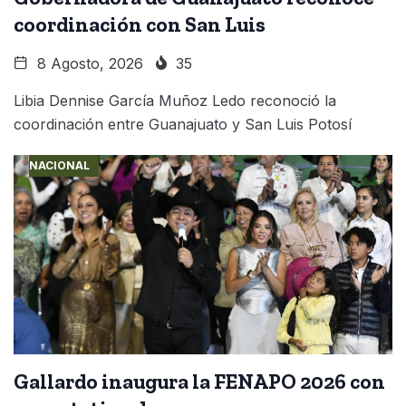
coordinación con San Luis
8 Agosto, 2026
35
Libia Dennise García Muñoz Ledo reconoció la
coordinación entre Guanajuato y San Luis Potosí
NACIONAL
Gallardo inaugura la FENAPO 2026 con