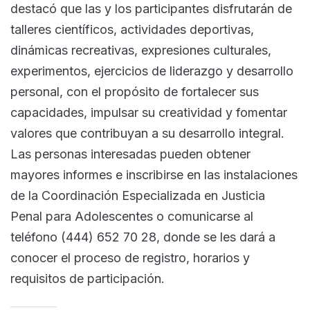
destacó que las y los participantes disfrutarán de
talleres científicos, actividades deportivas,
dinámicas recreativas, expresiones culturales,
experimentos, ejercicios de liderazgo y desarrollo
personal, con el propósito de fortalecer sus
capacidades, impulsar su creatividad y fomentar
valores que contribuyan a su desarrollo integral.
Las personas interesadas pueden obtener
mayores informes e inscribirse en las instalaciones
de la Coordinación Especializada en Justicia
Penal para Adolescentes o comunicarse al
teléfono (444) 652 70 28, donde se les dará a
conocer el proceso de registro, horarios y
requisitos de participación.