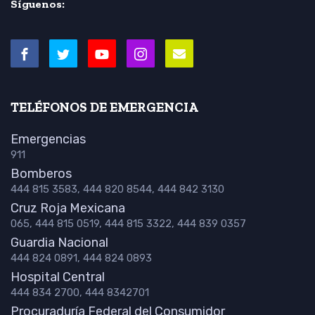
Síguenos:
TELÉFONOS DE EMERGENCIA
Emergencias
911
Bomberos
444 815 3583, 444 820 8544, 444 842 3130
Cruz Roja Mexicana
065, 444 815 0519, 444 815 3322, 444 839 0357
Guardia Nacional
444 824 0891, 444 824 0893
Hospital Central
444 834 2700, 444 8342701
Procuraduría Federal del Consumidor