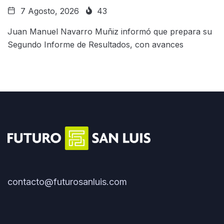
7 Agosto, 2026
43
Juan Manuel Navarro Muñiz informó que prepara su
Segundo Informe de Resultados, con avances
contacto@futurosanluis.com