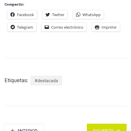
Compartir:
Facebook
Twitter
WhatsApp
Telegram
Correo electrónico
Imprimir
Etiquetas:
#destacada
ANTERIOR
SIGUIENTE