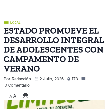
LOCAL
ESTADO PROMUEVE EL
DESARROLLO INTEGRAL
DE ADOLESCENTES CON
CAMPAMENTO DE
VERANO
Por
Redacción
2 Julio, 2026
173
0 Comentario
A
A