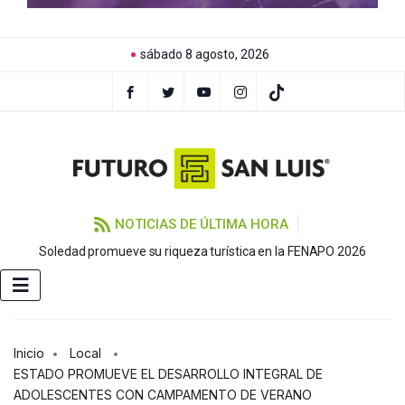
sábado 8 agosto, 2026
NOTICIAS DE ÚLTIMA HORA
Soledad promueve su riqueza turística en la FENAPO 2026
Inicio
Local
ESTADO PROMUEVE EL DESARROLLO INTEGRAL DE
ADOLESCENTES CON CAMPAMENTO DE VERANO