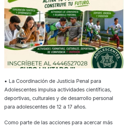
• La Coordinación de Justicia Penal para
Adolescentes impulsa actividades científicas,
deportivas, culturales y de desarrollo personal
para adolescentes de 12 a 17 años.
Como parte de las acciones para acercar más