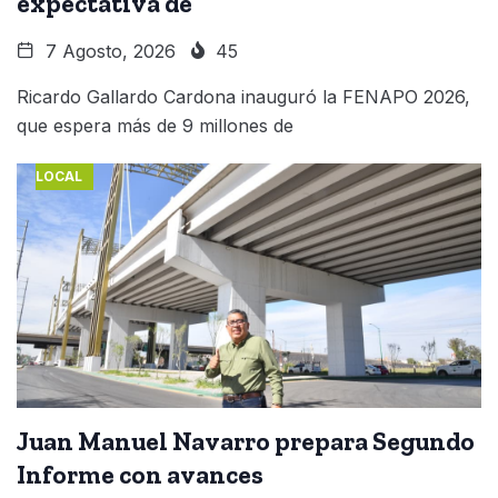
expectativa de
7 Agosto, 2026
45
Ricardo Gallardo Cardona inauguró la FENAPO 2026,
que espera más de 9 millones de
LOCAL
Juan Manuel Navarro prepara Segundo
Informe con avances