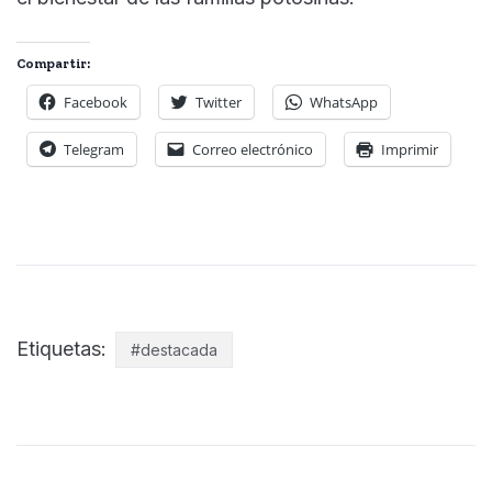
Compartir:
Facebook
Twitter
WhatsApp
Telegram
Correo electrónico
Imprimir
Etiquetas:
#destacada