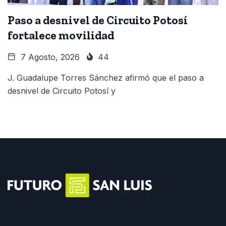
Paso a desnivel de Circuito Potosí
fortalece movilidad
7 Agosto, 2026
44
J. Guadalupe Torres Sánchez afirmó que el paso a
desnivel de Circuito Potosí y