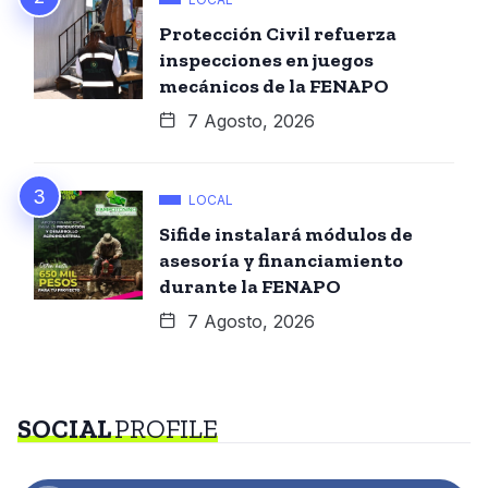
Protección Civil refuerza
inspecciones en juegos
mecánicos de la FENAPO
7 Agosto, 2026
LOCAL
Sifide instalará módulos de
asesoría y financiamiento
durante la FENAPO
7 Agosto, 2026
SOCIAL
PROFILE