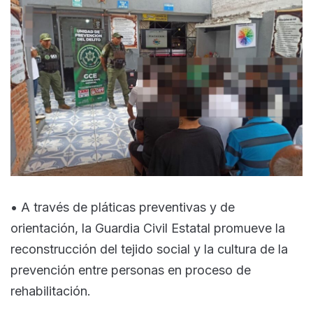
• A través de pláticas preventivas y de
orientación, la Guardia Civil Estatal promueve la
reconstrucción del tejido social y la cultura de la
prevención entre personas en proceso de
rehabilitación.