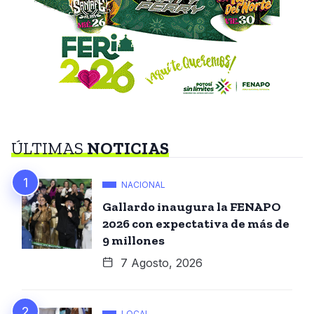
ÚLTIMAS
NOTICIAS
NACIONAL
Gallardo inaugura la FENAPO
2026 con expectativa de más de
9 millones
7 Agosto, 2026
LOCAL