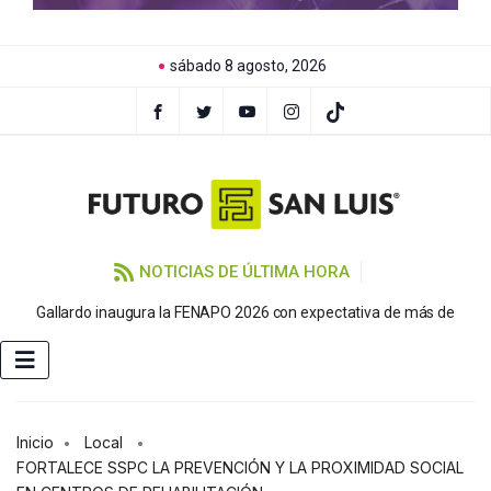
sábado 8 agosto, 2026
NOTICIAS DE ÚLTIMA HORA
P
Gallardo inaugura la FENAPO 2026 con expectativa de más de
Inicio
Local
FORTALECE SSPC LA PREVENCIÓN Y LA PROXIMIDAD SOCIAL