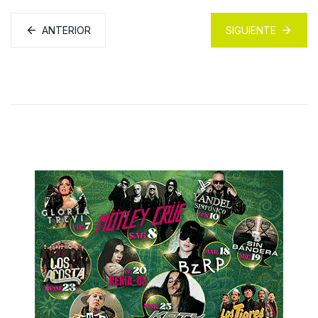
ANTERIOR
SIGUIENTE