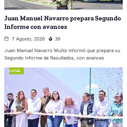
Juan Manuel Navarro prepara Segundo
Informe con avances
7 Agosto, 2026
39
Juan Manuel Navarro Muñiz informó que prepara su
Segundo Informe de Resultados, con avances
LOCAL