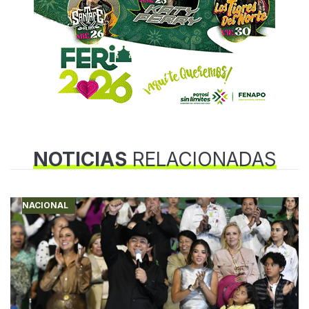
NOTICIAS
RELACIONADAS
NACIONAL