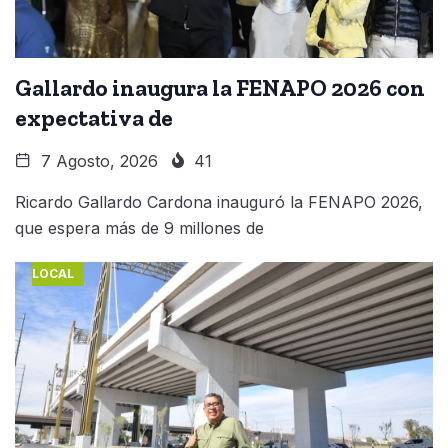
Gallardo inaugura la FENAPO 2026 con
expectativa de
7 Agosto, 2026
41
Ricardo Gallardo Cardona inauguró la FENAPO 2026,
que espera más de 9 millones de
LOCAL