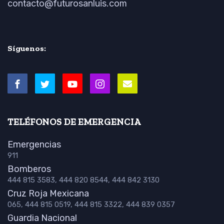
contacto@futurosanluis.com
Síguenos:
TELÉFONOS DE EMERGENCIA
Emergencias
911
Bomberos
444 815 3583, 444 820 8544, 444 842 3130
Cruz Roja Mexicana
065, 444 815 0519, 444 815 3322, 444 839 0357
Guardia Nacional