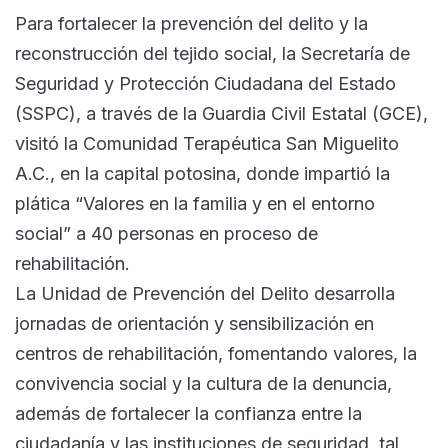
Para fortalecer la prevención del delito y la
reconstrucción del tejido social, la Secretaría de
Seguridad y Protección Ciudadana del Estado
(SSPC), a través de la Guardia Civil Estatal (GCE),
visitó la Comunidad Terapéutica San Miguelito
A.C., en la capital potosina, donde impartió la
plática “Valores en la familia y en el entorno
social” a 40 personas en proceso de
rehabilitación.
La Unidad de Prevención del Delito desarrolla
jornadas de orientación y sensibilización en
centros de rehabilitación, fomentando valores, la
convivencia social y la cultura de la denuncia,
además de fortalecer la confianza entre la
ciudadanía y las instituciones de seguridad, tal