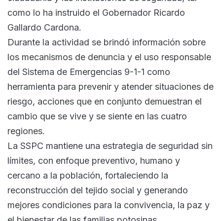
como lo ha instruido el Gobernador Ricardo
Gallardo Cardona.
Durante la actividad se brindó información sobre
los mecanismos de denuncia y el uso responsable
del Sistema de Emergencias 9-1-1 como
herramienta para prevenir y atender situaciones de
riesgo, acciones que en conjunto demuestran el
cambio que se vive y se siente en las cuatro
regiones.
La SSPC mantiene una estrategia de seguridad sin
límites, con enfoque preventivo, humano y
cercano a la población, fortaleciendo la
reconstrucción del tejido social y generando
mejores condiciones para la convivencia, la paz y
el bienestar de las familias potosinas.