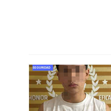
SEGURIDAD