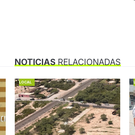
NOTICIAS
RELACIONADAS
LOCAL