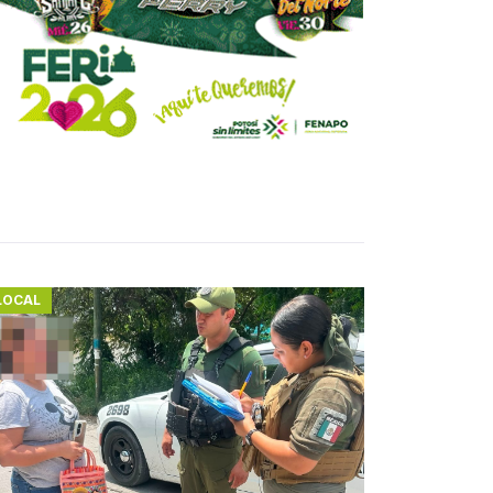
LOCAL