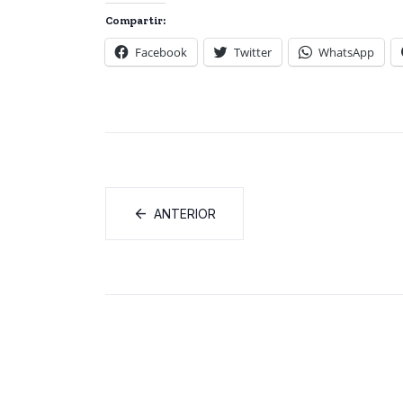
Compartir:
Facebook
Twitter
WhatsApp
ANTERIOR