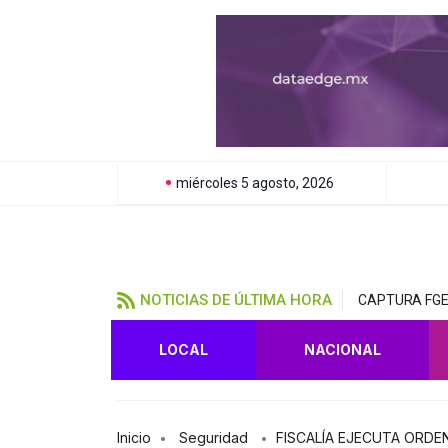
miércoles 5 agosto, 2026
NOTICIAS DE ÚLTIMA HORA
CAPTURA FGE
LOCAL
NACIONAL
Inicio
Seguridad
FISCALÍA EJECUTA ORDEN