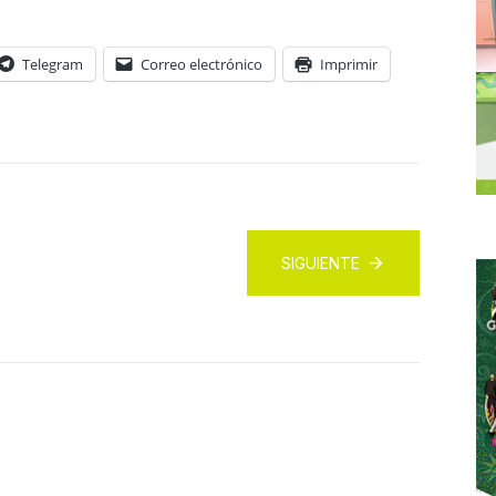
Telegram
Correo electrónico
Imprimir
SIGUIENTE