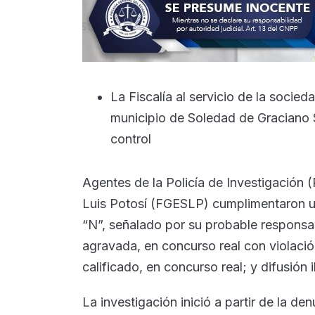
La Fiscalía al servicio de la socie
municipio de Soledad de Graciano 
control
Agentes de la Policía de Investigación (
Luis Potosí (FGESLP) cumplimentaron u
“N”, señalado por su probable responsabi
agravada, en concurso real con violaci
calificado, en concurso real; y difusión 
La investigación inició a partir de la de