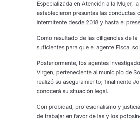
Especializada en Atención a la Mujer, la
establecieron presuntas las conductas 
intermitente desde 2018 y hasta el pres
Como resultado de las diligencias de la
suficientes para que el agente Fiscal sol
Posteriormente, los agentes investigado
Virgen, perteneciente al municipio de S
realizó su aseguramiento; finalmente J
conocerá su situación legal.
Con probidad, profesionalismo y justici
de trabajar en favor de las y los potosin