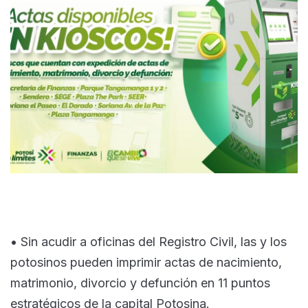
• Sin acudir a oficinas del Registro Civil, las y los
potosinos pueden imprimir actas de nacimiento,
matrimonio, divorcio y defunción en 11 puntos
estratégicos de la capital Potosina.