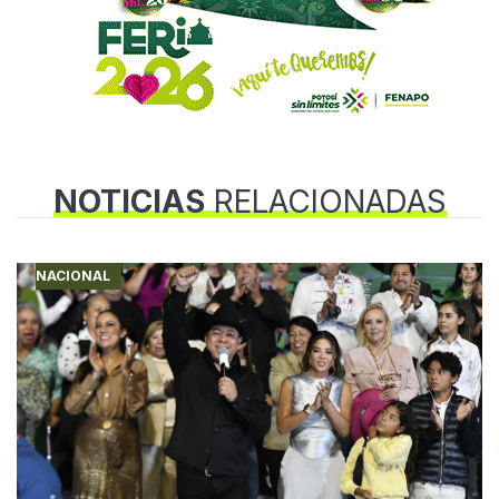
NOTICIAS
RELACIONADAS
NACIONAL