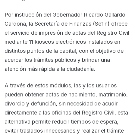
Por instrucción del Gobernador Ricardo Gallardo
Cardona, la Secretaría de Finanzas (Sefin) ofrece
el servicio de impresión de actas del Registro Civil
mediante 11 kioscos electrónicos instalados en
distintos puntos de la capital, con el objetivo de
acercar los trámites públicos y brindar una
atención más rápida a la ciudadanía.
A través de estos módulos, las y los usuarios
pueden obtener actas de nacimiento, matrimonio,
divorcio y defunción, sin necesidad de acudir
directamente a las oficinas del Registro Civil, esta
alternativa permite reducir tiempos de espera,
evitar traslados innecesarios y realizar el trámite