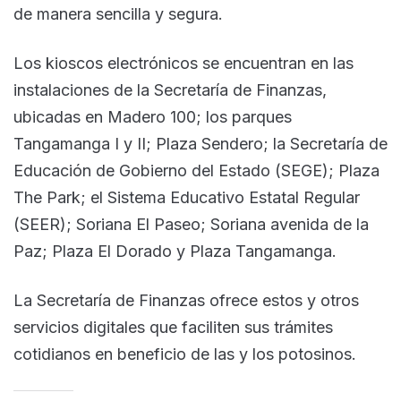
de manera sencilla y segura.
Los kioscos electrónicos se encuentran en las
instalaciones de la Secretaría de Finanzas,
ubicadas en Madero 100; los parques
Tangamanga I y II; Plaza Sendero; la Secretaría de
Educación de Gobierno del Estado (SEGE); Plaza
The Park; el Sistema Educativo Estatal Regular
(SEER); Soriana El Paseo; Soriana avenida de la
Paz; Plaza El Dorado y Plaza Tangamanga.
La Secretaría de Finanzas ofrece estos y otros
servicios digitales que faciliten sus trámites
cotidianos en beneficio de las y los potosinos.