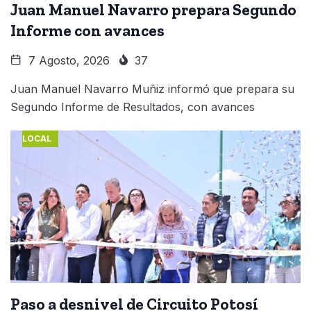
Juan Manuel Navarro prepara Segundo
Informe con avances
7 Agosto, 2026
37
Juan Manuel Navarro Muñiz informó que prepara su
Segundo Informe de Resultados, con avances
LOCAL
Paso a desnivel de Circuito Potosí