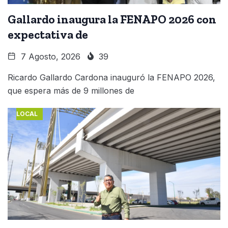
Gallardo inaugura la FENAPO 2026 con
expectativa de
7 Agosto, 2026
39
Ricardo Gallardo Cardona inauguró la FENAPO 2026,
que espera más de 9 millones de
LOCAL