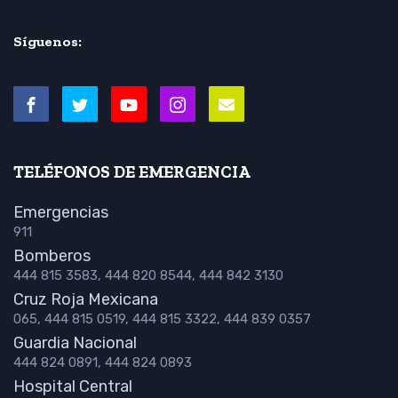
Síguenos:
TELÉFONOS DE EMERGENCIA
Emergencias
911
Bomberos
444 815 3583, 444 820 8544, 444 842 3130
Cruz Roja Mexicana
065, 444 815 0519, 444 815 3322, 444 839 0357
Guardia Nacional
444 824 0891, 444 824 0893
Hospital Central