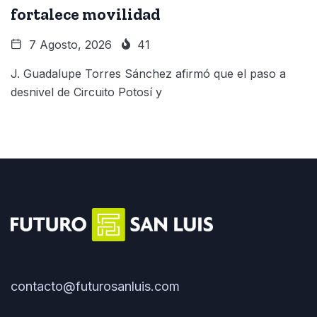
fortalece movilidad
7 Agosto, 2026
41
J. Guadalupe Torres Sánchez afirmó que el paso a
desnivel de Circuito Potosí y
contacto@futurosanluis.com