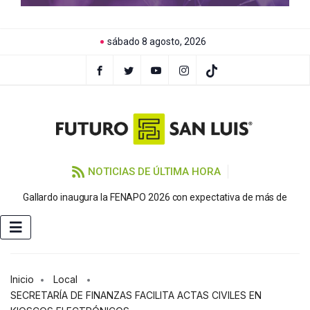
sábado 8 agosto, 2026
NOTICIAS DE ÚLTIMA HORA
P
Gallardo inaugura la FENAPO 2026 con expectativa de más de
Inicio
Local
SECRETARÍA DE FINANZAS FACILITA ACTAS CIVILES EN