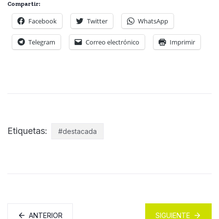
Compartir:
Facebook
Twitter
WhatsApp
Telegram
Correo electrónico
Imprimir
Etiquetas:
#destacada
ANTERIOR
SIGUIENTE