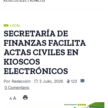
KIOSCOS ELECTRÓNICOS
LOCAL
SECRETARÍA DE
FINANZAS FACILITA
ACTAS CIVILES EN
KIOSCOS
ELECTRÓNICOS
Por
Redacción
3 Julio, 2026
123
0 Comentario
A
A