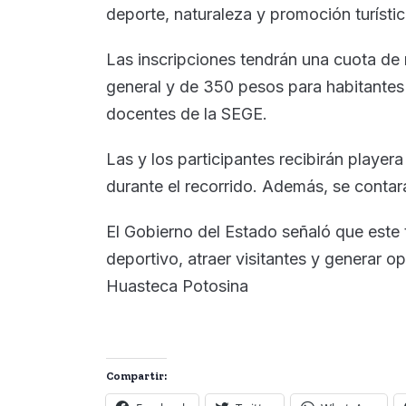
deporte, naturaleza y promoción turístic
Las inscripciones tendrán una cuota de
general y de 350 pesos para habitantes
docentes de la SEGE.
Las y los participantes recibirán playe
durante el recorrido. Además, se contar
El Gobierno del Estado señaló que este 
deportivo, atraer visitantes y generar 
Huasteca Potosina
Compartir: