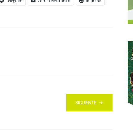
Telegram
Correo electrónico
Imprimir
SIGUIENTE