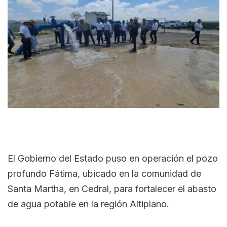
El Gobierno del Estado puso en operación el pozo
profundo Fátima, ubicado en la comunidad de
Santa Martha, en Cedral, para fortalecer el abasto
de agua potable en la región Altiplano.