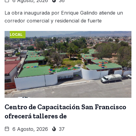
6 Agosto, 2026
36
La obra inaugurada por Enrique Galindo atiende un
corredor comercial y residencial de fuerte
LOCAL
Centro de Capacitación San Francisco
ofrecerá talleres de
6 Agosto, 2026
37