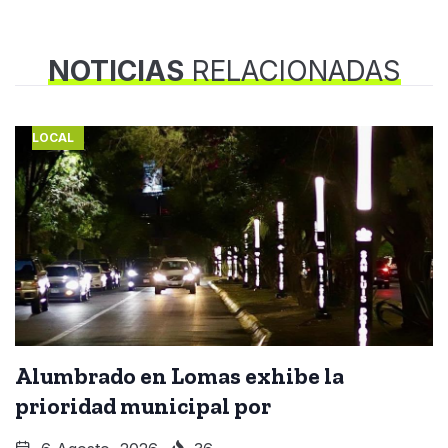
NOTICIAS
RELACIONADAS
LOCAL
Alumbrado en Lomas exhibe la
prioridad municipal por