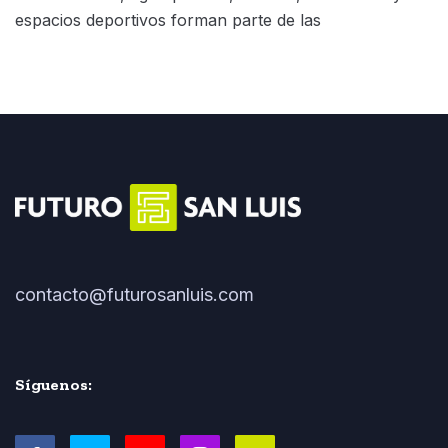
espacios deportivos forman parte de las
contacto@futurosanluis.com
Síguenos: