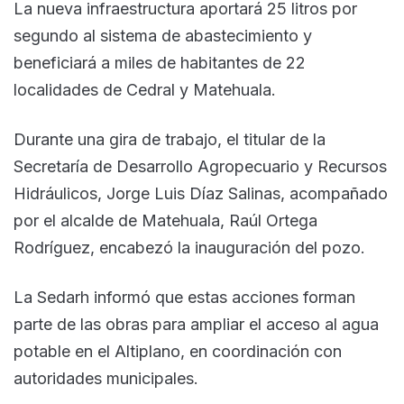
La nueva infraestructura aportará 25 litros por
segundo al sistema de abastecimiento y
beneficiará a miles de habitantes de 22
localidades de Cedral y Matehuala.
Durante una gira de trabajo, el titular de la
Secretaría de Desarrollo Agropecuario y Recursos
Hidráulicos, Jorge Luis Díaz Salinas, acompañado
por el alcalde de Matehuala, Raúl Ortega
Rodríguez, encabezó la inauguración del pozo.
La Sedarh informó que estas acciones forman
parte de las obras para ampliar el acceso al agua
potable en el Altiplano, en coordinación con
autoridades municipales.