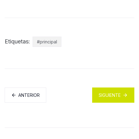
Etiquetas:
#principal
ANTERIOR
SIGUIENTE