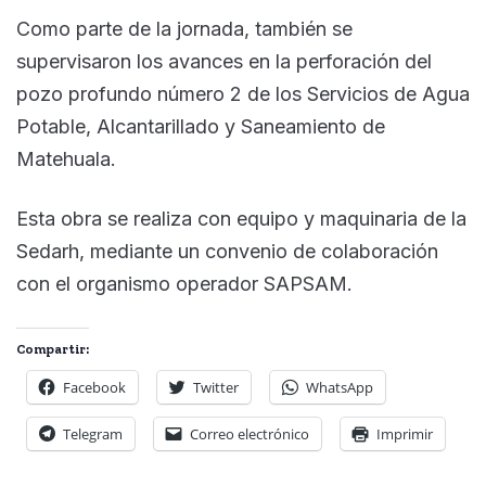
Como parte de la jornada, también se
supervisaron los avances en la perforación del
pozo profundo número 2 de los Servicios de Agua
Potable, Alcantarillado y Saneamiento de
Matehuala.
Esta obra se realiza con equipo y maquinaria de la
Sedarh, mediante un convenio de colaboración
con el organismo operador SAPSAM.
Compartir:
Facebook
Twitter
WhatsApp
Telegram
Correo electrónico
Imprimir