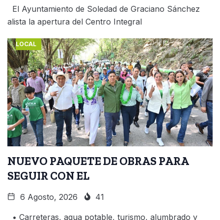
El Ayuntamiento de Soledad de Graciano Sánchez
alista la apertura del Centro Integral
LOCAL
NUEVO PAQUETE DE OBRAS PARA
SEGUIR CON EL
6 Agosto, 2026
41
• Carreteras, agua potable, turismo, alumbrado y