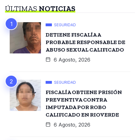
ÚLTIMAS
NOTICIAS
SEGURIDAD
DETIENE FISCALÍA A
PROBABLE RESPONSABLE DE
ABUSO SEXUAL CALIFICADO
6 Agosto, 2026
SEGURIDAD
FISCALÍA OBTIENE PRISIÓN
PREVENTIVA CONTRA
IMPUTADA POR ROBO
CALIFICADO EN RIOVERDE
6 Agosto, 2026