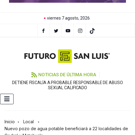
viernes 7 agosto, 2026
NOTICIAS DE ÚLTIMA HORA
DETIENE FISCALÍA A PROBABLE RESPONSABLE DE ABUSO
F
SEXUAL CALIFICADO
Inicio
Local
Nuevo pozo de agua potable beneficiará a 22 localidades de