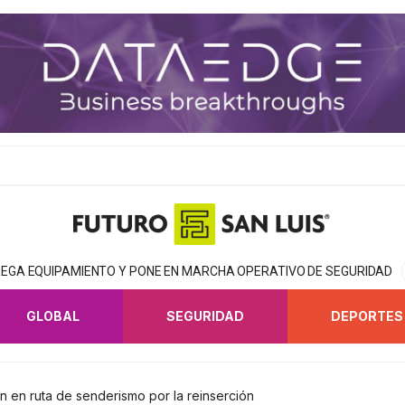
EGA EQUIPAMIENTO Y PONE EN MARCHA OPERATIVO DE SEGURIDAD
GLOBAL
SEGURIDAD
DEPORTES
 en ruta de senderismo por la reinserción