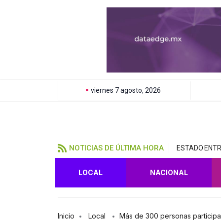
viernes 7 agosto, 2026
NOTICIAS DE ÚLTIMA HORA
ESTADO ENTR
LOCAL
NACIONAL
Inicio
Local
Más de 300 personas participan