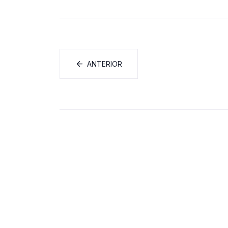
ANTERIOR