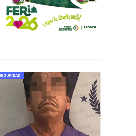
SEGURIDAD