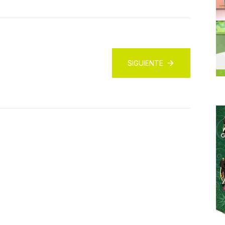
SIGUIENTE