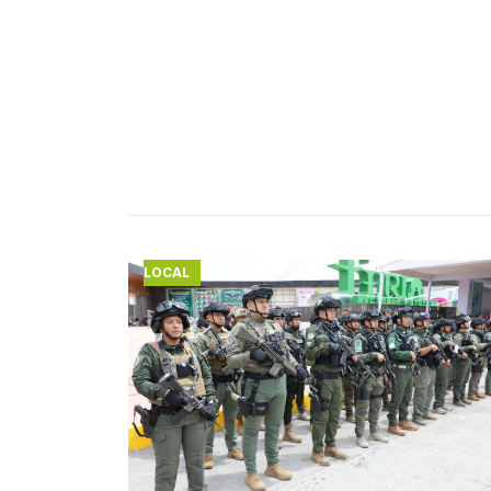
LOCAL