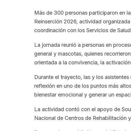
Más de 300 personas participaron en la
Reinserción 2026, actividad organizada 
coordinación con los Servicios de Salud 
La jornada reunió a personas en procesos
general y mascotas, quienes recorriero
orientada a la convivencia, la activación
Durante el trayecto, las y los asistentes
reflexión en uno de los puntos más altos
bienestar emocional y generar un espac
La actividad contó con el apoyo de Soul 
Nacional de Centros de Rehabilitación y 