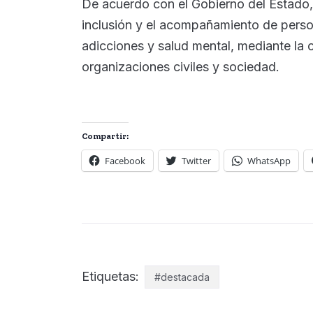
De acuerdo con el Gobierno del Estado,
inclusión y el acompañamiento de pers
adicciones y salud mental, mediante la c
organizaciones civiles y sociedad.
Compartir:
Facebook
Twitter
WhatsApp
Etiquetas:
#destacada