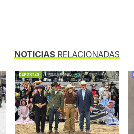
NOTICIAS
RELACIONADAS
DEPORTES