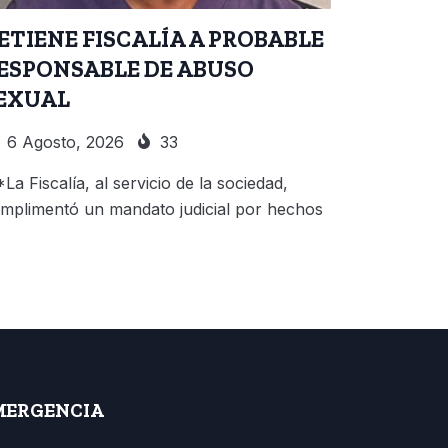
ETIENE FISCALÍA A PROBABLE
ESPONSABLE DE ABUSO
EXUAL
6 Agosto, 2026
33
*La Fiscalía, al servicio de la sociedad,
mplimentó un mandato judicial por hechos
MERGENCIA