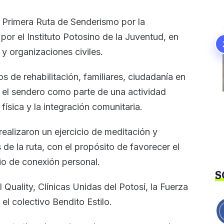
 Primera Ruta de Senderismo por la
por el Instituto Potosino de la Juventud, en
y organizaciones civiles.
 de rehabilitación, familiares, ciudadanía en
n el sendero como parte de una actividad
 física y la integración comunitaria.
 realizaron un ejercicio de meditación y
 de la ruta, con el propósito de favorecer el
io de conexión personal.
S
Quality, Clínicas Unidas del Potosí, la Fuerza
el colectivo Bendito Estilo.