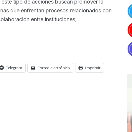
 este tipo de acciones buscan promover la
onas que enfrentan procesos relacionados con
olaboración entre instituciones,
Telegram
Correo electrónico
Imprimir