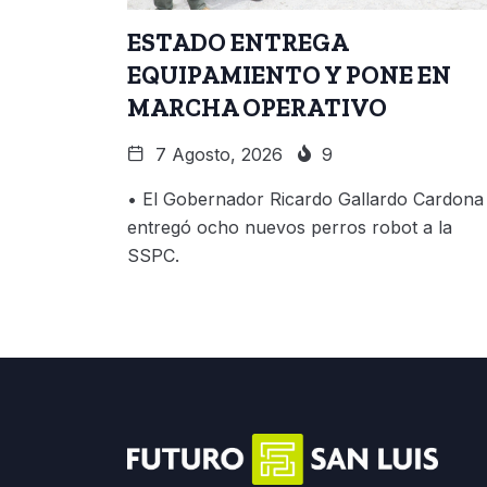
ESTADO ENTREGA
EQUIPAMIENTO Y PONE EN
MARCHA OPERATIVO
7 Agosto, 2026
9
• El Gobernador Ricardo Gallardo Cardona
entregó ocho nuevos perros robot a la
SSPC.