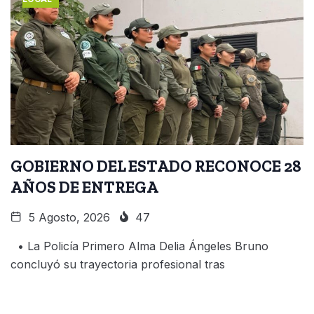
GOBIERNO DEL ESTADO RECONOCE 28
AÑOS DE ENTREGA
5 Agosto, 2026
47
• La Policía Primero Alma Delia Ángeles Bruno
concluyó su trayectoria profesional tras