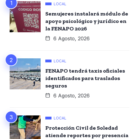
LOCAL
Semujeres instalará módulo de
apoyo psicológico y jurídico en
la FENAPO 2026
6 Agosto, 2026
LOCAL
FENAPO tendrá taxis oficiales
identificados para traslados
seguros
6 Agosto, 2026
LOCAL
Protección Civil de Soledad
atiende reportes por presencia