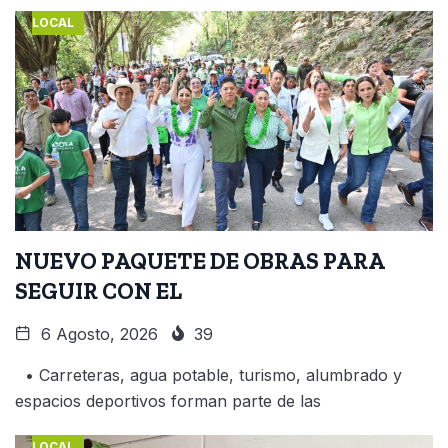
LOCAL
NUEVO PAQUETE DE OBRAS PARA
SEGUIR CON EL
6 Agosto, 2026
39
• Carreteras, agua potable, turismo, alumbrado y
espacios deportivos forman parte de las
LOCAL