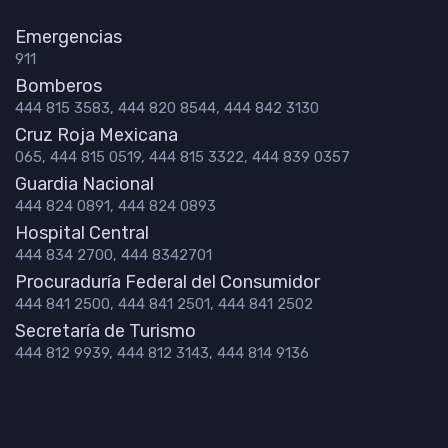
Emergencias
911
Bomberos
444 815 3583, 444 820 8544, 444 842 3130
Cruz Roja Mexicana
065, 444 815 0519, 444 815 3322, 444 839 0357
Guardia Nacional
444 824 0891, 444 824 0893
Hospital Central
444 834 2700, 444 8342701
Procuraduría Federal del Consumidor
444 841 2500, 444 841 2501, 444 841 2502
Secretaría de Turismo
444 812 9939, 444 812 3143, 444 814 9136