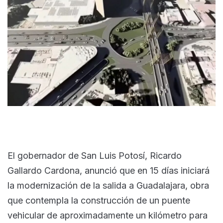
El gobernador de San Luis Potosí, Ricardo
Gallardo Cardona, anunció que en 15 días iniciará
la modernización de la salida a Guadalajara, obra
que contempla la construcción de un puente
vehicular de aproximadamente un kilómetro para