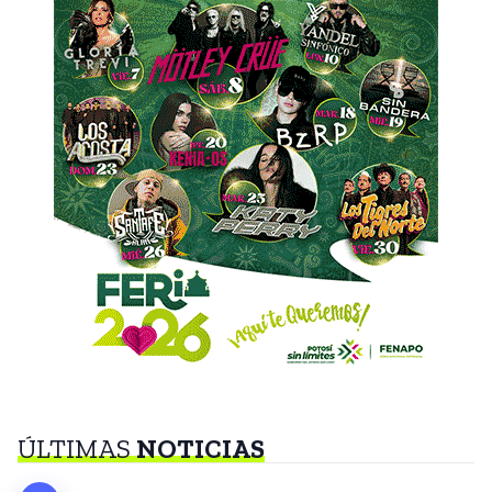
ÚLTIMAS
NOTICIAS