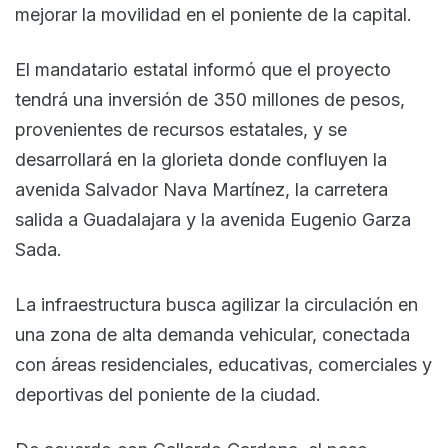
mejorar la movilidad en el poniente de la capital.
El mandatario estatal informó que el proyecto
tendrá una inversión de 350 millones de pesos,
provenientes de recursos estatales, y se
desarrollará en la glorieta donde confluyen la
avenida Salvador Nava Martínez, la carretera
salida a Guadalajara y la avenida Eugenio Garza
Sada.
La infraestructura busca agilizar la circulación en
una zona de alta demanda vehicular, conectada
con áreas residenciales, educativas, comerciales y
deportivas del poniente de la ciudad.