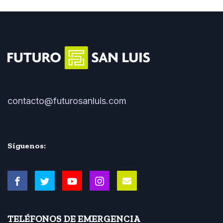
contacto@futurosanluis.com
Síguenos:
TELÉFONOS DE EMERGENCIA