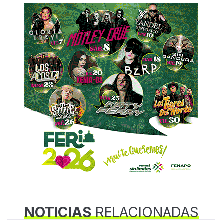
NOTICIAS
RELACIONADAS