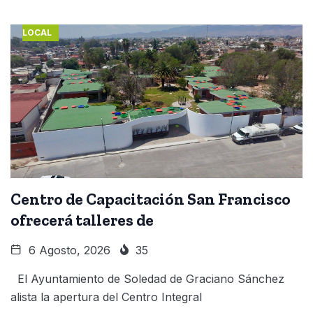
LOCAL
Centro de Capacitación San Francisco
ofrecerá talleres de
6 Agosto, 2026
35
El Ayuntamiento de Soledad de Graciano Sánchez
alista la apertura del Centro Integral