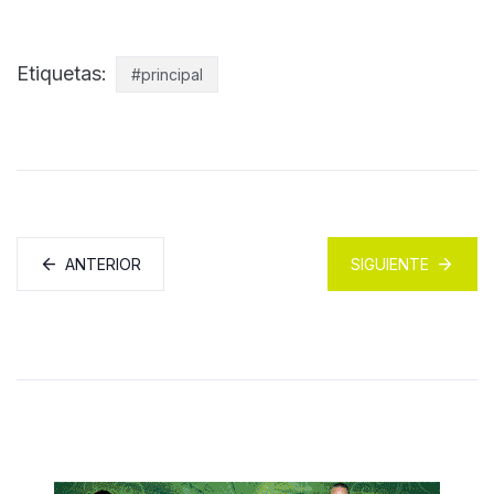
Etiquetas:
#principal
ANTERIOR
SIGUIENTE