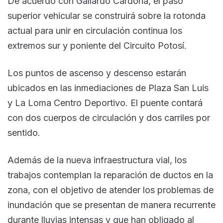
De acuerdo con Gallardo Cardona, el paso
superior vehicular se construirá sobre la rotonda
actual para unir en circulación continua los
extremos sur y poniente del Circuito Potosí.
Los puntos de ascenso y descenso estarán
ubicados en las inmediaciones de Plaza San Luis
y La Loma Centro Deportivo. El puente contará
con dos cuerpos de circulación y dos carriles por
sentido.
Además de la nueva infraestructura vial, los
trabajos contemplan la reparación de ductos en la
zona, con el objetivo de atender los problemas de
inundación que se presentan de manera recurrente
durante lluvias intensas y que han obligado al