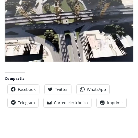
Compartir:
Facebook
Twitter
WhatsApp
Telegram
Correo electrónico
Imprimir