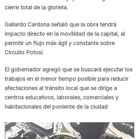
cierre total de la glorieta.
Gallardo Cardona señaló que la obra tendrá
impacto directo en la movilidad de la capital, al
permitir un flujo más ágil y constante sobre
Circuito Potosí.
El gobernador agregó que se buscará ejecutar los
trabajos en el menor tiempo posible para reducir
afectaciones al tránsito local que se dirige a
centros educativos, laborales, comerciales y
habitacionales del poniente de la ciudad