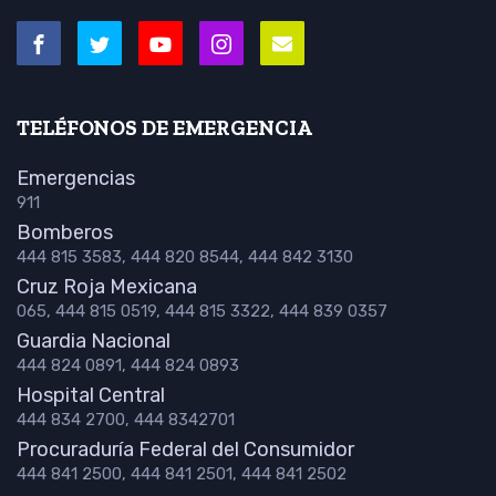
TELÉFONOS DE EMERGENCIA
Emergencias
911
Bomberos
444 815 3583, 444 820 8544, 444 842 3130
Cruz Roja Mexicana
065, 444 815 0519, 444 815 3322, 444 839 0357
Guardia Nacional
444 824 0891, 444 824 0893
Hospital Central
444 834 2700, 444 8342701
Procuraduría Federal del Consumidor
444 841 2500, 444 841 2501, 444 841 2502