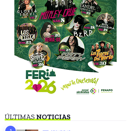
ÚLTIMAS
NOTICIAS