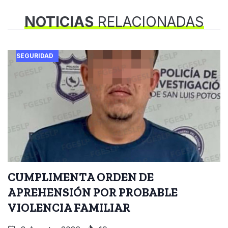
NOTICIAS
RELACIONADAS
SEGURIDAD
CUMPLIMENTA ORDEN DE
APREHENSIÓN POR PROBABLE
VIOLENCIA FAMILIAR