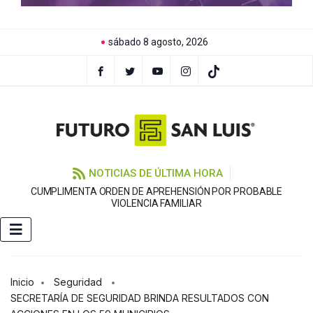
sábado 8 agosto, 2026
NOTICIAS DE ÚLTIMA HORA
CUMPLIMENTA ORDEN DE APREHENSIÓN POR PROBABLE
VIOLENCIA FAMILIAR
Inicio
Seguridad
SECRETARÍA DE SEGURIDAD BRINDA RESULTADOS CON