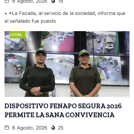
8 Agosto, 2026
19
• *La Fiscalía, al servicio de la sociedad, informa que
el señalado fue puesto
LOCAL
DISPOSITIVO FENAPO SEGURA 2026
PERMITE LA SANA CONVIVENCIA
8 Agosto, 2026
25