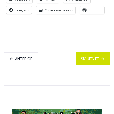
Telegram
Correo electrónico
Imprimir
ANTERIOR
SIGUIENTE