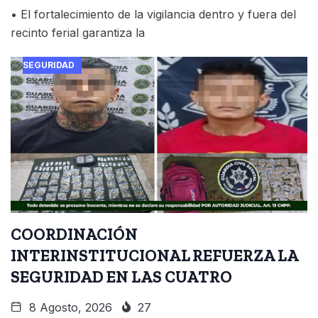
• El fortalecimiento de la vigilancia dentro y fuera del
recinto ferial garantiza la
SEGURIDAD
COORDINACIÓN
INTERINSTITUCIONAL REFUERZA LA
SEGURIDAD EN LAS CUATRO
8 Agosto, 2026
27