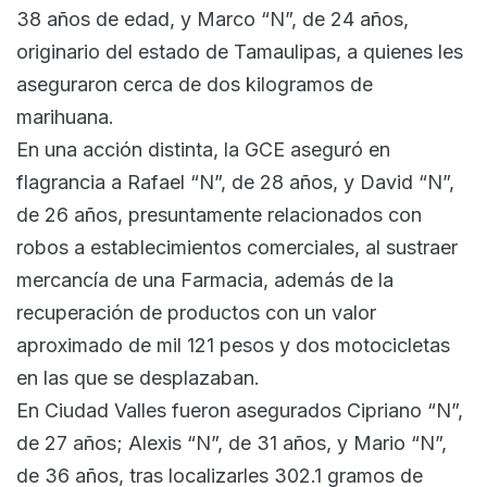
38 años de edad, y Marco “N”, de 24 años,
originario del estado de Tamaulipas, a quienes les
aseguraron cerca de dos kilogramos de
marihuana.
En una acción distinta, la GCE aseguró en
flagrancia a Rafael “N”, de 28 años, y David “N”,
de 26 años, presuntamente relacionados con
robos a establecimientos comerciales, al sustraer
mercancía de una Farmacia, además de la
recuperación de productos con un valor
aproximado de mil 121 pesos y dos motocicletas
en las que se desplazaban.
En Ciudad Valles fueron asegurados Cipriano “N”,
de 27 años; Alexis “N”, de 31 años, y Mario “N”,
de 36 años, tras localizarles 302.1 gramos de