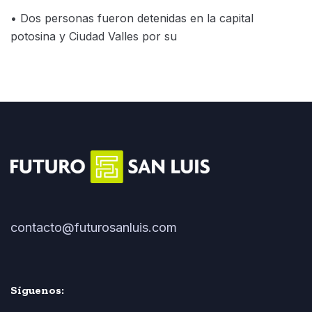
• Dos personas fueron detenidas en la capital
potosina y Ciudad Valles por su
contacto@futurosanluis.com
Síguenos: