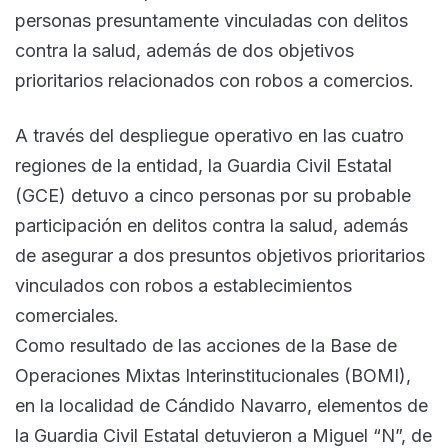
personas presuntamente vinculadas con delitos
contra la salud, además de dos objetivos
prioritarios relacionados con robos a comercios.
A través del despliegue operativo en las cuatro
regiones de la entidad, la Guardia Civil Estatal
(GCE) detuvo a cinco personas por su probable
participación en delitos contra la salud, además
de asegurar a dos presuntos objetivos prioritarios
vinculados con robos a establecimientos
comerciales.
Como resultado de las acciones de la Base de
Operaciones Mixtas Interinstitucionales (BOMI),
en la localidad de Cándido Navarro, elementos de
la Guardia Civil Estatal detuvieron a Miguel “N”, de