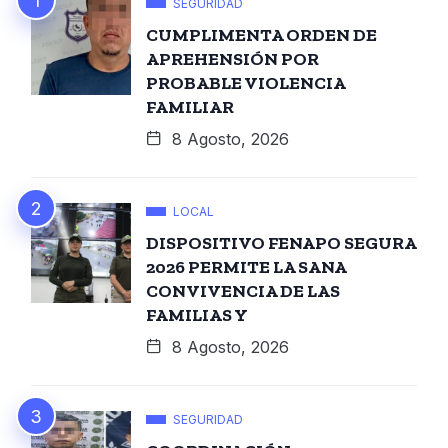
SEGURIDAD
CUMPLIMENTA ORDEN DE
APREHENSIÓN POR
PROBABLE VIOLENCIA
FAMILIAR
8 Agosto, 2026
LOCAL
DISPOSITIVO FENAPO SEGURA
2026 PERMITE LA SANA
CONVIVENCIA DE LAS
FAMILIAS Y
8 Agosto, 2026
SEGURIDAD