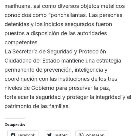
marihuana, así como diversos objetos metálicos
conocidos como “ponchallantas. Las personas
detenidas y los indicios asegurados fueron
puestos a disposición de las autoridades
competentes.
La Secretaría de Seguridad y Protección
Ciudadana del Estado mantiene una estrategia
permanente de prevención, inteligencia y
coordinación con las instituciones de los tres
niveles de Gobierno para preservar la paz,
fortalecer la seguridad y proteger la integridad y el
patrimonio de las familias.
Compartir:
Facebook
Twitter
WhatsApp