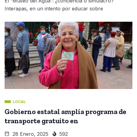
El “Museo del Agua”: ¿conciencia o simulacro?
Interapas, en un intento por educar sobre
LOCAL
Gobierno estatal amplía programa de
transporte gratuito en
28 Enero, 2025
592