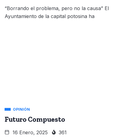
“Borrando el problema, pero no la causa” El
Ayuntamiento de la capital potosina ha
OPINIÓN
Futuro Compuesto
16 Enero, 2025
361