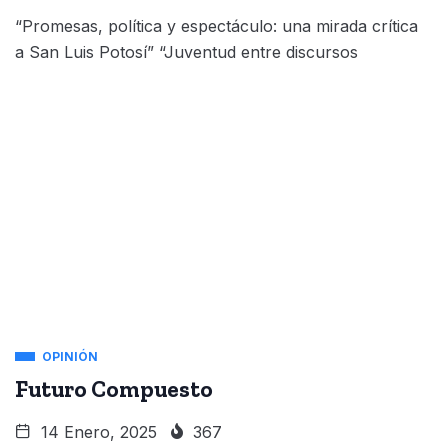
“Promesas, política y espectáculo: una mirada crítica
a San Luis Potosí” “Juventud entre discursos
OPINIÓN
Futuro Compuesto
14 Enero, 2025
367