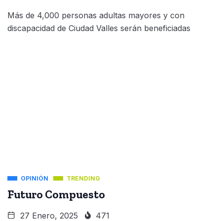
Más de 4,000 personas adultas mayores y con
discapacidad de Ciudad Valles serán beneficiadas
OPINIÓN
TRENDING
Futuro Compuesto
27 Enero, 2025
471