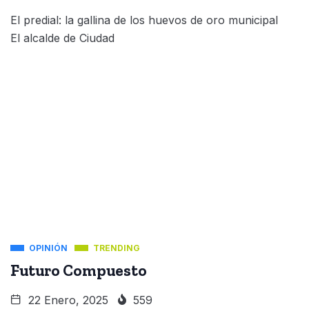
El predial: la gallina de los huevos de oro municipal
El alcalde de Ciudad
OPINIÓN
TRENDING
Futuro Compuesto
22 Enero, 2025
559