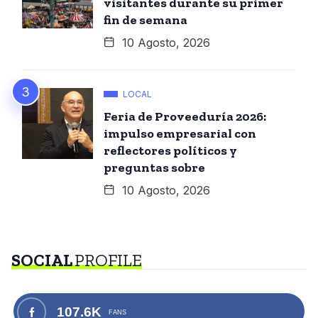
visitantes durante su primer
fin de semana
10 Agosto, 2026
LOCAL
Feria de Proveeduría 2026:
impulso empresarial con
reflectores políticos y
preguntas sobre
10 Agosto, 2026
SOCIAL
PROFILE
107.6K
FANS