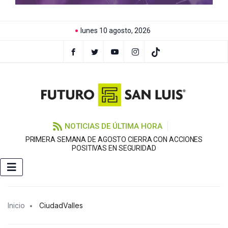
lunes 10 agosto, 2026
NOTICIAS DE ÚLTIMA HORA
PRIMERA SEMANA DE AGOSTO CIERRA CON ACCIONES
POSITIVAS EN SEGURIDAD
Inicio
CiudadValles