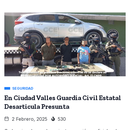
SEGURIDAD
En Ciudad Valles Guardia Civil Estatal
Desarticula Presunta
2 Febrero, 2025
530