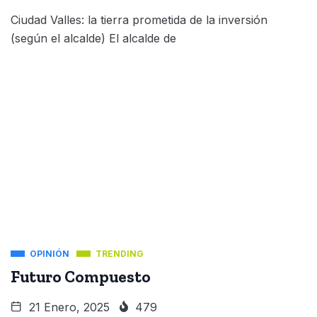
Ciudad Valles: la tierra prometida de la inversión
(según el alcalde) El alcalde de
OPINIÓN
TRENDING
Futuro Compuesto
21 Enero, 2025
479