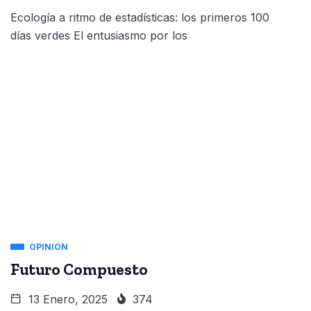
Ecología a ritmo de estadísticas: los primeros 100
días verdes El entusiasmo por los
OPINIÓN
Futuro Compuesto
13 Enero, 2025
374