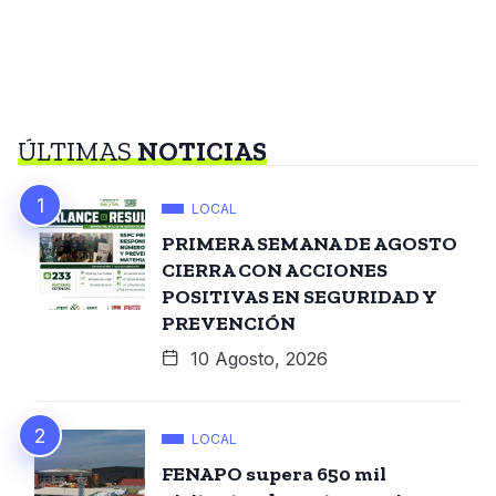
ÚLTIMAS
NOTICIAS
LOCAL
PRIMERA SEMANA DE AGOSTO
CIERRA CON ACCIONES
POSITIVAS EN SEGURIDAD Y
PREVENCIÓN
10 Agosto, 2026
LOCAL
FENAPO supera 650 mil