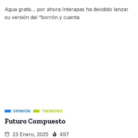
Agua gratis… por ahora Interapas ha decidido lanzar
su versión del “borrón y cuenta
OPINIÓN
TRENDING
Futuro Compuesto
23 Enero, 2025
497