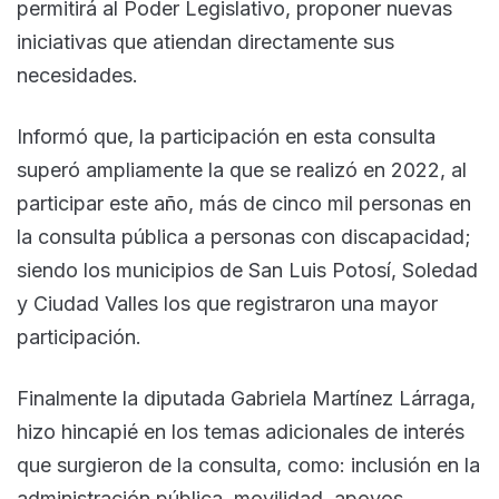
permitirá al Poder Legislativo, proponer nuevas
iniciativas que atiendan directamente sus
necesidades.
Informó que, la participación en esta consulta
superó ampliamente la que se realizó en 2022, al
participar este año, más de cinco mil personas en
la consulta pública a personas con discapacidad;
siendo los municipios de San Luis Potosí, Soledad
y Ciudad Valles los que registraron una mayor
participación.
Finalmente la diputada Gabriela Martínez Lárraga,
hizo hincapié en los temas adicionales de interés
que surgieron de la consulta, como: inclusión en la
administración pública, movilidad, apoyos,