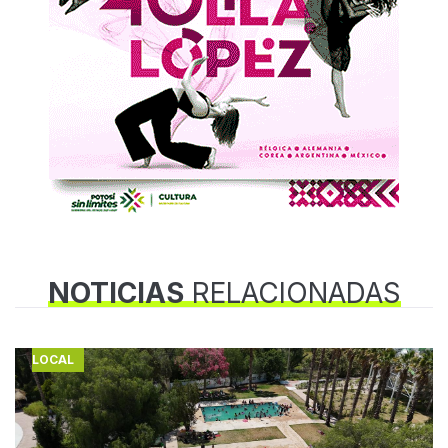
NOTICIAS
RELACIONADAS
LOCAL