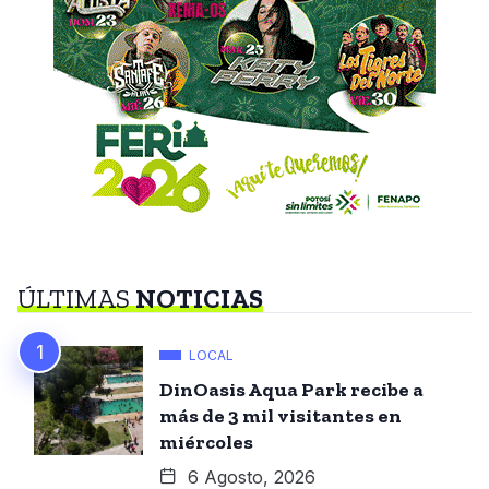
ÚLTIMAS
NOTICIAS
LOCAL
DinOasis Aqua Park recibe a
más de 3 mil visitantes en
miércoles
6 Agosto, 2026