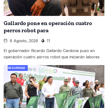
Gallardo pone en operación cuatro
perros robot para
6 Agosto, 2026
11
El gobernador Ricardo Gallardo Cardona puso en
operación cuatro perros robot que iniciarán labores
SEGURIDAD