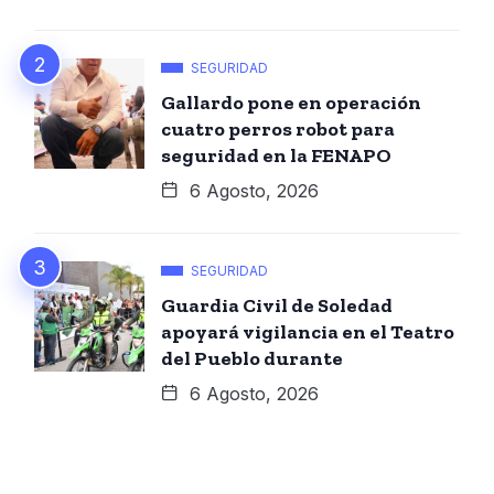
SEGURIDAD
Gallardo pone en operación
cuatro perros robot para
seguridad en la FENAPO
6 Agosto, 2026
SEGURIDAD
Guardia Civil de Soledad
apoyará vigilancia en el Teatro
del Pueblo durante
6 Agosto, 2026