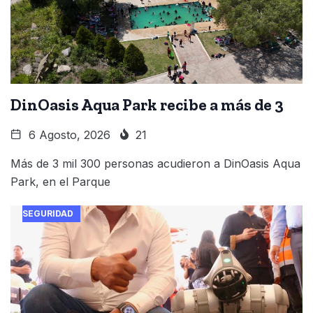
DinOasis Aqua Park recibe a más de 3
6 Agosto, 2026
21
Más de 3 mil 300 personas acudieron a DinOasis Aqua
Park, en el Parque
SEGURIDAD