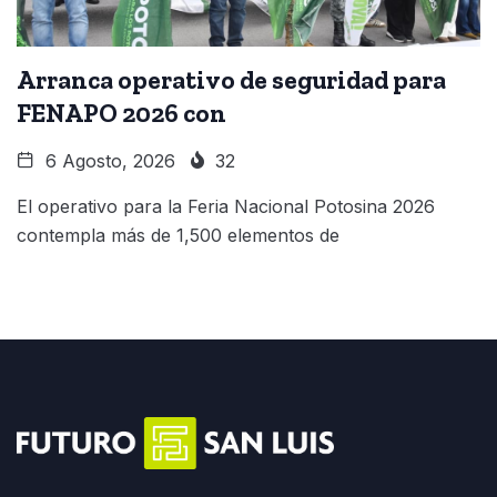
Arranca operativo de seguridad para
FENAPO 2026 con
6 Agosto, 2026
32
El operativo para la Feria Nacional Potosina 2026
contempla más de 1,500 elementos de