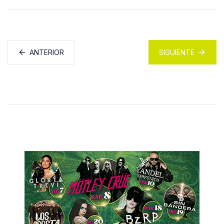
ANTERIOR
SIGUIENTE