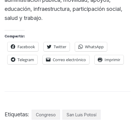
educación, infraestructura, participación social,
salud y trabajo.
Compartir:
Facebook
Twitter
WhatsApp
Telegram
Correo electrónico
Imprimir
Etiquetas:
Congreso
San Luis Potosí