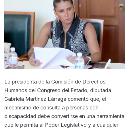
La presidenta de la Comisión de Derechos
Humanos del Congreso del Estado, diputada
Gabriela Martínez Lárraga comentó que, el
mecanismo de consulta a personas con
discapacidad debe convertirse en una herramienta
que le permita al Poder Legislativo y a cualquier