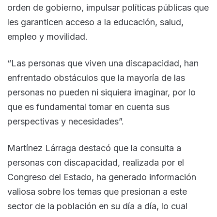
orden de gobierno, impulsar políticas públicas que
les garanticen acceso a la educación, salud,
empleo y movilidad.
“Las personas que viven una discapacidad, han
enfrentado obstáculos que la mayoría de las
personas no pueden ni siquiera imaginar, por lo
que es fundamental tomar en cuenta sus
perspectivas y necesidades”.
Martínez Lárraga destacó que la consulta a
personas con discapacidad, realizada por el
Congreso del Estado, ha generado información
valiosa sobre los temas que presionan a este
sector de la población en su día a día, lo cual