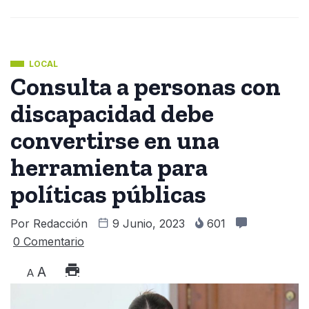
LOCAL
Consulta a personas con
discapacidad debe
convertirse en una
herramienta para
políticas públicas
Por
Redacción
9 Junio, 2023
601
0 Comentario
A
A