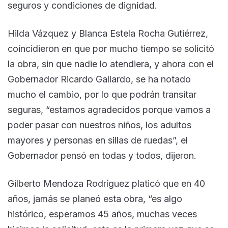
seguros y condiciones de dignidad.
Hilda Vázquez y Blanca Estela Rocha Gutiérrez,
coincidieron en que por mucho tiempo se solicitó
la obra, sin que nadie lo atendiera, y ahora con el
Gobernador Ricardo Gallardo, se ha notado
mucho el cambio, por lo que podrán transitar
seguras, “estamos agradecidos porque vamos a
poder pasar con nuestros niños, los adultos
mayores y personas en sillas de ruedas”, el
Gobernador pensó en todas y todos, dijeron.
Gilberto Mendoza Rodríguez platicó que en 40
años, jamás se planeó esta obra, “es algo
histórico, esperamos 45 años, muchas veces