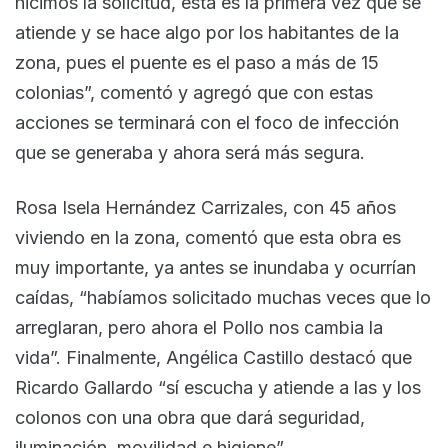
hicimos la solicitud, esta es la primera vez que se
atiende y se hace algo por los habitantes de la
zona, pues el puente es el paso a más de 15
colonias”, comentó y agregó que con estas
acciones se terminará con el foco de infección
que se generaba y ahora será más segura.
Rosa Isela Hernández Carrizales, con 45 años
viviendo en la zona, comentó que esta obra es
muy importante, ya antes se inundaba y ocurrían
caídas, “habíamos solicitado muchas veces que lo
arreglaran, pero ahora el Pollo nos cambia la
vida”. Finalmente, Angélica Castillo destacó que
Ricardo Gallardo “sí escucha y atiende a las y los
colonos con una obra que dará seguridad,
iluminación, movilidad e higiene”.