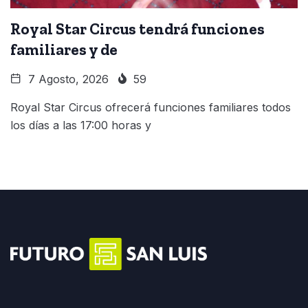
Royal Star Circus tendrá funciones
familiares y de
7 Agosto, 2026
59
Royal Star Circus ofrecerá funciones familiares todos
los días a las 17:00 horas y