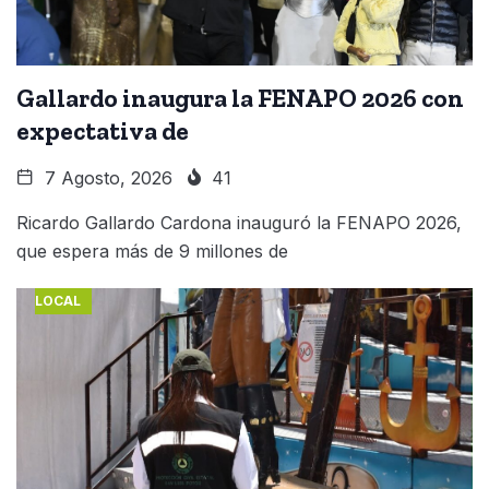
Gallardo inaugura la FENAPO 2026 con
expectativa de
7 Agosto, 2026
41
Ricardo Gallardo Cardona inauguró la FENAPO 2026,
que espera más de 9 millones de
LOCAL