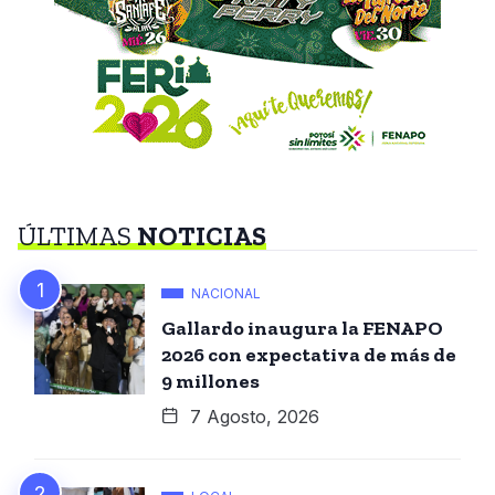
ÚLTIMAS
NOTICIAS
NACIONAL
Gallardo inaugura la FENAPO
2026 con expectativa de más de
9 millones
7 Agosto, 2026