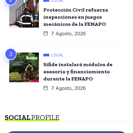
LOCAL
Protección Civil refuerza
inspecciones en juegos
mecánicos de la FENAPO
7 Agosto, 2026
LOCAL
Sifide instalará módulos de
asesoría y financiamiento
durante la FENAPO
7 Agosto, 2026
SOCIAL
PROFILE