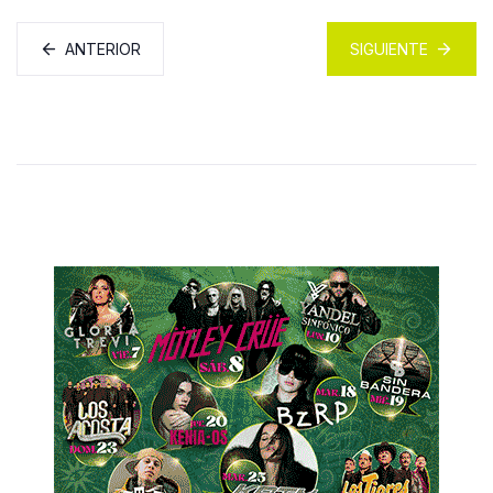
ANTERIOR
SIGUIENTE