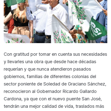
Con gratitud por tomar en cuenta sus necesidades
y llevarles una obra que desde hace décadas
requerían y que nunca atendieron pasados
gobiernos, familias de diferentes colonias del
sector poniente de Soledad de Graciano Sánchez,
reconocieron al Gobernador Ricardo Gallardo
Cardona, ya que con el nuevo puente San José,
tendrán una mejor calidad de vida, traslados más