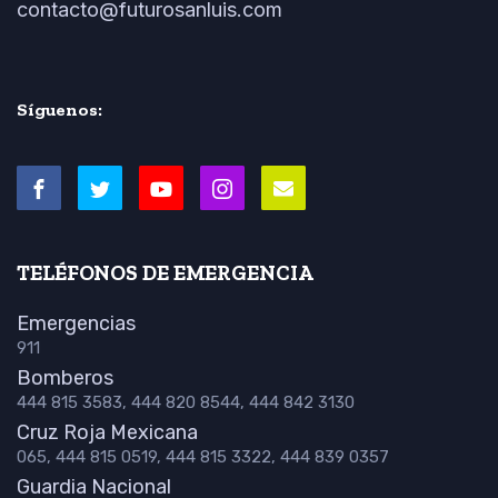
contacto@futurosanluis.com
Síguenos:
TELÉFONOS DE EMERGENCIA
Emergencias
911
Bomberos
444 815 3583, 444 820 8544, 444 842 3130
Cruz Roja Mexicana
065, 444 815 0519, 444 815 3322, 444 839 0357
Guardia Nacional