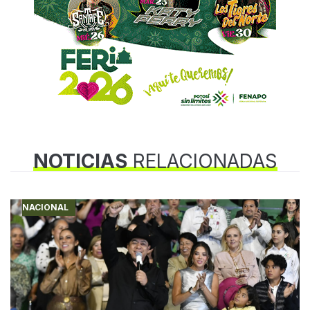
NOTICIAS
RELACIONADAS
NACIONAL