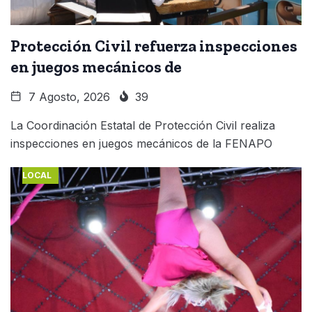
Protección Civil refuerza inspecciones
en juegos mecánicos de
7 Agosto, 2026
39
La Coordinación Estatal de Protección Civil realiza
inspecciones en juegos mecánicos de la FENAPO
LOCAL