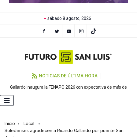
sábado 8 agosto, 2026
NOTICIAS DE ÚLTIMA HORA
P
Gallardo inaugura la FENAPO 2026 con expectativa de más de
Inicio
Local
Soledenses agradecen a Ricardo Gallardo por puente San